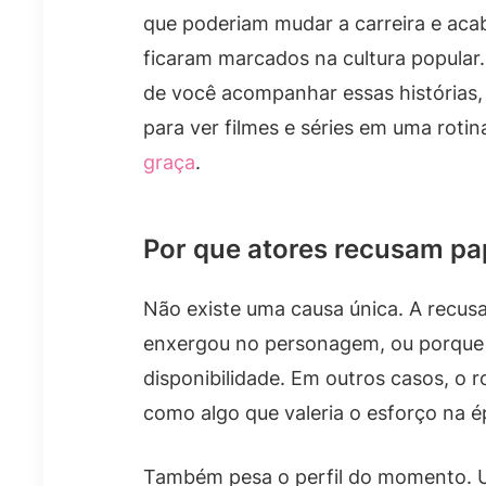
que poderiam mudar a carreira e aca
ficaram marcados na cultura popular.
de você acompanhar essas histórias,
para ver filmes e séries em uma roti
graça
.
Por que atores recusam pa
Não existe uma causa única. A recus
enxergou no personagem, ou porque
disponibilidade. Em outros casos, o 
como algo que valeria o esforço na é
Também pesa o perfil do momento. U