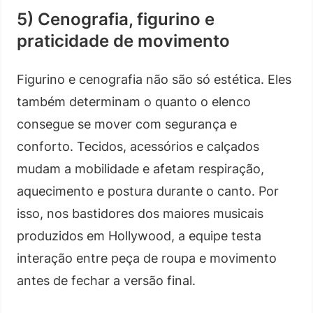
5) Cenografia, figurino e
praticidade de movimento
Figurino e cenografia não são só estética. Eles
também determinam o quanto o elenco
consegue se mover com segurança e
conforto. Tecidos, acessórios e calçados
mudam a mobilidade e afetam respiração,
aquecimento e postura durante o canto. Por
isso, nos bastidores dos maiores musicais
produzidos em Hollywood, a equipe testa
interação entre peça de roupa e movimento
antes de fechar a versão final.