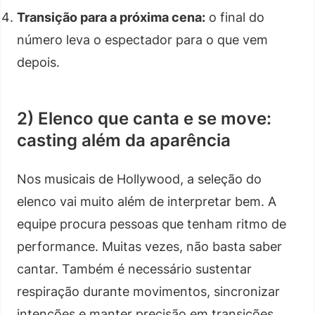
Transição para a próxima cena:
o final do
número leva o espectador para o que vem
depois.
2) Elenco que canta e se move:
casting além da aparência
Nos musicais de Hollywood, a seleção do
elenco vai muito além de interpretar bem. A
equipe procura pessoas que tenham ritmo de
performance. Muitas vezes, não basta saber
cantar. Também é necessário sustentar
respiração durante movimentos, sincronizar
intenções e manter precisão em transições