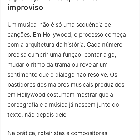
improviso
Um musical não é só uma sequência de
canções. Em Hollywood, o processo começa
com a arquitetura da história. Cada número
precisa cumprir uma função: contar algo,
mudar o ritmo da trama ou revelar um
sentimento que o diálogo não resolve. Os
bastidores dos maiores musicais produzidos
em Hollywood costumam mostrar que a
coreografia e a música já nascem junto do
texto, não depois dele.
Na prática, roteiristas e compositores