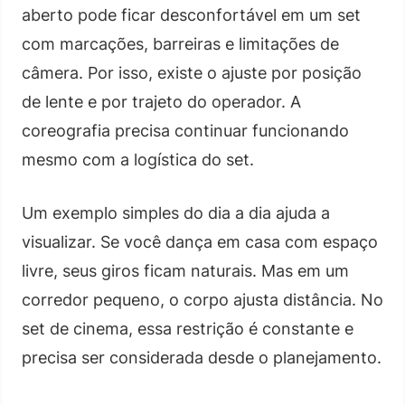
aberto pode ficar desconfortável em um set
com marcações, barreiras e limitações de
câmera. Por isso, existe o ajuste por posição
de lente e por trajeto do operador. A
coreografia precisa continuar funcionando
mesmo com a logística do set.
Um exemplo simples do dia a dia ajuda a
visualizar. Se você dança em casa com espaço
livre, seus giros ficam naturais. Mas em um
corredor pequeno, o corpo ajusta distância. No
set de cinema, essa restrição é constante e
precisa ser considerada desde o planejamento.