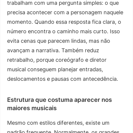
trabalham com uma pergunta simples: o que
precisa acontecer com a personagem naquele
momento. Quando essa resposta fica clara, o
número encontra o caminho mais curto. Isso
evita cenas que parecem lindas, mas não
avançam a narrativa. Também reduz
retrabalho, porque coreógrafo e diretor
musical conseguem planejar entradas,
deslocamentos e pausas com antecedência.
Estrutura que costuma aparecer nos
maiores musicais
Mesmo com estilos diferentes, existe um
padrão frequente. Normalmente, os grandes