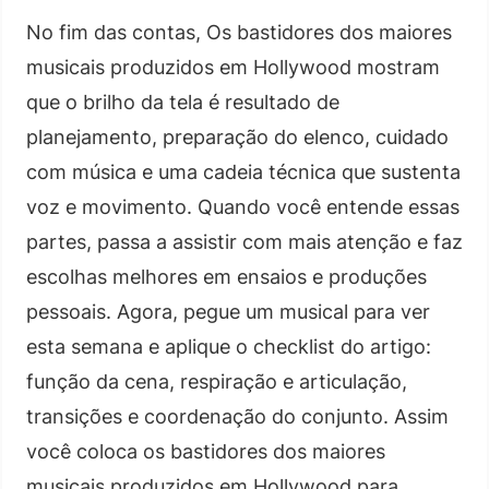
No fim das contas, Os bastidores dos maiores
musicais produzidos em Hollywood mostram
que o brilho da tela é resultado de
planejamento, preparação do elenco, cuidado
com música e uma cadeia técnica que sustenta
voz e movimento. Quando você entende essas
partes, passa a assistir com mais atenção e faz
escolhas melhores em ensaios e produções
pessoais. Agora, pegue um musical para ver
esta semana e aplique o checklist do artigo:
função da cena, respiração e articulação,
transições e coordenação do conjunto. Assim
você coloca os bastidores dos maiores
musicais produzidos em Hollywood para