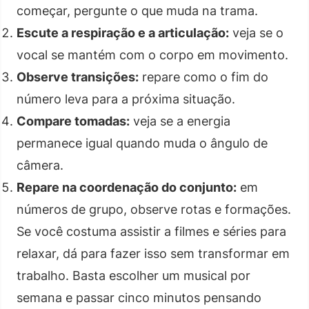
começar, pergunte o que muda na trama.
Escute a respiração e a articulação:
veja se o
vocal se mantém com o corpo em movimento.
Observe transições:
repare como o fim do
número leva para a próxima situação.
Compare tomadas:
veja se a energia
permanece igual quando muda o ângulo de
câmera.
Repare na coordenação do conjunto:
em
números de grupo, observe rotas e formações.
Se você costuma assistir a filmes e séries para
relaxar, dá para fazer isso sem transformar em
trabalho. Basta escolher um musical por
semana e passar cinco minutos pensando