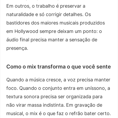
Em outros, o trabalho é preservar a
naturalidade e só corrigir detalhes. Os
bastidores dos maiores musicais produzidos
em Hollywood sempre deixam um ponto: o
áudio final precisa manter a sensação de
presença.
Como o mix transforma o que você sente
Quando a música cresce, a voz precisa manter
foco. Quando o conjunto entra em uníssono, a
textura sonora precisa ser organizada para
não virar massa indistinta. Em gravação de
musical, o mix é o que faz o refrão bater certo.