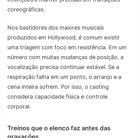
coreográficas.
Nos bastidores dos maiores musicais
produzidos em Hollywood, é comum existir
uma triagem com foco em resistência. Em um
número com muitas mudanças de posição, a
vocalização precisa continuar estável. Se a
respiração falha em um ponto, o arranjo e a
cena inteira sofrem. Por isso, o casting
considera capacidade física e controle
corporal.
Treinos que o elenco faz antes das
gravações