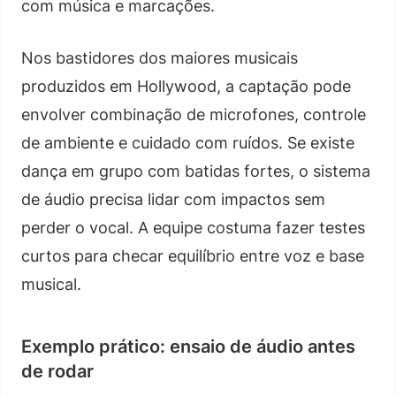
com música e marcações.
Nos bastidores dos maiores musicais
produzidos em Hollywood, a captação pode
envolver combinação de microfones, controle
de ambiente e cuidado com ruídos. Se existe
dança em grupo com batidas fortes, o sistema
de áudio precisa lidar com impactos sem
perder o vocal. A equipe costuma fazer testes
curtos para checar equilíbrio entre voz e base
musical.
Exemplo prático: ensaio de áudio antes
de rodar