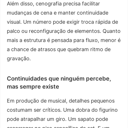
Além disso, cenografia precisa facilitar
mudanças de cena e manter continuidade
visual. Um número pode exigir troca rápida de
palco ou reconfiguração de elementos. Quanto
mais a estrutura é pensada para fluxo, menor é
a chance de atrasos que quebram ritmo de
gravação.
Continuidades que ninguém percebe,
mas sempre existe
Em produção de musical, detalhes pequenos
costumam ser críticos. Uma dobra do figurino
pode atrapalhar um giro. Um sapato pode