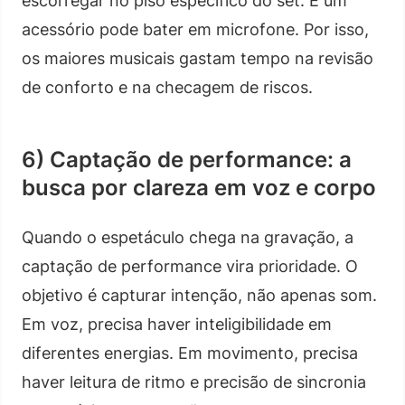
escorregar no piso específico do set. E um
acessório pode bater em microfone. Por isso,
os maiores musicais gastam tempo na revisão
de conforto e na checagem de riscos.
6) Captação de performance: a
busca por clareza em voz e corpo
Quando o espetáculo chega na gravação, a
captação de performance vira prioridade. O
objetivo é capturar intenção, não apenas som.
Em voz, precisa haver inteligibilidade em
diferentes energias. Em movimento, precisa
haver leitura de ritmo e precisão de sincronia