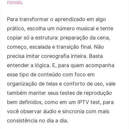
novas
.
Para transformar o aprendizado em algo
prático, escolha um número musical e tente
copiar só a estrutura: preparação da cena,
começo, escalada e transição final. Não
precisa imitar coreografia inteira. Basta
entender a lógica. E, para quem acompanha
esse tipo de conteúdo com foco em
organização de telas e conforto de uso, vale
também manter seus testes de reprodução
bem definidos, como em um IPTV test, para
você observar áudio e sincronia com mais
consistência no dia a dia.