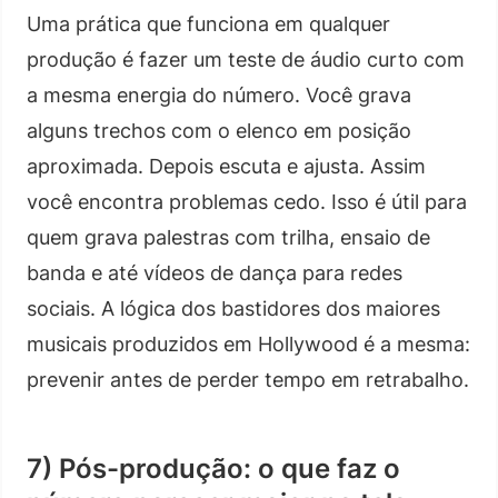
Uma prática que funciona em qualquer
produção é fazer um teste de áudio curto com
a mesma energia do número. Você grava
alguns trechos com o elenco em posição
aproximada. Depois escuta e ajusta. Assim
você encontra problemas cedo. Isso é útil para
quem grava palestras com trilha, ensaio de
banda e até vídeos de dança para redes
sociais. A lógica dos bastidores dos maiores
musicais produzidos em Hollywood é a mesma:
prevenir antes de perder tempo em retrabalho.
7) Pós-produção: o que faz o