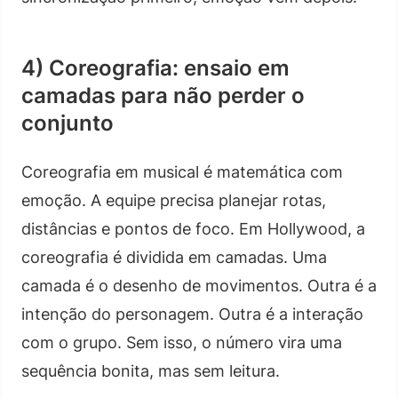
4) Coreografia: ensaio em
camadas para não perder o
conjunto
Coreografia em musical é matemática com
emoção. A equipe precisa planejar rotas,
distâncias e pontos de foco. Em Hollywood, a
coreografia é dividida em camadas. Uma
camada é o desenho de movimentos. Outra é a
intenção do personagem. Outra é a interação
com o grupo. Sem isso, o número vira uma
sequência bonita, mas sem leitura.