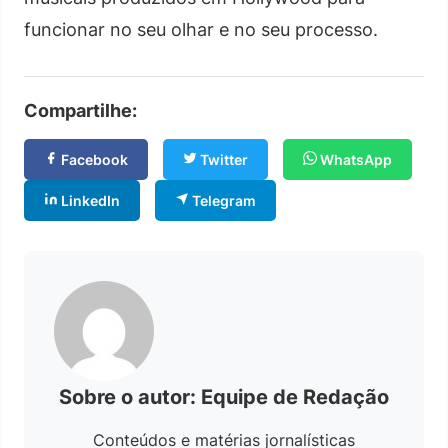
funcionar no seu olhar e no seu processo.
Compartilhe:
Facebook
Twitter
WhatsApp
LinkedIn
Telegram
Sobre o autor: Equipe de Redação
Conteúdos e matérias jornalísticas