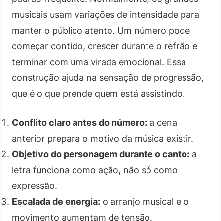
musicais usam variações de intensidade para
manter o público atento. Um número pode
começar contido, crescer durante o refrão e
terminar com uma virada emocional. Essa
construção ajuda na sensação de progressão,
que é o que prende quem está assistindo.
Conflito claro antes do número:
a cena
anterior prepara o motivo da música existir.
Objetivo do personagem durante o canto:
a
letra funciona como ação, não só como
expressão.
Escalada de energia:
o arranjo musical e o
movimento aumentam de tensão.