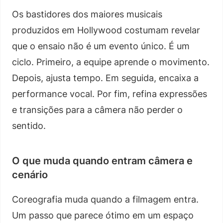
Os bastidores dos maiores musicais
produzidos em Hollywood costumam revelar
que o ensaio não é um evento único. É um
ciclo. Primeiro, a equipe aprende o movimento.
Depois, ajusta tempo. Em seguida, encaixa a
performance vocal. Por fim, refina expressões
e transições para a câmera não perder o
sentido.
O que muda quando entram câmera e
cenário
Coreografia muda quando a filmagem entra.
Um passo que parece ótimo em um espaço