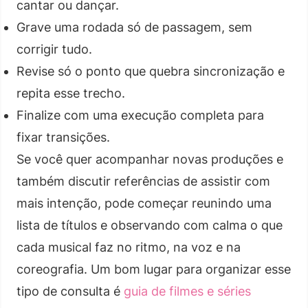
cantar ou dançar.
Grave uma rodada só de passagem, sem
corrigir tudo.
Revise só o ponto que quebra sincronização e
repita esse trecho.
Finalize com uma execução completa para
fixar transições.
Se você quer acompanhar novas produções e
também discutir referências de assistir com
mais intenção, pode começar reunindo uma
lista de títulos e observando com calma o que
cada musical faz no ritmo, na voz e na
coreografia. Um bom lugar para organizar esse
tipo de consulta é
guia de filmes e séries