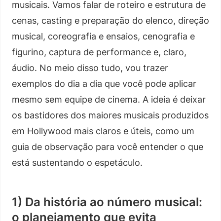
musicais. Vamos falar de roteiro e estrutura de
cenas, casting e preparação do elenco, direção
musical, coreografia e ensaios, cenografia e
figurino, captura de performance e, claro,
áudio. No meio disso tudo, vou trazer
exemplos do dia a dia que você pode aplicar
mesmo sem equipe de cinema. A ideia é deixar
os bastidores dos maiores musicais produzidos
em Hollywood mais claros e úteis, como um
guia de observação para você entender o que
está sustentando o espetáculo.
1) Da história ao número musical:
o planejamento que evita