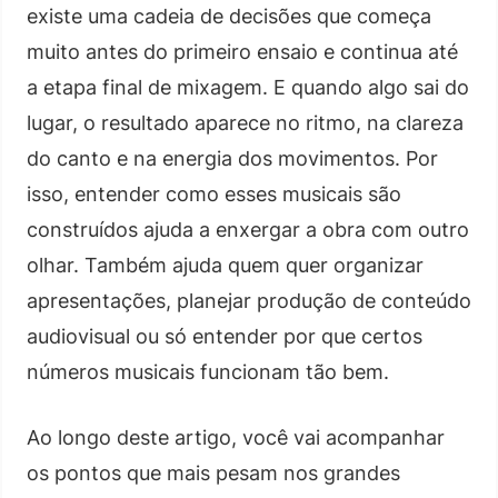
existe uma cadeia de decisões que começa
muito antes do primeiro ensaio e continua até
a etapa final de mixagem. E quando algo sai do
lugar, o resultado aparece no ritmo, na clareza
do canto e na energia dos movimentos. Por
isso, entender como esses musicais são
construídos ajuda a enxergar a obra com outro
olhar. Também ajuda quem quer organizar
apresentações, planejar produção de conteúdo
audiovisual ou só entender por que certos
números musicais funcionam tão bem.
Ao longo deste artigo, você vai acompanhar
os pontos que mais pesam nos grandes