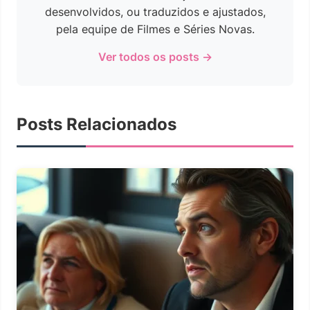
desenvolvidos, ou traduzidos e ajustados,
pela equipe de Filmes e Séries Novas.
Ver todos os posts →
Posts Relacionados