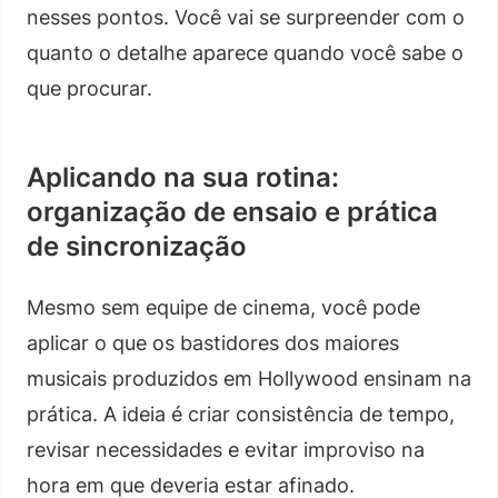
nesses pontos. Você vai se surpreender com o
quanto o detalhe aparece quando você sabe o
que procurar.
Aplicando na sua rotina:
organização de ensaio e prática
de sincronização
Mesmo sem equipe de cinema, você pode
aplicar o que os bastidores dos maiores
musicais produzidos em Hollywood ensinam na
prática. A ideia é criar consistência de tempo,
revisar necessidades e evitar improviso na
hora em que deveria estar afinado.