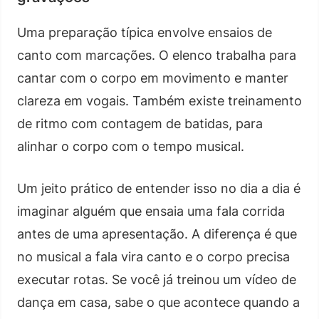
Uma preparação típica envolve ensaios de
canto com marcações. O elenco trabalha para
cantar com o corpo em movimento e manter
clareza em vogais. Também existe treinamento
de ritmo com contagem de batidas, para
alinhar o corpo com o tempo musical.
Um jeito prático de entender isso no dia a dia é
imaginar alguém que ensaia uma fala corrida
antes de uma apresentação. A diferença é que
no musical a fala vira canto e o corpo precisa
executar rotas. Se você já treinou um vídeo de
dança em casa, sabe o que acontece quando a