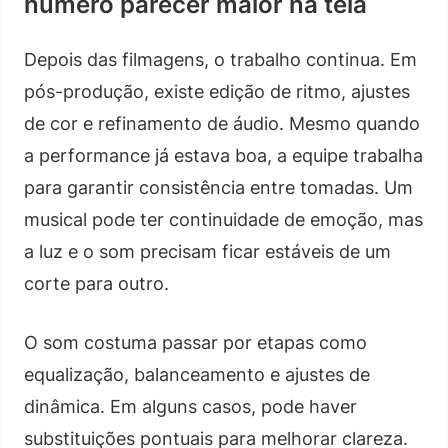
número parecer maior na tela
Depois das filmagens, o trabalho continua. Em
pós-produção, existe edição de ritmo, ajustes
de cor e refinamento de áudio. Mesmo quando
a performance já estava boa, a equipe trabalha
para garantir consistência entre tomadas. Um
musical pode ter continuidade de emoção, mas
a luz e o som precisam ficar estáveis de um
corte para outro.
O som costuma passar por etapas como
equalização, balanceamento e ajustes de
dinâmica. Em alguns casos, pode haver
substituições pontuais para melhorar clareza.