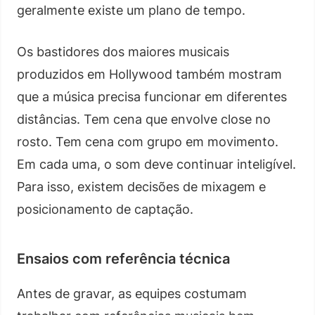
geralmente existe um plano de tempo.
Os bastidores dos maiores musicais
produzidos em Hollywood também mostram
que a música precisa funcionar em diferentes
distâncias. Tem cena que envolve close no
rosto. Tem cena com grupo em movimento.
Em cada uma, o som deve continuar inteligível.
Para isso, existem decisões de mixagem e
posicionamento de captação.
Ensaios com referência técnica
Antes de gravar, as equipes costumam