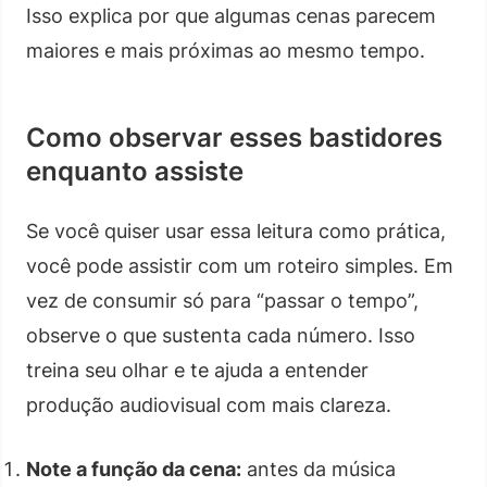
Isso explica por que algumas cenas parecem
maiores e mais próximas ao mesmo tempo.
Como observar esses bastidores
enquanto assiste
Se você quiser usar essa leitura como prática,
você pode assistir com um roteiro simples. Em
vez de consumir só para “passar o tempo”,
observe o que sustenta cada número. Isso
treina seu olhar e te ajuda a entender
produção audiovisual com mais clareza.
Note a função da cena:
antes da música