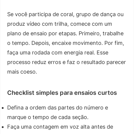
Se você participa de coral, grupo de dança ou
produz vídeo com trilha, comece com um
plano de ensaio por etapas. Primeiro, trabalhe
o tempo. Depois, encaixe movimento. Por fim,
faça uma rodada com energia real. Esse
processo reduz erros e faz o resultado parecer
mais coeso.
Checklist simples para ensaios curtos
Defina a ordem das partes do número e
marque o tempo de cada seção.
Faça uma contagem em voz alta antes de