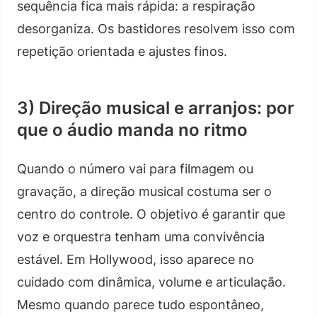
sequência fica mais rápida: a respiração
desorganiza. Os bastidores resolvem isso com
repetição orientada e ajustes finos.
3) Direção musical e arranjos: por
que o áudio manda no ritmo
Quando o número vai para filmagem ou
gravação, a direção musical costuma ser o
centro do controle. O objetivo é garantir que
voz e orquestra tenham uma convivência
estável. Em Hollywood, isso aparece no
cuidado com dinâmica, volume e articulação.
Mesmo quando parece tudo espontâneo,