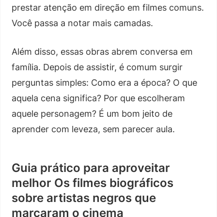
prestar atenção em direção em filmes comuns.
Você passa a notar mais camadas.
Além disso, essas obras abrem conversa em
família. Depois de assistir, é comum surgir
perguntas simples: Como era a época? O que
aquela cena significa? Por que escolheram
aquele personagem? É um bom jeito de
aprender com leveza, sem parecer aula.
Guia prático para aproveitar
melhor Os filmes biográficos
sobre artistas negros que
marcaram o cinema