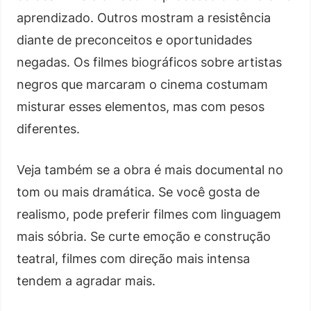
aprendizado. Outros mostram a resistência
diante de preconceitos e oportunidades
negadas. Os filmes biográficos sobre artistas
negros que marcaram o cinema costumam
misturar esses elementos, mas com pesos
diferentes.
Veja também se a obra é mais documental no
tom ou mais dramática. Se você gosta de
realismo, pode preferir filmes com linguagem
mais sóbria. Se curte emoção e construção
teatral, filmes com direção mais intensa
tendem a agradar mais.