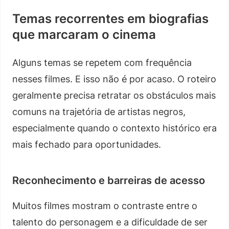
Temas recorrentes em biografias
que marcaram o cinema
Alguns temas se repetem com frequência
nesses filmes. E isso não é por acaso. O roteiro
geralmente precisa retratar os obstáculos mais
comuns na trajetória de artistas negros,
especialmente quando o contexto histórico era
mais fechado para oportunidades.
Reconhecimento e barreiras de acesso
Muitos filmes mostram o contraste entre o
talento do personagem e a dificuldade de ser