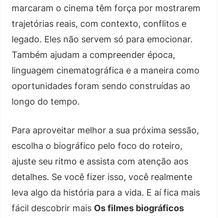
marcaram o cinema têm força por mostrarem
trajetórias reais, com contexto, conflitos e
legado. Eles não servem só para emocionar.
Também ajudam a compreender época,
linguagem cinematográfica e a maneira como
oportunidades foram sendo construídas ao
longo do tempo.
Para aproveitar melhor a sua próxima sessão,
escolha o biográfico pelo foco do roteiro,
ajuste seu ritmo e assista com atenção aos
detalhes. Se você fizer isso, você realmente
leva algo da história para a vida. E aí fica mais
fácil descobrir mais
Os filmes biográficos