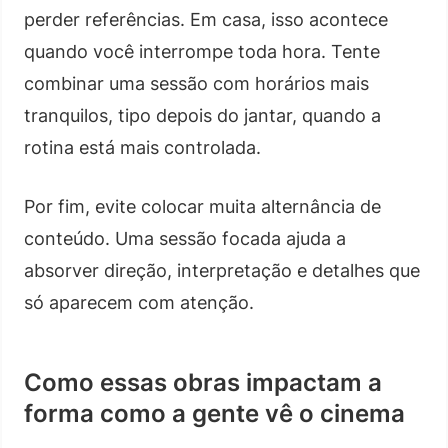
perder referências. Em casa, isso acontece
quando você interrompe toda hora. Tente
combinar uma sessão com horários mais
tranquilos, tipo depois do jantar, quando a
rotina está mais controlada.
Por fim, evite colocar muita alternância de
conteúdo. Uma sessão focada ajuda a
absorver direção, interpretação e detalhes que
só aparecem com atenção.
Como essas obras impactam a
forma como a gente vê o cinema