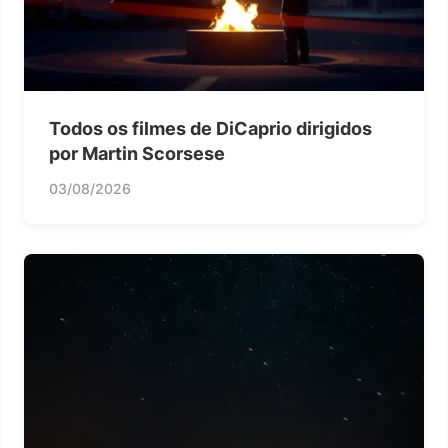
Todos os filmes de DiCaprio dirigidos
por Martin Scorsese
03/08/2026