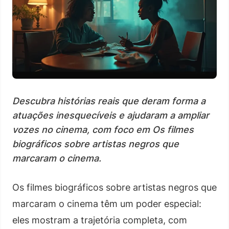
Descubra histórias reais que deram forma a
atuações inesquecíveis e ajudaram a ampliar
vozes no cinema, com foco em Os filmes
biográficos sobre artistas negros que
marcaram o cinema.
Os filmes biográficos sobre artistas negros que
marcaram o cinema têm um poder especial:
eles mostram a trajetória completa, com