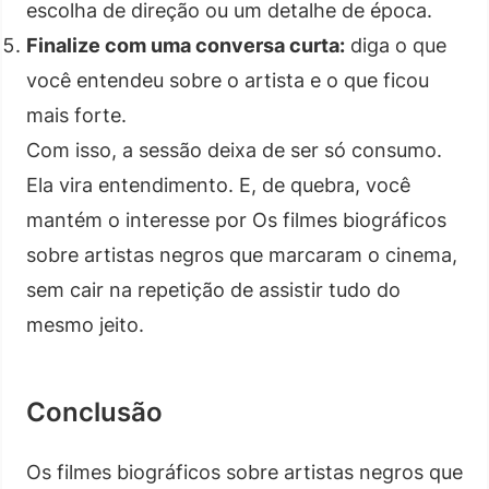
escolha de direção ou um detalhe de época.
Finalize com uma conversa curta:
diga o que
você entendeu sobre o artista e o que ficou
mais forte.
Com isso, a sessão deixa de ser só consumo.
Ela vira entendimento. E, de quebra, você
mantém o interesse por Os filmes biográficos
sobre artistas negros que marcaram o cinema,
sem cair na repetição de assistir tudo do
mesmo jeito.
Conclusão
Os filmes biográficos sobre artistas negros que