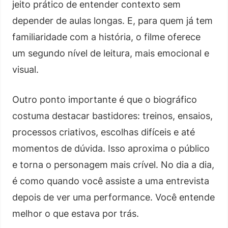
jeito prático de entender contexto sem
depender de aulas longas. E, para quem já tem
familiaridade com a história, o filme oferece
um segundo nível de leitura, mais emocional e
visual.
Outro ponto importante é que o biográfico
costuma destacar bastidores: treinos, ensaios,
processos criativos, escolhas difíceis e até
momentos de dúvida. Isso aproxima o público
e torna o personagem mais crível. No dia a dia,
é como quando você assiste a uma entrevista
depois de ver uma performance. Você entende
melhor o que estava por trás.