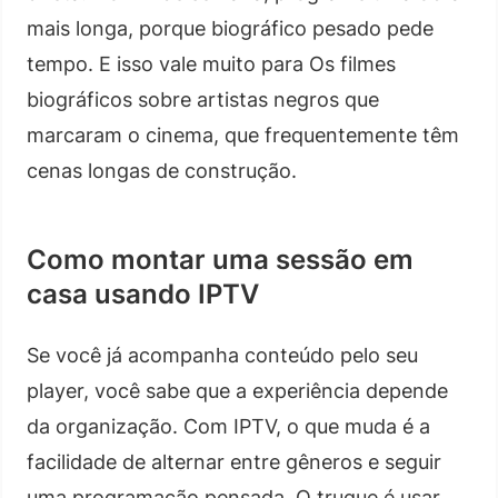
mais longa, porque biográfico pesado pede
tempo. E isso vale muito para Os filmes
biográficos sobre artistas negros que
marcaram o cinema, que frequentemente têm
cenas longas de construção.
Como montar uma sessão em
casa usando IPTV
Se você já acompanha conteúdo pelo seu
player, você sabe que a experiência depende
da organização. Com IPTV, o que muda é a
facilidade de alternar entre gêneros e seguir
uma programação pensada. O truque é usar