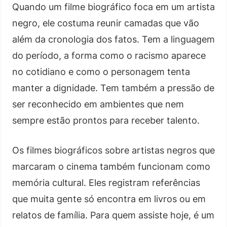
Quando um filme biográfico foca em um artista
negro, ele costuma reunir camadas que vão
além da cronologia dos fatos. Tem a linguagem
do período, a forma como o racismo aparece
no cotidiano e como o personagem tenta
manter a dignidade. Tem também a pressão de
ser reconhecido em ambientes que nem
sempre estão prontos para receber talento.
Os filmes biográficos sobre artistas negros que
marcaram o cinema também funcionam como
memória cultural. Eles registram referências
que muita gente só encontra em livros ou em
relatos de família. Para quem assiste hoje, é um