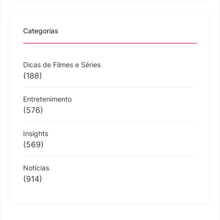
Categorias
Dicas de Filmes e Séries
(188)
Entretenimento
(576)
Insights
(569)
Notícias
(914)