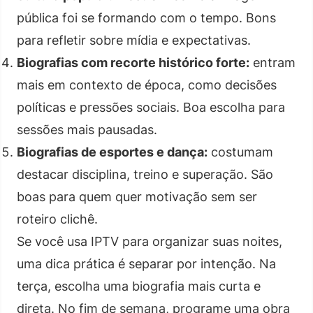
pública foi se formando com o tempo. Bons
para refletir sobre mídia e expectativas.
Biografias com recorte histórico forte:
entram
mais em contexto de época, como decisões
políticas e pressões sociais. Boa escolha para
sessões mais pausadas.
Biografias de esportes e dança:
costumam
destacar disciplina, treino e superação. São
boas para quem quer motivação sem ser
roteiro clichê.
Se você usa IPTV para organizar suas noites,
uma dica prática é separar por intenção. Na
terça, escolha uma biografia mais curta e
direta. No fim de semana, programe uma obra