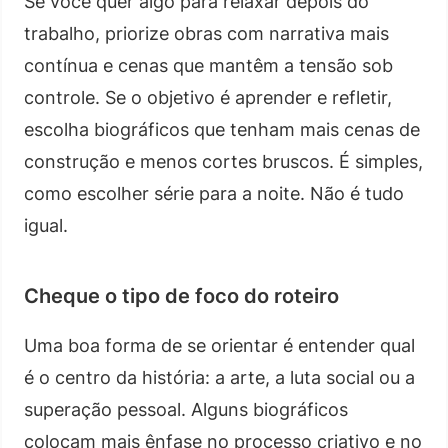
Se você quer algo para relaxar depois do
trabalho, priorize obras com narrativa mais
contínua e cenas que mantêm a tensão sob
controle. Se o objetivo é aprender e refletir,
escolha biográficos que tenham mais cenas de
construção e menos cortes bruscos. É simples,
como escolher série para a noite. Não é tudo
igual.
Cheque o tipo de foco do roteiro
Uma boa forma de se orientar é entender qual
é o centro da história: a arte, a luta social ou a
superação pessoal. Alguns biográficos
colocam mais ênfase no processo criativo e no