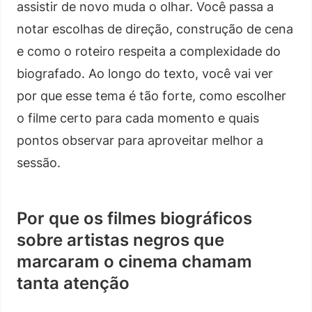
assistir de novo muda o olhar. Você passa a
notar escolhas de direção, construção de cena
e como o roteiro respeita a complexidade do
biografado. Ao longo do texto, você vai ver
por que esse tema é tão forte, como escolher
o filme certo para cada momento e quais
pontos observar para aproveitar melhor a
sessão.
Por que os filmes biográficos
sobre artistas negros que
marcaram o cinema chamam
tanta atenção