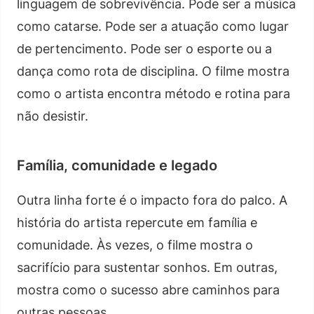
linguagem de sobrevivência. Pode ser a música
como catarse. Pode ser a atuação como lugar
de pertencimento. Pode ser o esporte ou a
dança como rota de disciplina. O filme mostra
como o artista encontra método e rotina para
não desistir.
Família, comunidade e legado
Outra linha forte é o impacto fora do palco. A
história do artista repercute em família e
comunidade. Às vezes, o filme mostra o
sacrifício para sustentar sonhos. Em outras,
mostra como o sucesso abre caminhos para
outras pessoas.