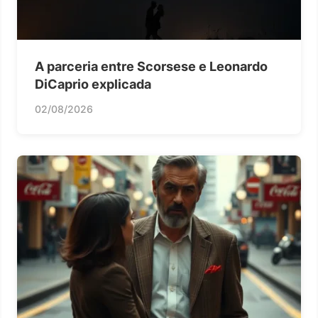
A parceria entre Scorsese e Leonardo
DiCaprio explicada
02/08/2026