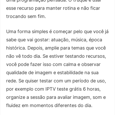
esse recurso para manter rotina e não ficar
trocando sem fim.
Uma forma simples é começar pelo que você já
sabe que vai gostar: atuação, música, época
histórica. Depois, amplie para temas que você
não vê todo dia. Se estiver testando recursos,
você pode fazer isso com calma e observar
qualidade de imagem e estabilidade na sua
rede. Se quiser testar com um período de uso,
por exemplo com IPTV teste grátis 6 horas,
organize a sessão para avaliar imagem, som e
fluidez em momentos diferentes do dia.