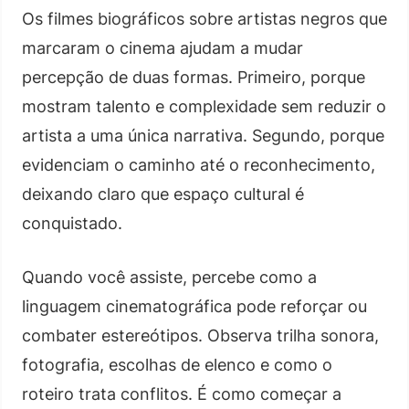
Os filmes biográficos sobre artistas negros que
marcaram o cinema ajudam a mudar
percepção de duas formas. Primeiro, porque
mostram talento e complexidade sem reduzir o
artista a uma única narrativa. Segundo, porque
evidenciam o caminho até o reconhecimento,
deixando claro que espaço cultural é
conquistado.
Quando você assiste, percebe como a
linguagem cinematográfica pode reforçar ou
combater estereótipos. Observa trilha sonora,
fotografia, escolhas de elenco e como o
roteiro trata conflitos. É como começar a