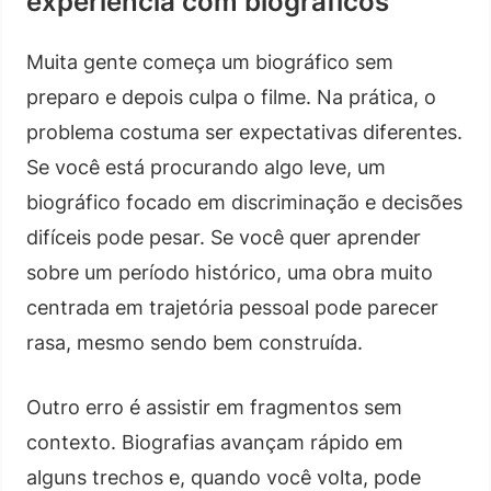
experiência com biográficos
Muita gente começa um biográfico sem
preparo e depois culpa o filme. Na prática, o
problema costuma ser expectativas diferentes.
Se você está procurando algo leve, um
biográfico focado em discriminação e decisões
difíceis pode pesar. Se você quer aprender
sobre um período histórico, uma obra muito
centrada em trajetória pessoal pode parecer
rasa, mesmo sendo bem construída.
Outro erro é assistir em fragmentos sem
contexto. Biografias avançam rápido em
alguns trechos e, quando você volta, pode