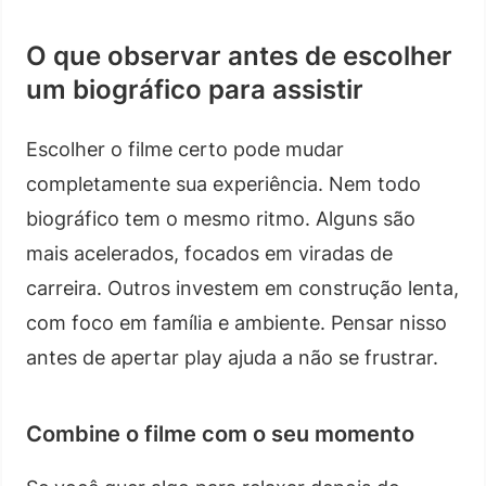
O que observar antes de escolher
um biográfico para assistir
Escolher o filme certo pode mudar
completamente sua experiência. Nem todo
biográfico tem o mesmo ritmo. Alguns são
mais acelerados, focados em viradas de
carreira. Outros investem em construção lenta,
com foco em família e ambiente. Pensar nisso
antes de apertar play ajuda a não se frustrar.
Combine o filme com o seu momento