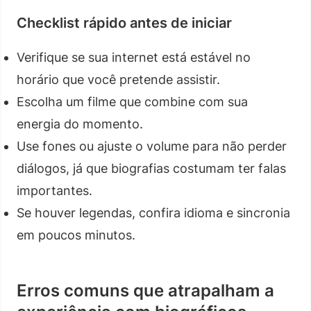
Checklist rápido antes de iniciar
Verifique se sua internet está estável no
horário que você pretende assistir.
Escolha um filme que combine com sua
energia do momento.
Use fones ou ajuste o volume para não perder
diálogos, já que biografias costumam ter falas
importantes.
Se houver legendas, confira idioma e sincronia
em poucos minutos.
Erros comuns que atrapalham a