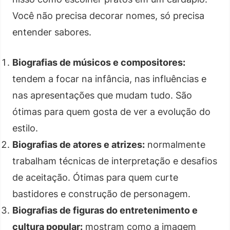
Você não precisa decorar nomes, só precisa
entender sabores.
Biografias de músicos e compositores:
tendem a focar na infância, nas influências e
nas apresentações que mudam tudo. São
ótimas para quem gosta de ver a evolução do
estilo.
Biografias de atores e atrizes:
normalmente
trabalham técnicas de interpretação e desafios
de aceitação. Ótimas para quem curte
bastidores e construção de personagem.
Biografias de figuras do entretenimento e
cultura popular:
mostram como a imagem