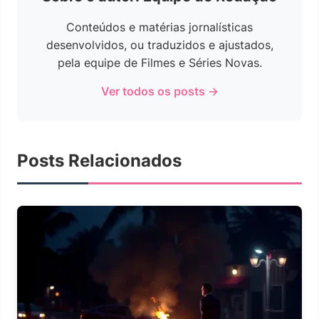
Conteúdos e matérias jornalísticas
desenvolvidos, ou traduzidos e ajustados,
pela equipe de Filmes e Séries Novas.
Ver todos os posts →
Posts Relacionados