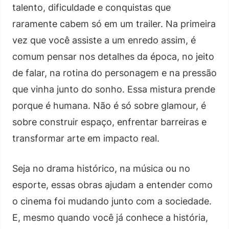
talento, dificuldade e conquistas que
raramente cabem só em um trailer. Na primeira
vez que você assiste a um enredo assim, é
comum pensar nos detalhes da época, no jeito
de falar, na rotina do personagem e na pressão
que vinha junto do sonho. Essa mistura prende
porque é humana. Não é só sobre glamour, é
sobre construir espaço, enfrentar barreiras e
transformar arte em impacto real.
Seja no drama histórico, na música ou no
esporte, essas obras ajudam a entender como
o cinema foi mudando junto com a sociedade.
E, mesmo quando você já conhece a história,