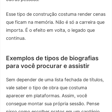
Esse tipo de construção costuma render cenas
que ficam na memória. Não é só a carreira que
importa. É o efeito em volta, o legado que
continua.
Exemplos de tipos de biografias
para você procurar e assistir
Sem depender de uma lista fechada de títulos,
vale saber o tipo de obra que costuma
aparecer em plataformas. Assim, você
consegue montar sua própria sessão. Pense
nisso como escolher pratos em um cardápio.