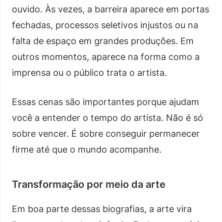
ouvido. Às vezes, a barreira aparece em portas
fechadas, processos seletivos injustos ou na
falta de espaço em grandes produções. Em
outros momentos, aparece na forma como a
imprensa ou o público trata o artista.
Essas cenas são importantes porque ajudam
você a entender o tempo do artista. Não é só
sobre vencer. É sobre conseguir permanecer
firme até que o mundo acompanhe.
Transformação por meio da arte
Em boa parte dessas biografias, a arte vira