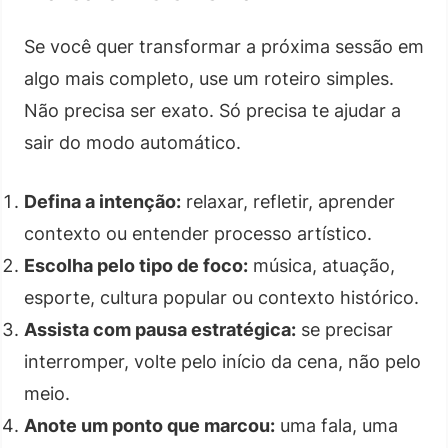
Se você quer transformar a próxima sessão em
algo mais completo, use um roteiro simples.
Não precisa ser exato. Só precisa te ajudar a
sair do modo automático.
Defina a intenção:
relaxar, refletir, aprender
contexto ou entender processo artístico.
Escolha pelo tipo de foco:
música, atuação,
esporte, cultura popular ou contexto histórico.
Assista com pausa estratégica:
se precisar
interromper, volte pelo início da cena, não pelo
meio.
Anote um ponto que marcou:
uma fala, uma