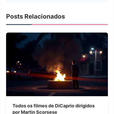
Posts Relacionados
Todos os filmes de DiCaprio dirigidos
por Martin Scorsese