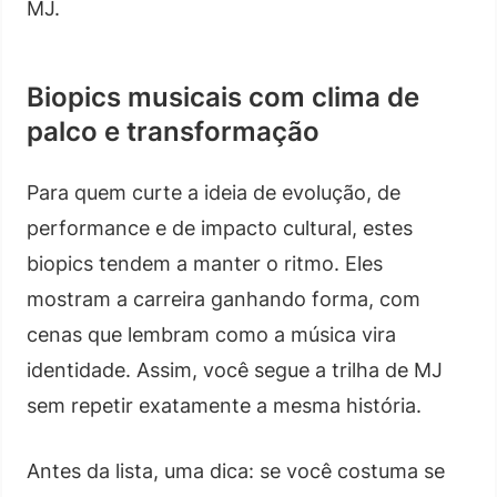
MJ.
Biopics musicais com clima de
palco e transformação
Para quem curte a ideia de evolução, de
performance e de impacto cultural, estes
biopics tendem a manter o ritmo. Eles
mostram a carreira ganhando forma, com
cenas que lembram como a música vira
identidade. Assim, você segue a trilha de MJ
sem repetir exatamente a mesma história.
Antes da lista, uma dica: se você costuma se