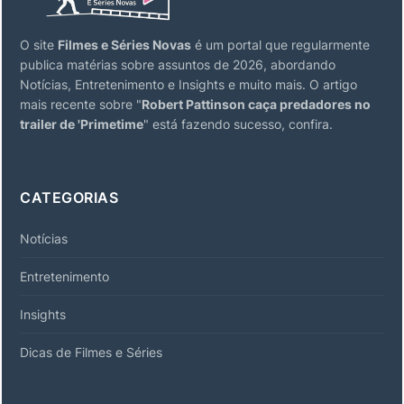
O site
Filmes e Séries Novas
é um portal que regularmente
publica matérias sobre assuntos de 2026, abordando
Notícias, Entretenimento e Insights e muito mais. O artigo
mais recente sobre "
Robert Pattinson caça predadores no
trailer de 'Primetime
" está fazendo sucesso, confira.
CATEGORIAS
Notícias
Entretenimento
Insights
Dicas de Filmes e Séries