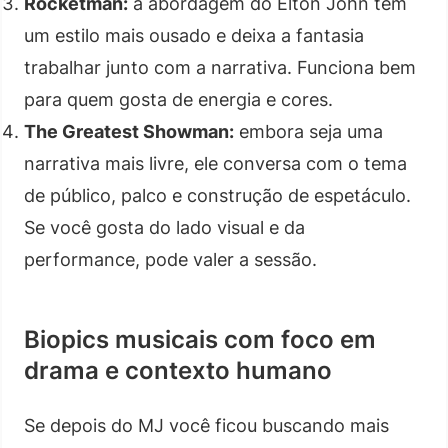
Rocketman:
a abordagem do Elton John tem
um estilo mais ousado e deixa a fantasia
trabalhar junto com a narrativa. Funciona bem
para quem gosta de energia e cores.
The Greatest Showman:
embora seja uma
narrativa mais livre, ele conversa com o tema
de público, palco e construção de espetáculo.
Se você gosta do lado visual e da
performance, pode valer a sessão.
Biopics musicais com foco em
drama e contexto humano
Se depois do MJ você ficou buscando mais