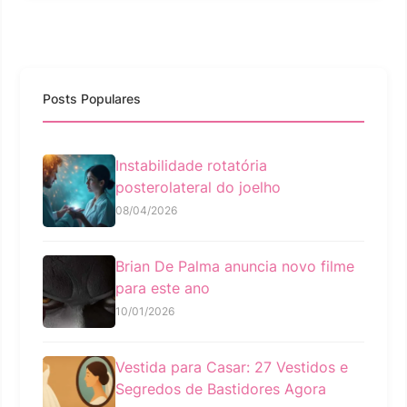
Posts Populares
Instabilidade rotatória
posterolateral do joelho
08/04/2026
Brian De Palma anuncia novo filme
para este ano
10/01/2026
Vestida para Casar: 27 Vestidos e
Segredos de Bastidores Agora