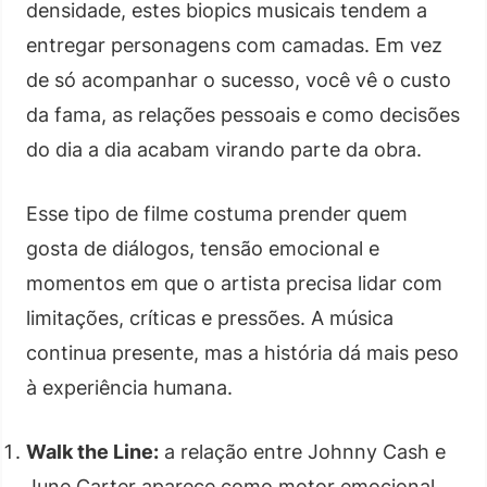
densidade, estes biopics musicais tendem a
entregar personagens com camadas. Em vez
de só acompanhar o sucesso, você vê o custo
da fama, as relações pessoais e como decisões
do dia a dia acabam virando parte da obra.
Esse tipo de filme costuma prender quem
gosta de diálogos, tensão emocional e
momentos em que o artista precisa lidar com
limitações, críticas e pressões. A música
continua presente, mas a história dá mais peso
à experiência humana.
Walk the Line:
a relação entre Johnny Cash e
June Carter aparece como motor emocional