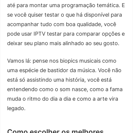
até para montar uma programação temática. E
se você quiser testar o que há disponível para
acompanhar tudo com boa qualidade, você
pode usar IPTV testar para comparar opções e
deixar seu plano mais alinhado ao seu gosto.
Vamos lá: pense nos biopics musicais como
uma espécie de bastidor da música. Você não
está só assistindo uma história, você está
entendendo como o som nasce, como a fama
muda o ritmo do dia a dia e como a arte vira
legado.
Como escolher os melhores