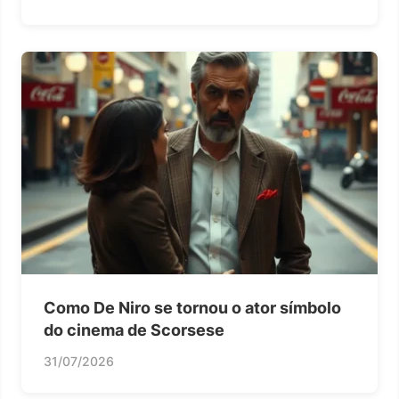
Como De Niro se tornou o ator símbolo
do cinema de Scorsese
31/07/2026