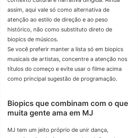
assim, aqui vale só como alternativa de
atenção ao estilo de direção e ao peso
histórico, não como substituto direto de
biopics de músicos.
Se você preferir manter a lista só em biopics
musicais de artistas, concentre a atenção nos
títulos do começo e evite usar o filme acima
como principal sugestão de programação.
Biopics que combinam com o que
muita gente ama em MJ
MJ tem um jeito próprio de unir dança,