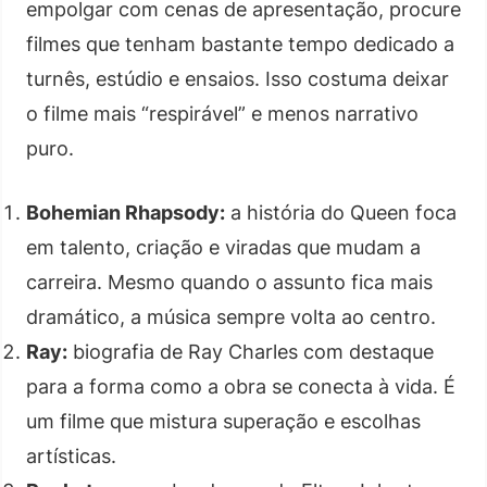
empolgar com cenas de apresentação, procure
filmes que tenham bastante tempo dedicado a
turnês, estúdio e ensaios. Isso costuma deixar
o filme mais “respirável” e menos narrativo
puro.
Bohemian Rhapsody:
a história do Queen foca
em talento, criação e viradas que mudam a
carreira. Mesmo quando o assunto fica mais
dramático, a música sempre volta ao centro.
Ray:
biografia de Ray Charles com destaque
para a forma como a obra se conecta à vida. É
um filme que mistura superação e escolhas
artísticas.