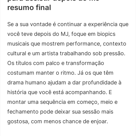
resumo final
Se a sua vontade é continuar a experiência que
você teve depois do MJ, foque em biopics
musicais que mostrem performance, contexto
cultural e um artista trabalhando sob pressão.
Os títulos com palco e transformação
costumam manter o ritmo. Já os que têm
drama humano ajudam a dar profundidade à
história que você está acompanhando. E
montar uma sequência em começo, meio e
fechamento pode deixar sua sessão mais
gostosa, com menos chance de enjoar.