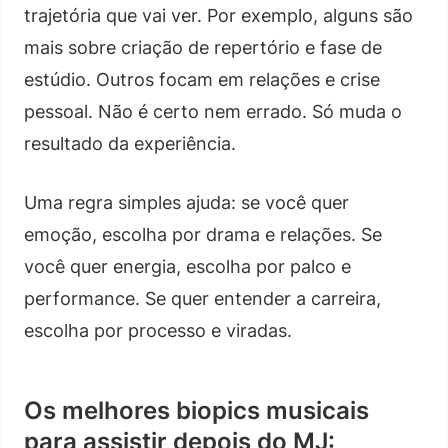
trajetória que vai ver. Por exemplo, alguns são
mais sobre criação de repertório e fase de
estúdio. Outros focam em relações e crise
pessoal. Não é certo nem errado. Só muda o
resultado da experiência.
Uma regra simples ajuda: se você quer
emoção, escolha por drama e relações. Se
você quer energia, escolha por palco e
performance. Se quer entender a carreira,
escolha por processo e viradas.
Os melhores biopics musicais
para assistir depois do MJ: