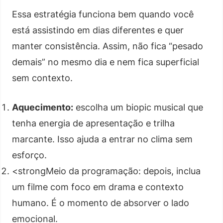
Essa estratégia funciona bem quando você
está assistindo em dias diferentes e quer
manter consistência. Assim, não fica “pesado
demais” no mesmo dia e nem fica superficial
sem contexto.
Aquecimento:
escolha um biopic musical que
tenha energia de apresentação e trilha
marcante. Isso ajuda a entrar no clima sem
esforço.
<strongMeio da programação: depois, inclua
um filme com foco em drama e contexto
humano. É o momento de absorver o lado
emocional.