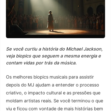
Se você curtiu a história do Michael Jackson,
veja biopics que seguem a mesma energia e
contam vidas por trás da música.
Os melhores biopics musicais para assistir
depois do MJ ajudam a entender o processo
criativo, o impacto cultural e as pressões que
moldam artistas reais. Se você terminou o que
viu e ficou com vontade de mais histórias bem