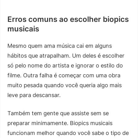
Erros comuns ao escolher biopics
musicais
Mesmo quem ama música cai em alguns
hábitos que atrapalham. Um deles é escolher
só pelo nome do artista e ignorar o estilo do
filme. Outra falha é começar com uma obra
muito pesada quando você queria algo mais
leve para descansar.
Também tem gente que assiste sem se
preparar minimamente. Biopics musicais
funcionam melhor quando você sabe o tipo de