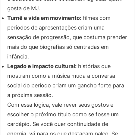
gosta de MJ.
Turnê e vida em movimento:
filmes com
períodos de apresentações criam uma
sensação de progressão, que costuma prender
mais do que biografias só centradas em
infância.
Legado e impacto cultural:
histórias que
mostram como a música muda a conversa
social do período criam um gancho forte para
a próxima sessão.
Com essa lógica, vale rever seus gostos e
escolher o próximo título como se fosse um
cardápio. Se você quer continuidade de
energia, vá para os que destacam palco. Se