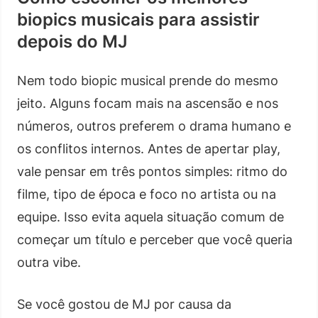
biopics musicais para assistir
depois do MJ
Nem todo biopic musical prende do mesmo
jeito. Alguns focam mais na ascensão e nos
números, outros preferem o drama humano e
os conflitos internos. Antes de apertar play,
vale pensar em três pontos simples: ritmo do
filme, tipo de época e foco no artista ou na
equipe. Isso evita aquela situação comum de
começar um título e perceber que você queria
outra vibe.
Se você gostou de MJ por causa da