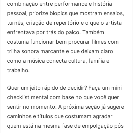
combinação entre performance e história
pessoal, priorize biopics que mostram ensaios,
turnês, criação de repertório e o que o artista
enfrentava por trás do palco. Também
costuma funcionar bem procurar filmes com
trilha sonora marcante e que deixam claro
como a música conecta cultura, família e
trabalho.
Quer um jeito rápido de decidir? Faça um mini
checklist mental com base no que você quer
sentir no momento. A próxima seção já sugere
caminhos e títulos que costumam agradar
quem está na mesma fase de empolgação pós