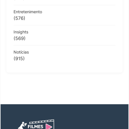
Entretenimento
(576)
Insights
(569)
Notícias
(915)