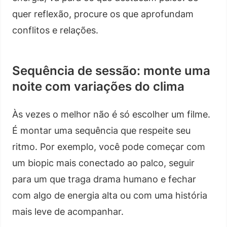
quer reflexão, procure os que aprofundam
conflitos e relações.
Sequência de sessão: monte uma
noite com variações do clima
Às vezes o melhor não é só escolher um filme.
É montar uma sequência que respeite seu
ritmo. Por exemplo, você pode começar com
um biopic mais conectado ao palco, seguir
para um que traga drama humano e fechar
com algo de energia alta ou com uma história
mais leve de acompanhar.