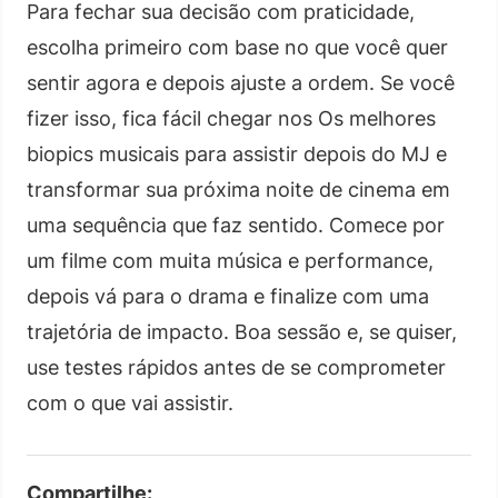
Para fechar sua decisão com praticidade,
escolha primeiro com base no que você quer
sentir agora e depois ajuste a ordem. Se você
fizer isso, fica fácil chegar nos Os melhores
biopics musicais para assistir depois do MJ e
transformar sua próxima noite de cinema em
uma sequência que faz sentido. Comece por
um filme com muita música e performance,
depois vá para o drama e finalize com uma
trajetória de impacto. Boa sessão e, se quiser,
use testes rápidos antes de se comprometer
com o que vai assistir.
Compartilhe: