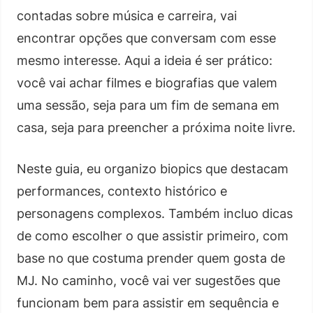
contadas sobre música e carreira, vai
encontrar opções que conversam com esse
mesmo interesse. Aqui a ideia é ser prático:
você vai achar filmes e biografias que valem
uma sessão, seja para um fim de semana em
casa, seja para preencher a próxima noite livre.
Neste guia, eu organizo biopics que destacam
performances, contexto histórico e
personagens complexos. Também incluo dicas
de como escolher o que assistir primeiro, com
base no que costuma prender quem gosta de
MJ. No caminho, você vai ver sugestões que
funcionam bem para assistir em sequência e