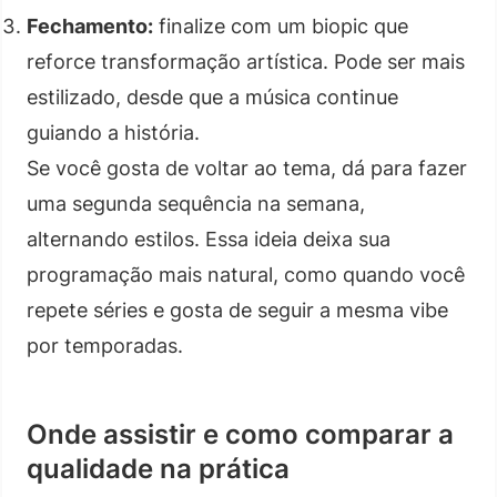
Fechamento:
finalize com um biopic que
reforce transformação artística. Pode ser mais
estilizado, desde que a música continue
guiando a história.
Se você gosta de voltar ao tema, dá para fazer
uma segunda sequência na semana,
alternando estilos. Essa ideia deixa sua
programação mais natural, como quando você
repete séries e gosta de seguir a mesma vibe
por temporadas.
Onde assistir e como comparar a
qualidade na prática