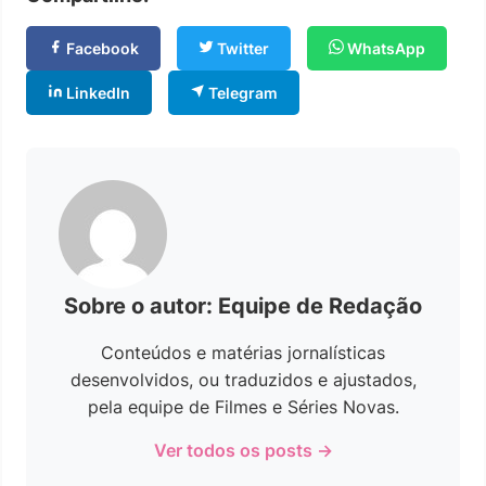
Facebook
Twitter
WhatsApp
LinkedIn
Telegram
Sobre o autor: Equipe de Redação
Conteúdos e matérias jornalísticas
desenvolvidos, ou traduzidos e ajustados,
pela equipe de Filmes e Séries Novas.
Ver todos os posts →