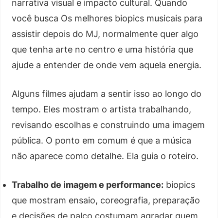
narrativa visual e impacto cultural. Quando
você busca Os melhores biopics musicais para
assistir depois do MJ, normalmente quer algo
que tenha arte no centro e uma história que
ajude a entender de onde vem aquela energia.
Alguns filmes ajudam a sentir isso ao longo do
tempo. Eles mostram o artista trabalhando,
revisando escolhas e construindo uma imagem
pública. O ponto em comum é que a música
não aparece como detalhe. Ela guia o roteiro.
Trabalho de imagem e performance:
biopics
que mostram ensaio, coreografia, preparação
e decisões de palco costumam agradar quem