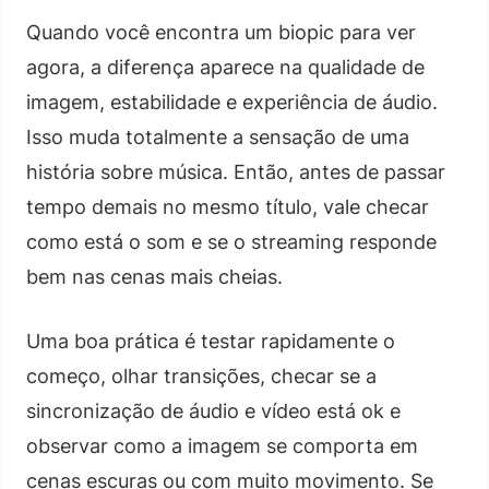
Quando você encontra um biopic para ver
agora, a diferença aparece na qualidade de
imagem, estabilidade e experiência de áudio.
Isso muda totalmente a sensação de uma
história sobre música. Então, antes de passar
tempo demais no mesmo título, vale checar
como está o som e se o streaming responde
bem nas cenas mais cheias.
Uma boa prática é testar rapidamente o
começo, olhar transições, checar se a
sincronização de áudio e vídeo está ok e
observar como a imagem se comporta em
cenas escuras ou com muito movimento. Se