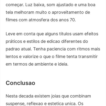
começar. Luz baixa, som ajustado e uma boa
tela melhoram muito o aproveitamento de
filmes com atmosfera dos anos 70.
Leve em conta que alguns titulos usam efeitos
práticos e estilos de edicao diferentes do
padrao atual. Tenha paciencia com ritmos mais
lentos e valorize o que o filme tenta transmitir
em termos de ambiente e ideia.
Conclusao
Nesta decada existem joias que combinam
suspense, reflexao e estetica unica. Os