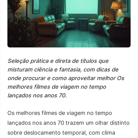
Seleção prática e direta de títulos que
misturam ciência e fantasia, com dicas de
onde procurar e como aproveitar melhor Os
melhores filmes de viagem no tempo
lançados nos anos 70.
Os melhores filmes de viagem no tempo
lançados nos anos 70 trazem um olhar distinto
sobre deslocamento temporal, com clima