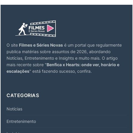
O site
Filmes e Séries Novas
é um portal que regularmente
publica matérias sobre assuntos de 2026, abordando
Notícias, Entretenimento e Insights e muito mais. O artigo
mais recente sobre "
Benfica x Hearts: onde ver, horário e
escalações
" está fazendo sucesso, confira.
CATEGORIAS
Notícias
Entretenimento