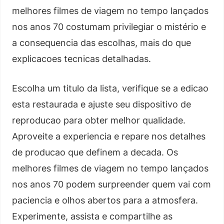
melhores filmes de viagem no tempo lançados
nos anos 70 costumam privilegiar o mistério e
a consequencia das escolhas, mais do que
explicacoes tecnicas detalhadas.
Escolha um titulo da lista, verifique se a edicao
esta restaurada e ajuste seu dispositivo de
reproducao para obter melhor qualidade.
Aproveite a experiencia e repare nos detalhes
de producao que definem a decada. Os
melhores filmes de viagem no tempo lançados
nos anos 70 podem surpreender quem vai com
paciencia e olhos abertos para a atmosfera.
Experimente, assista e compartilhe as