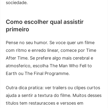
sociedade.
Como escolher qual assistir
primeiro
Pense no seu humor. Se voce quer um filme
com ritmo e enredo linear, comece por Time
After Time. Se prefere algo mais cerebral e
atmosferico, escolha The Man Who Fell to
Earth ou The Final Programme.
Outra dica pratica: ver trailers ou clipes curtos
ajuda a sentir a textura do filme. Muitos desses
titulos tem restauracoes e versoes em