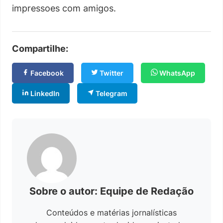
impressoes com amigos.
Compartilhe:
Facebook
Twitter
WhatsApp
LinkedIn
Telegram
Sobre o autor: Equipe de Redação
Conteúdos e matérias jornalísticas