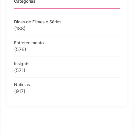
Categorias
Dicas de Filmes e Séries
(188)
Entretenimento
(576)
Insights
(571)
Notícias
(917)