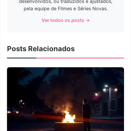
desenvolvidos, ou traduzidos e ajustados,
pela equipe de Filmes e Séries Novas.
Ver todos os posts →
Posts Relacionados