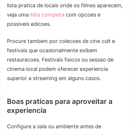
lista pratica de locais onde os filmes aparecem,
veja uma
lista completa
com opcoes e
possiveis edicoes.
Procure tambem por colecoes de cine cult e
festivais que ocasionalmente exibem
restauracoes. Festivais fisicos ou sessao de
cinema local podem oferecer experiencia
superior a streaming em alguns casos.
Boas praticas para aproveitar a
experiencia
Configure a sala ou ambiente antes de