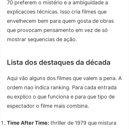
70 preferem o mistério e a ambiguidade a
explicacoes técnicas. Isso cria filmes que
envelhecem bem para quem gosta de obras
que provocam pensamento em vez de só
mostrar sequencias de ação.
Lista dos destaques da década
Aqui vão alguns dos filmes que valem a pena. A
ordem nao indica ranking. Para cada entrada
eu explico o que funciona e para que tipo de
espectador o filme mais combina.
Time After Time:
thriller de 1979 que mistura