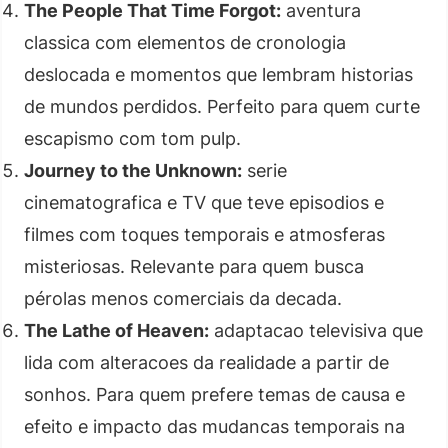
The People That Time Forgot:
aventura
classica com elementos de cronologia
deslocada e momentos que lembram historias
de mundos perdidos. Perfeito para quem curte
escapismo com tom pulp.
Journey to the Unknown:
serie
cinematografica e TV que teve episodios e
filmes com toques temporais e atmosferas
misteriosas. Relevante para quem busca
pérolas menos comerciais da decada.
The Lathe of Heaven:
adaptacao televisiva que
lida com alteracoes da realidade a partir de
sonhos. Para quem prefere temas de causa e
efeito e impacto das mudancas temporais na