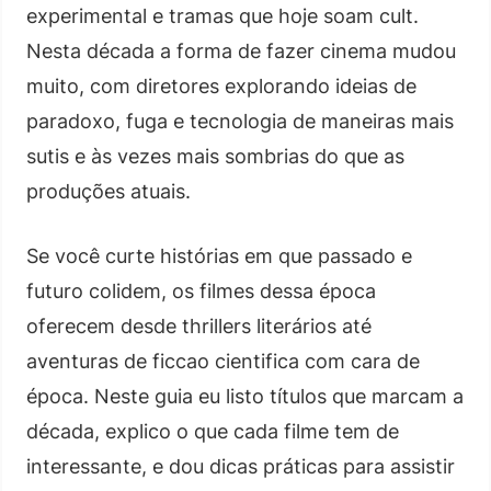
experimental e tramas que hoje soam cult.
Nesta década a forma de fazer cinema mudou
muito, com diretores explorando ideias de
paradoxo, fuga e tecnologia de maneiras mais
sutis e às vezes mais sombrias do que as
produções atuais.
Se você curte histórias em que passado e
futuro colidem, os filmes dessa época
oferecem desde thrillers literários até
aventuras de ficcao cientifica com cara de
época. Neste guia eu listo títulos que marcam a
década, explico o que cada filme tem de
interessante, e dou dicas práticas para assistir