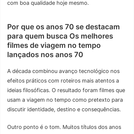
com boa qualidade hoje mesmo.
Por que os anos 70 se destacam
para quem busca Os melhores
filmes de viagem no tempo
lançados nos anos 70
A década combinou avanço tecnológico nos
efeitos práticos com roteiros mais atentos a
ideias filosóficas. O resultado foram filmes que
usam a viagem no tempo como pretexto para
discutir identidade, destino e consequências.
Outro ponto é o tom. Muitos títulos dos anos