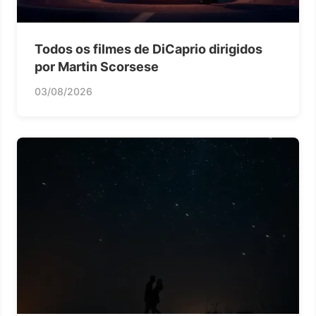
Todos os filmes de DiCaprio dirigidos
por Martin Scorsese
03/08/2026