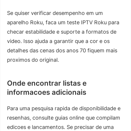
Se quiser verificar desempenho em um
aparelho Roku, faca um teste IPTV Roku para
checar estabilidade e suporte a formatos de
video. Isso ajuda a garantir que a cor e os
detalhes das cenas dos anos 70 fiquem mais
proximos do original.
Onde encontrar listas e
informacoes adicionais
Para uma pesquisa rapida de disponibilidade e
resenhas, consulte guias online que compilam
edicoes e lancamentos. Se precisar de uma