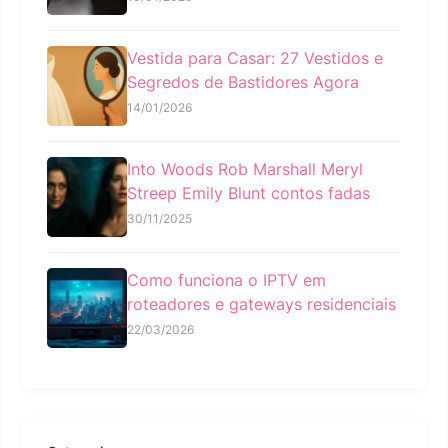
Vestida para Casar: 27 Vestidos e
Segredos de Bastidores Agora
14/01/2026
Into Woods Rob Marshall Meryl
Streep Emily Blunt contos fadas
30/11/2025
Como funciona o IPTV em
roteadores e gateways residenciais
22/03/2026