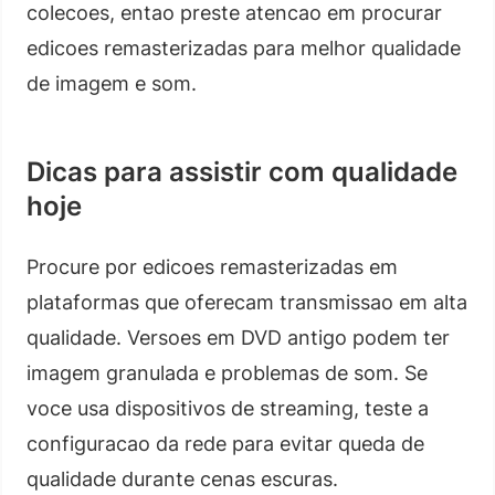
colecoes, entao preste atencao em procurar
edicoes remasterizadas para melhor qualidade
de imagem e som.
Dicas para assistir com qualidade
hoje
Procure por edicoes remasterizadas em
plataformas que oferecam transmissao em alta
qualidade. Versoes em DVD antigo podem ter
imagem granulada e problemas de som. Se
voce usa dispositivos de streaming, teste a
configuracao da rede para evitar queda de
qualidade durante cenas escuras.