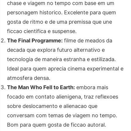
chase e viagem no tempo com base em um
personagem historico. Excelente para quem
gosta de ritmo e de uma premissa que une
ficcao cientifica e suspense.
The Final Programme:
filme de meados da
decada que explora futuro alternativo e
tecnologia de maneira estranha e estilizada.
Ideal para quem aprecia cinema experimental e
atmosfera densa.
The Man Who Fell to Earth:
embora mais
focado em contato alienigena, traz reflexoes
sobre deslocamento e alienacao que
conversam com temas de viagem no tempo.
Bom para quem gosta de ficcao autoral.