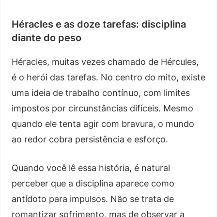
Héracles e as doze tarefas: disciplina
diante do peso
Héracles, muitas vezes chamado de Hércules,
é o herói das tarefas. No centro do mito, existe
uma ideia de trabalho contínuo, com limites
impostos por circunstâncias difíceis. Mesmo
quando ele tenta agir com bravura, o mundo
ao redor cobra persistência e esforço.
Quando você lê essa história, é natural
perceber que a disciplina aparece como
antídoto para impulsos. Não se trata de
romantizar sofrimento, mas de observar a