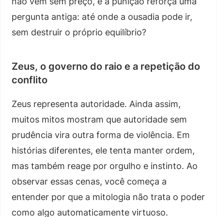
não vem sem preço, e a punição reforça uma
pergunta antiga: até onde a ousadia pode ir,
sem destruir o próprio equilíbrio?
Zeus, o governo do raio e a repetição do
conflito
Zeus representa autoridade. Ainda assim,
muitos mitos mostram que autoridade sem
prudência vira outra forma de violência. Em
histórias diferentes, ele tenta manter ordem,
mas também reage por orgulho e instinto. Ao
observar essas cenas, você começa a
entender por que a mitologia não trata o poder
como algo automaticamente virtuoso.