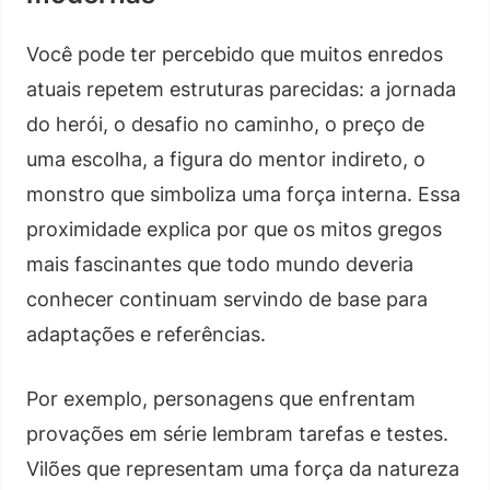
Você pode ter percebido que muitos enredos
atuais repetem estruturas parecidas: a jornada
do herói, o desafio no caminho, o preço de
uma escolha, a figura do mentor indireto, o
monstro que simboliza uma força interna. Essa
proximidade explica por que os mitos gregos
mais fascinantes que todo mundo deveria
conhecer continuam servindo de base para
adaptações e referências.
Por exemplo, personagens que enfrentam
provações em série lembram tarefas e testes.
Vilões que representam uma força da natureza