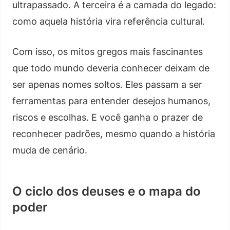
ultrapassado. A terceira é a camada do legado:
como aquela história vira referência cultural.
Com isso, os mitos gregos mais fascinantes
que todo mundo deveria conhecer deixam de
ser apenas nomes soltos. Eles passam a ser
ferramentas para entender desejos humanos,
riscos e escolhas. E você ganha o prazer de
reconhecer padrões, mesmo quando a história
muda de cenário.
O ciclo dos deuses e o mapa do
poder