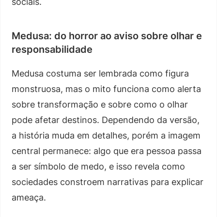
sociais.
Medusa: do horror ao aviso sobre olhar e
responsabilidade
Medusa costuma ser lembrada como figura
monstruosa, mas o mito funciona como alerta
sobre transformação e sobre como o olhar
pode afetar destinos. Dependendo da versão,
a história muda em detalhes, porém a imagem
central permanece: algo que era pessoa passa
a ser símbolo de medo, e isso revela como
sociedades constroem narrativas para explicar
ameaça.