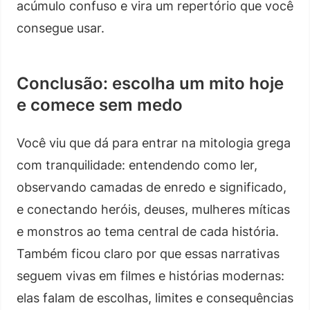
acúmulo confuso e vira um repertório que você
consegue usar.
Conclusão: escolha um mito hoje
e comece sem medo
Você viu que dá para entrar na mitologia grega
com tranquilidade: entendendo como ler,
observando camadas de enredo e significado,
e conectando heróis, deuses, mulheres míticas
e monstros ao tema central de cada história.
Também ficou claro por que essas narrativas
seguem vivas em filmes e histórias modernas:
elas falam de escolhas, limites e consequências