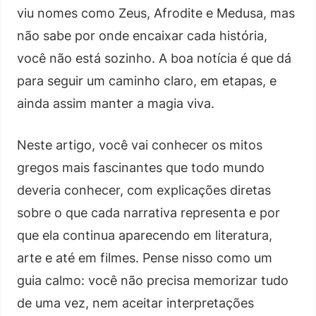
viu nomes como Zeus, Afrodite e Medusa, mas
não sabe por onde encaixar cada história,
você não está sozinho. A boa notícia é que dá
para seguir um caminho claro, em etapas, e
ainda assim manter a magia viva.
Neste artigo, você vai conhecer os mitos
gregos mais fascinantes que todo mundo
deveria conhecer, com explicações diretas
sobre o que cada narrativa representa e por
que ela continua aparecendo em literatura,
arte e até em filmes. Pense nisso como um
guia calmo: você não precisa memorizar tudo
de uma vez, nem aceitar interpretações