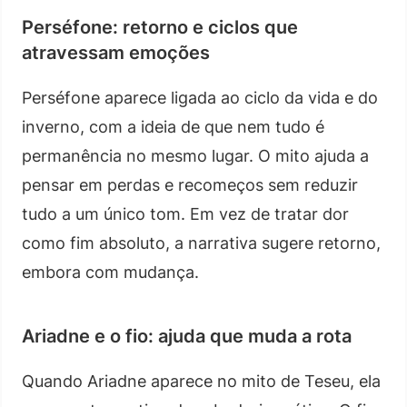
Perséfone: retorno e ciclos que
atravessam emoções
Perséfone aparece ligada ao ciclo da vida e do
inverno, com a ideia de que nem tudo é
permanência no mesmo lugar. O mito ajuda a
pensar em perdas e recomeços sem reduzir
tudo a um único tom. Em vez de tratar dor
como fim absoluto, a narrativa sugere retorno,
embora com mudança.
Ariadne e o fio: ajuda que muda a rota
Quando Ariadne aparece no mito de Teseu, ela