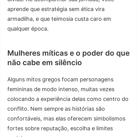
aprende que estratégia sem ética vira
armadilha, e que teimosia custa caro em
qualquer época.
Mulheres míticas e o poder do que
não cabe em silêncio
Alguns mitos gregos focam personagens
femininas de modo intenso, muitas vezes
colocando a experiência delas como centro do
conflito. Nem sempre as histórias são
confortáveis, mas elas oferecem simbolismos
fortes sobre reputação, escolha e limites