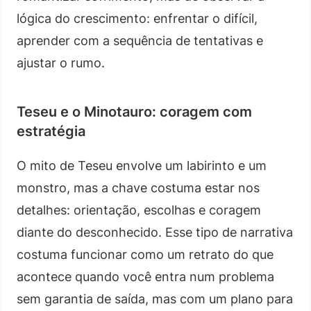
lógica do crescimento: enfrentar o difícil,
aprender com a sequência de tentativas e
ajustar o rumo.
Teseu e o Minotauro: coragem com
estratégia
O mito de Teseu envolve um labirinto e um
monstro, mas a chave costuma estar nos
detalhes: orientação, escolhas e coragem
diante do desconhecido. Esse tipo de narrativa
costuma funcionar como um retrato do que
acontece quando você entra num problema
sem garantia de saída, mas com um plano para