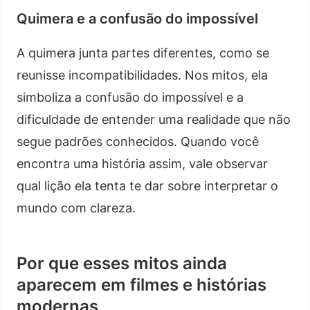
Quimera e a confusão do impossível
A quimera junta partes diferentes, como se
reunisse incompatibilidades. Nos mitos, ela
simboliza a confusão do impossível e a
dificuldade de entender uma realidade que não
segue padrões conhecidos. Quando você
encontra uma história assim, vale observar
qual lição ela tenta te dar sobre interpretar o
mundo com clareza.
Por que esses mitos ainda
aparecem em filmes e histórias
modernas