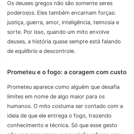
Os deuses gregos não são somente seres
poderosos. Eles também encarnam forças:
justiça, guerra, amor, inteligência, teimosia e
sorte. Por isso, quando um mito envolve
deuses, a história quase sempre está falando
de equilíbrio e descontrole.
Prometeu e o fogo: a coragem com custo
Prometeu aparece como alguém que desafia
limites em nome de algo maior para os
humanos. O mito costuma ser contado com a
ideia de que ele entrega o fogo, trazendo
conhecimento e técnica. Só que esse gesto