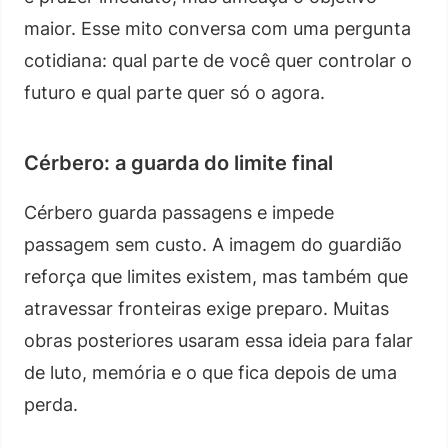
maior. Esse mito conversa com uma pergunta
cotidiana: qual parte de você quer controlar o
futuro e qual parte quer só o agora.
Cérbero: a guarda do limite final
Cérbero guarda passagens e impede
passagem sem custo. A imagem do guardião
reforça que limites existem, mas também que
atravessar fronteiras exige preparo. Muitas
obras posteriores usaram essa ideia para falar
de luto, memória e o que fica depois de uma
perda.