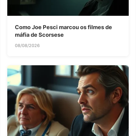
Como Joe Pesci marcou os filmes de
máfia de Scorsese
08/08/2026