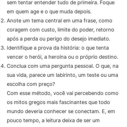
sem tentar entender tudo de primeira. Foque
em quem age e o que muda depois.
Anote um tema central em uma frase, como
coragem com custo, limite do poder, retorno
após a perda ou perigo do desejo imediato.
Identifique a prova da história: o que tenta
vencer o herói, a heroína ou o próprio destino.
Conclua com uma pergunta pessoal. O que, na
sua vida, parece um labirinto, um teste ou uma
escolha com preço?
Com esse método, você vai percebendo como
os mitos gregos mais fascinantes que todo
mundo deveria conhecer se conectam. E, em
pouco tempo, a leitura deixa de ser um