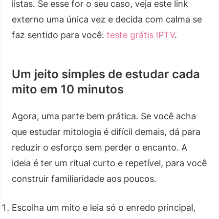
listas. Se esse for o seu caso, veja este link
externo uma única vez e decida com calma se
faz sentido para você:
teste grátis IPTV
.
Um jeito simples de estudar cada
mito em 10 minutos
Agora, uma parte bem prática. Se você acha
que estudar mitologia é difícil demais, dá para
reduzir o esforço sem perder o encanto. A
ideia é ter um ritual curto e repetível, para você
construir familiaridade aos poucos.
Escolha um mito e leia só o enredo principal,