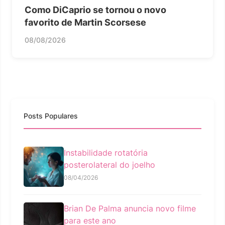
Como DiCaprio se tornou o novo
favorito de Martin Scorsese
08/08/2026
Posts Populares
Instabilidade rotatória
posterolateral do joelho
08/04/2026
Brian De Palma anuncia novo filme
para este ano