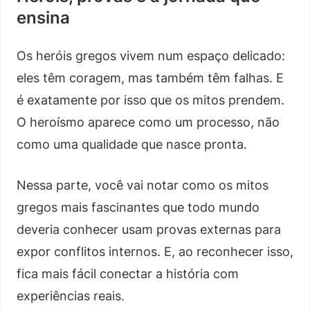
ensina
Os heróis gregos vivem num espaço delicado:
eles têm coragem, mas também têm falhas. E
é exatamente por isso que os mitos prendem.
O heroísmo aparece como um processo, não
como uma qualidade que nasce pronta.
Nessa parte, você vai notar como os mitos
gregos mais fascinantes que todo mundo
deveria conhecer usam provas externas para
expor conflitos internos. E, ao reconhecer isso,
fica mais fácil conectar a história com
experiências reais.