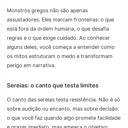
Monstros gregos não são apenas
assustadores. Eles marcam fronteiras: o que
está fora da ordem humana, o que desafia
regras e o que exige cuidado. Ao conhecer
alguns deles, você começa a entender como
os mitos estruturam o medo e transformam
perigo em narrativa.
Sereias: o canto que testa limites
O canto das sereias testa resistência. Não é só
sobre audição ou encanto, mas sobre decisão:
o que você faz quando algo promete facilidade
e prazer imediato, mas ameaça o objetivo