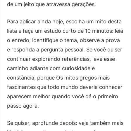
de um jeito que atravessa gerações.
Para aplicar ainda hoje, escolha um mito desta
lista e faça um estudo curto de 10 minutos: leia
o enredo, identifique o tema, observe a prova
e responda a pergunta pessoal. Se você quiser
continuar explorando referências, leve esse
caminho adiante com curiosidade e
constância, porque Os mitos gregos mais
fascinantes que todo mundo deveria conhecer
aparecem melhor quando você dá o primeiro
passo agora.
Se quiser, aprofunde depois: veja também mais