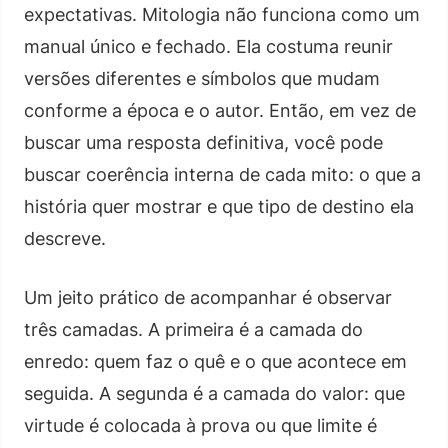
expectativas. Mitologia não funciona como um
manual único e fechado. Ela costuma reunir
versões diferentes e símbolos que mudam
conforme a época e o autor. Então, em vez de
buscar uma resposta definitiva, você pode
buscar coerência interna de cada mito: o que a
história quer mostrar e que tipo de destino ela
descreve.
Um jeito prático de acompanhar é observar
três camadas. A primeira é a camada do
enredo: quem faz o quê e o que acontece em
seguida. A segunda é a camada do valor: que
virtude é colocada à prova ou que limite é