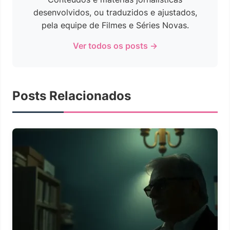
desenvolvidos, ou traduzidos e ajustados,
pela equipe de Filmes e Séries Novas.
Ver todos os posts →
Posts Relacionados