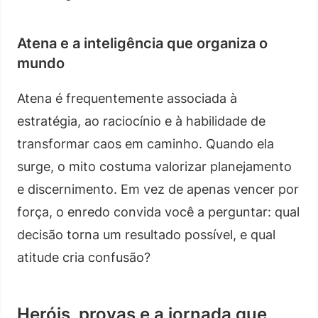
Atena e a inteligência que organiza o
mundo
Atena é frequentemente associada à
estratégia, ao raciocínio e à habilidade de
transformar caos em caminho. Quando ela
surge, o mito costuma valorizar planejamento
e discernimento. Em vez de apenas vencer por
força, o enredo convida você a perguntar: qual
decisão torna um resultado possível, e qual
atitude cria confusão?
Heróis, provas e a jornada que