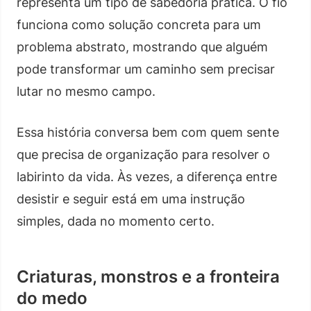
representa um tipo de sabedoria prática. O fio
funciona como solução concreta para um
problema abstrato, mostrando que alguém
pode transformar um caminho sem precisar
lutar no mesmo campo.
Essa história conversa bem com quem sente
que precisa de organização para resolver o
labirinto da vida. Às vezes, a diferença entre
desistir e seguir está em uma instrução
simples, dada no momento certo.
Criaturas, monstros e a fronteira
do medo