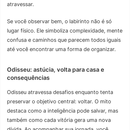
atravessar.
Se você observar bem, o labirinto não é só
lugar físico. Ele simboliza complexidade, mente
confusa e caminhos que parecem todos iguais
até você encontrar uma forma de organizar.
Odisseu: astúcia, volta para casa e
consequências
Odisseu atravessa desafios enquanto tenta
preservar o objetivo central: voltar. O mito
destaca como a inteligência pode salvar, mas
também como cada vitória gera uma nova
dívida. Ao acompanhar sua jornada, você