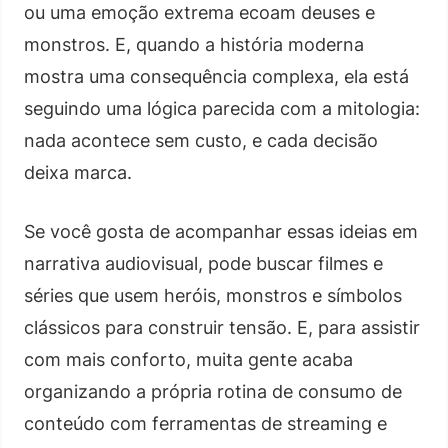
ou uma emoção extrema ecoam deuses e
monstros. E, quando a história moderna
mostra uma consequência complexa, ela está
seguindo uma lógica parecida com a mitologia:
nada acontece sem custo, e cada decisão
deixa marca.
Se você gosta de acompanhar essas ideias em
narrativa audiovisual, pode buscar filmes e
séries que usem heróis, monstros e símbolos
clássicos para construir tensão. E, para assistir
com mais conforto, muita gente acaba
organizando a própria rotina de consumo de
conteúdo com ferramentas de streaming e