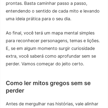
prontas. Basta caminhar passo a passo,
entendendo o sentido de cada mito e levando
uma ideia prática para o seu dia.
Ao final, você terá um mapa mental simples
para reconhecer personagens, temas e lições.
E, se em algum momento surgir curiosidade
extra, você saberá como aprofundar sem se
perder. Vamos começar do jeito certo.
Como ler mitos gregos sem se
perder
Antes de mergulhar nas histórias, vale alinhar