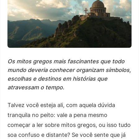
Os mitos gregos mais fascinantes que todo
mundo deveria conhecer organizam símbolos,
escolhas e destinos em histórias que
atravessam o tempo.
Talvez você esteja ali, com aquela dúvida
tranquila no peito: vale a pena mesmo
começar a ler sobre mitos gregos, ou isso tudo
soa confuso e distante? Se você sente que já