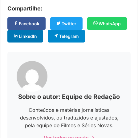
Compartilhe:
Facebook
Twitter
WhatsApp
LinkedIn
Telegram
Sobre o autor: Equipe de Redação
Conteúdos e matérias jornalísticas
desenvolvidos, ou traduzidos e ajustados,
pela equipe de Filmes e Séries Novas.
Ver todos os posts →