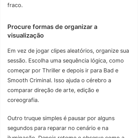
fraco.
Procure formas de organizar a
visualização
Em vez de jogar clipes aleatórios, organize sua
sessão. Escolha uma sequência lógica, como
começar por Thriller e depois ir para Bad e
Smooth Criminal. Isso ajuda o cérebro a
comparar direção de arte, edição e
coreografia.
Outro truque simples é pausar por alguns
segundos para reparar no cenário e na
iluminação. Depois retome e observe como a