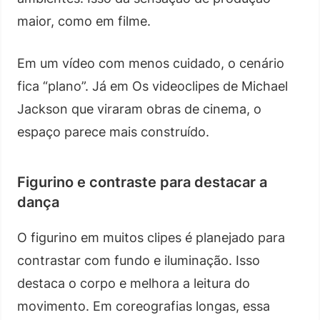
maior, como em filme.
Em um vídeo com menos cuidado, o cenário
fica “plano”. Já em Os videoclipes de Michael
Jackson que viraram obras de cinema, o
espaço parece mais construído.
Figurino e contraste para destacar a
dança
O figurino em muitos clipes é planejado para
contrastar com fundo e iluminação. Isso
destaca o corpo e melhora a leitura do
movimento. Em coreografias longas, essa