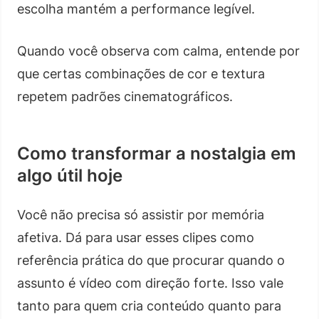
escolha mantém a performance legível.
Quando você observa com calma, entende por
que certas combinações de cor e textura
repetem padrões cinematográficos.
Como transformar a nostalgia em
algo útil hoje
Você não precisa só assistir por memória
afetiva. Dá para usar esses clipes como
referência prática do que procurar quando o
assunto é vídeo com direção forte. Isso vale
tanto para quem cria conteúdo quanto para