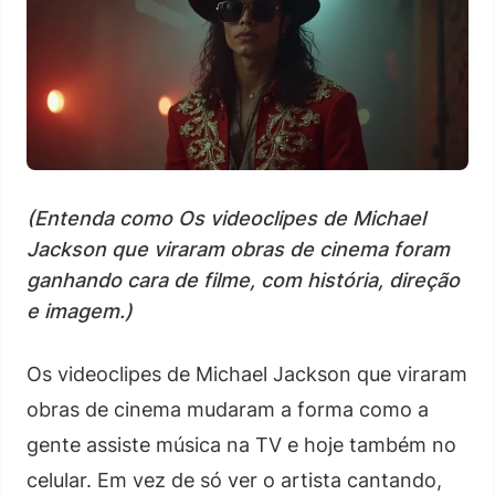
(Entenda como Os videoclipes de Michael
Jackson que viraram obras de cinema foram
ganhando cara de filme, com história, direção
e imagem.)
Os videoclipes de Michael Jackson que viraram
obras de cinema mudaram a forma como a
gente assiste música na TV e hoje também no
celular. Em vez de só ver o artista cantando,