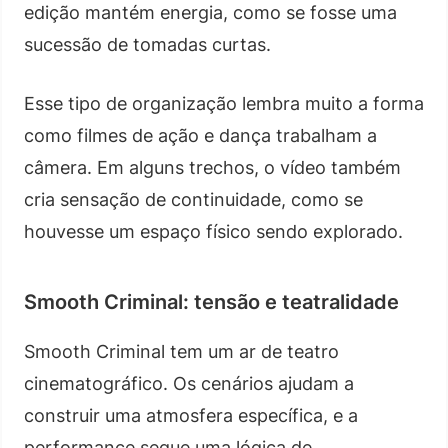
edição mantém energia, como se fosse uma
sucessão de tomadas curtas.
Esse tipo de organização lembra muito a forma
como filmes de ação e dança trabalham a
câmera. Em alguns trechos, o vídeo também
cria sensação de continuidade, como se
houvesse um espaço físico sendo explorado.
Smooth Criminal: tensão e teatralidade
Smooth Criminal tem um ar de teatro
cinematográfico. Os cenários ajudam a
construir uma atmosfera específica, e a
performance segue uma lógica de