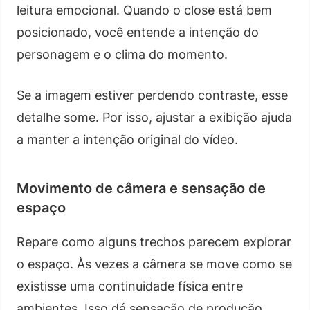
leitura emocional. Quando o close está bem
posicionado, você entende a intenção do
personagem e o clima do momento.
Se a imagem estiver perdendo contraste, esse
detalhe some. Por isso, ajustar a exibição ajuda
a manter a intenção original do vídeo.
Movimento de câmera e sensação de
espaço
Repare como alguns trechos parecem explorar
o espaço. Às vezes a câmera se move como se
existisse uma continuidade física entre
ambientes. Isso dá sensação de produção