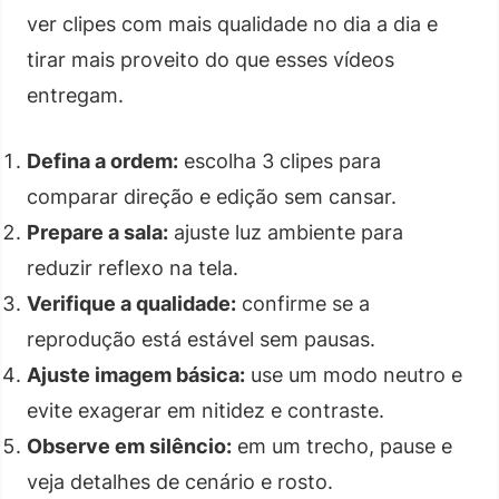
ver clipes com mais qualidade no dia a dia e
tirar mais proveito do que esses vídeos
entregam.
Defina a ordem:
escolha 3 clipes para
comparar direção e edição sem cansar.
Prepare a sala:
ajuste luz ambiente para
reduzir reflexo na tela.
Verifique a qualidade:
confirme se a
reprodução está estável sem pausas.
Ajuste imagem básica:
use um modo neutro e
evite exagerar em nitidez e contraste.
Observe em silêncio:
em um trecho, pause e
veja detalhes de cenário e rosto.