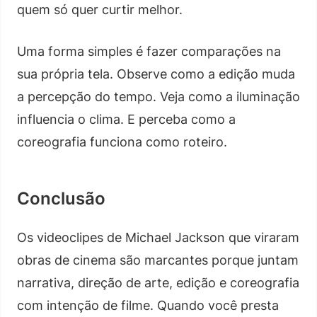
quem só quer curtir melhor.
Uma forma simples é fazer comparações na
sua própria tela. Observe como a edição muda
a percepção do tempo. Veja como a iluminação
influencia o clima. E perceba como a
coreografia funciona como roteiro.
Conclusão
Os videoclipes de Michael Jackson que viraram
obras de cinema são marcantes porque juntam
narrativa, direção de arte, edição e coreografia
com intenção de filme. Quando você presta