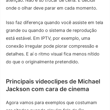
atenção. Não é só trocar de cena. É decidir
onde o olhar deve parar em cada momento.
Isso faz diferença quando você assiste em tela
grande ou quando o sistema de reprodução
está estável. Em IPTV, por exemplo, uma
conexão irregular pode piorar compressão e
detalhes. E aí o ritmo visual fica menos nítido
do que o originalmente pretendido.
Principais videoclipes de Michael
Jackson com cara de cinema
Agora vamos para exemplos que costumam