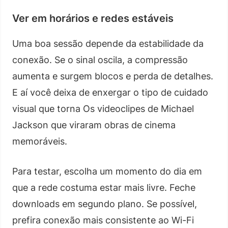
Ver em horários e redes estáveis
Uma boa sessão depende da estabilidade da
conexão. Se o sinal oscila, a compressão
aumenta e surgem blocos e perda de detalhes.
E aí você deixa de enxergar o tipo de cuidado
visual que torna Os videoclipes de Michael
Jackson que viraram obras de cinema
memoráveis.
Para testar, escolha um momento do dia em
que a rede costuma estar mais livre. Feche
downloads em segundo plano. Se possível,
prefira conexão mais consistente ao Wi-Fi