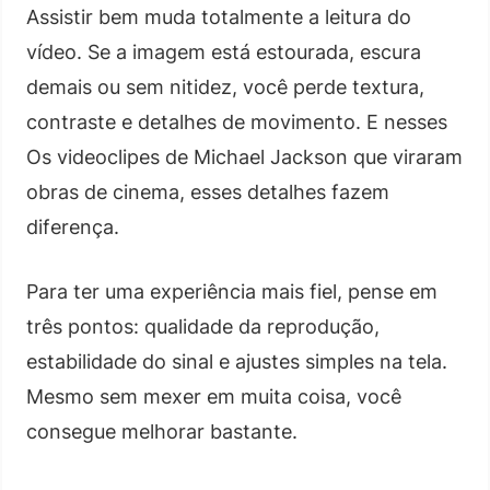
Assistir bem muda totalmente a leitura do
vídeo. Se a imagem está estourada, escura
demais ou sem nitidez, você perde textura,
contraste e detalhes de movimento. E nesses
Os videoclipes de Michael Jackson que viraram
obras de cinema, esses detalhes fazem
diferença.
Para ter uma experiência mais fiel, pense em
três pontos: qualidade da reprodução,
estabilidade do sinal e ajustes simples na tela.
Mesmo sem mexer em muita coisa, você
consegue melhorar bastante.