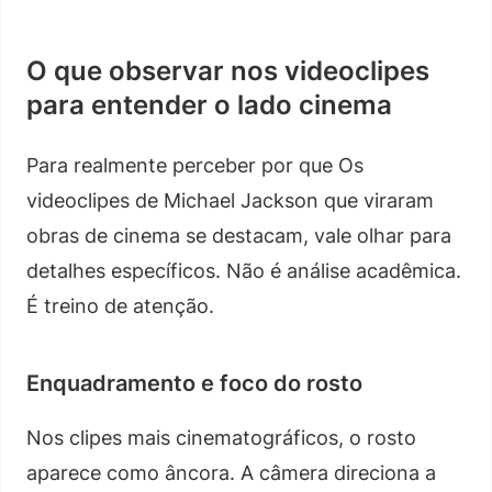
O que observar nos videoclipes
para entender o lado cinema
Para realmente perceber por que Os
videoclipes de Michael Jackson que viraram
obras de cinema se destacam, vale olhar para
detalhes específicos. Não é análise acadêmica.
É treino de atenção.
Enquadramento e foco do rosto
Nos clipes mais cinematográficos, o rosto
aparece como âncora. A câmera direciona a