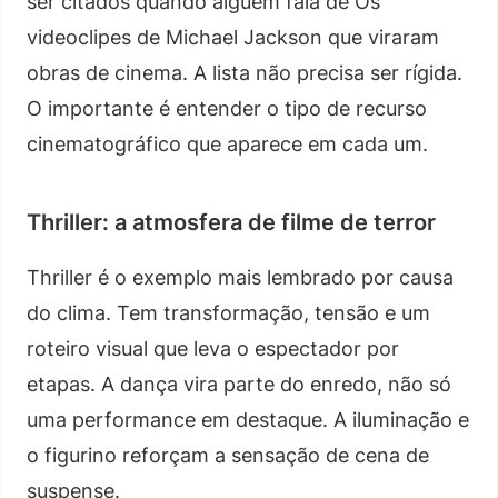
ser citados quando alguém fala de Os
videoclipes de Michael Jackson que viraram
obras de cinema. A lista não precisa ser rígida.
O importante é entender o tipo de recurso
cinematográfico que aparece em cada um.
Thriller: a atmosfera de filme de terror
Thriller é o exemplo mais lembrado por causa
do clima. Tem transformação, tensão e um
roteiro visual que leva o espectador por
etapas. A dança vira parte do enredo, não só
uma performance em destaque. A iluminação e
o figurino reforçam a sensação de cena de
suspense.