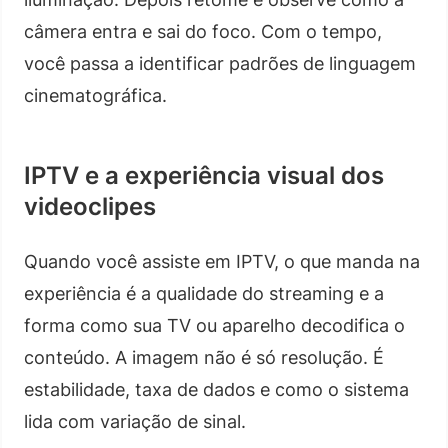
câmera entra e sai do foco. Com o tempo,
você passa a identificar padrões de linguagem
cinematográfica.
IPTV e a experiência visual dos
videoclipes
Quando você assiste em IPTV, o que manda na
experiência é a qualidade do streaming e a
forma como sua TV ou aparelho decodifica o
conteúdo. A imagem não é só resolução. É
estabilidade, taxa de dados e como o sistema
lida com variação de sinal.