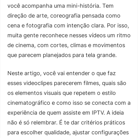
você acompanha uma mini-história. Tem
direção de arte, coreografia pensada como
cena e fotografia com intenção clara. Por isso,
muita gente reconhece nesses vídeos um ritmo
de cinema, com cortes, climas e movimentos
que parecem planejados para tela grande.
Neste artigo, você vai entender o que faz
esses videoclipes parecerem filmes, quais são
os elementos visuais que repetem o estilo
cinematográfico e como isso se conecta com a
experiência de quem assiste em IPTV. A ideia
não é só relembrar. É te dar critérios práticos
para escolher qualidade, ajustar configurações