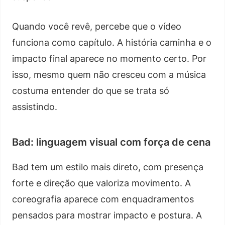
Quando você revê, percebe que o vídeo
funciona como capítulo. A história caminha e o
impacto final aparece no momento certo. Por
isso, mesmo quem não cresceu com a música
costuma entender do que se trata só
assistindo.
Bad: linguagem visual com força de cena
Bad tem um estilo mais direto, com presença
forte e direção que valoriza movimento. A
coreografia aparece com enquadramentos
pensados para mostrar impacto e postura. A