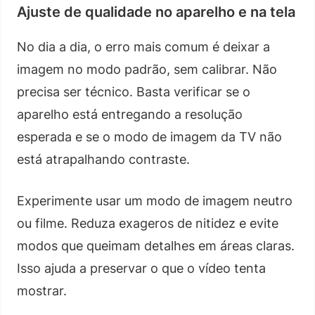
Ajuste de qualidade no aparelho e na tela
No dia a dia, o erro mais comum é deixar a
imagem no modo padrão, sem calibrar. Não
precisa ser técnico. Basta verificar se o
aparelho está entregando a resolução
esperada e se o modo de imagem da TV não
está atrapalhando contraste.
Experimente usar um modo de imagem neutro
ou filme. Reduza exageros de nitidez e evite
modos que queimam detalhes em áreas claras.
Isso ajuda a preservar o que o vídeo tenta
mostrar.