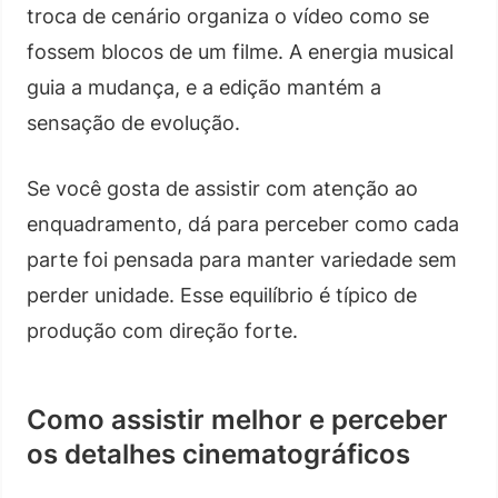
troca de cenário organiza o vídeo como se
fossem blocos de um filme. A energia musical
guia a mudança, e a edição mantém a
sensação de evolução.
Se você gosta de assistir com atenção ao
enquadramento, dá para perceber como cada
parte foi pensada para manter variedade sem
perder unidade. Esse equilíbrio é típico de
produção com direção forte.
Como assistir melhor e perceber
os detalhes cinematográficos