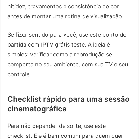
nitidez, travamentos e consistência de cor
antes de montar uma rotina de visualização.
Se fizer sentido para você, use este ponto de
partida com IPTV grátis teste. A ideia é
simples: verificar como a reprodução se
comporta no seu ambiente, com sua TV e seu
controle.
Checklist rápido para uma sessão
cinematográfica
Para não depender de sorte, use este
checklist. Ele é bem comum para quem quer