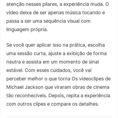
atenção nesses pilares, a experiência muda. O
vídeo deixa de ser apenas música tocando e
passa a ser uma sequência visual com
linguagem própria.
Se você quer aplicar isso na prática, escolha
uma sessão curta, ajuste a exibição de forma
neutra e assista em um momento de sinal
estável. Com esses cuidados, você vai
perceber melhor o que torna Os videoclipes de
Michael Jackson que viraram obras de cinema
tão reconhecíveis. Depois, repita a experiência
com outros clipes e compare os detalhes.