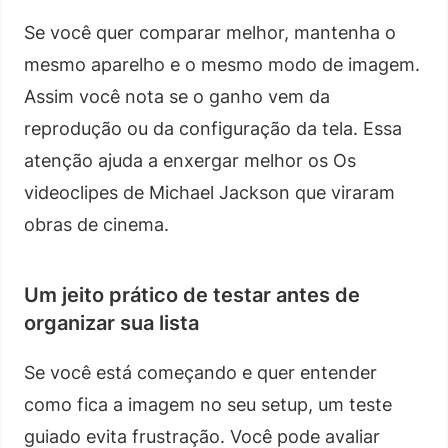
Se você quer comparar melhor, mantenha o
mesmo aparelho e o mesmo modo de imagem.
Assim você nota se o ganho vem da
reprodução ou da configuração da tela. Essa
atenção ajuda a enxergar melhor os Os
videoclipes de Michael Jackson que viraram
obras de cinema.
Um jeito prático de testar antes de
organizar sua lista
Se você está começando e quer entender
como fica a imagem no seu setup, um teste
guiado evita frustração. Você pode avaliar