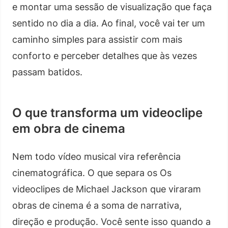
e montar uma sessão de visualização que faça
sentido no dia a dia. Ao final, você vai ter um
caminho simples para assistir com mais
conforto e perceber detalhes que às vezes
passam batidos.
O que transforma um videoclipe
em obra de cinema
Nem todo vídeo musical vira referência
cinematográfica. O que separa os Os
videoclipes de Michael Jackson que viraram
obras de cinema é a soma de narrativa,
direção e produção. Você sente isso quando a