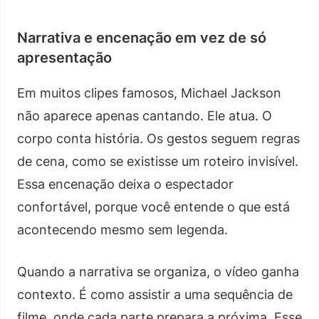
Narrativa e encenação em vez de só
apresentação
Em muitos clipes famosos, Michael Jackson
não aparece apenas cantando. Ele atua. O
corpo conta história. Os gestos seguem regras
de cena, como se existisse um roteiro invisível.
Essa encenação deixa o espectador
confortável, porque você entende o que está
acontecendo mesmo sem legenda.
Quando a narrativa se organiza, o vídeo ganha
contexto. É como assistir a uma sequência de
filme, onde cada parte prepara a próxima. Esse