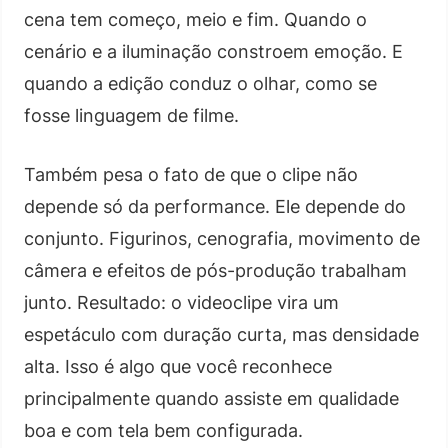
cena tem começo, meio e fim. Quando o
cenário e a iluminação constroem emoção. E
quando a edição conduz o olhar, como se
fosse linguagem de filme.
Também pesa o fato de que o clipe não
depende só da performance. Ele depende do
conjunto. Figurinos, cenografia, movimento de
câmera e efeitos de pós-produção trabalham
junto. Resultado: o videoclipe vira um
espetáculo com duração curta, mas densidade
alta. Isso é algo que você reconhece
principalmente quando assiste em qualidade
boa e com tela bem configurada.