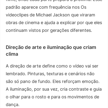
padrão aparece com frequência nos Os
videoclipes de Michael Jackson que viraram
obras de cinema e ajuda a explicar por que eles
continuam vistos por gerações diferentes.
Direção de arte e iluminação que criam
clima
A direção de arte define como o vídeo vai ser
lembrado. Pinturas, texturas e cenários não
são só pano de fundo. Eles reforçam emoção.
A iluminação, por sua vez, cria contraste e guia
o olhar para o rosto e para os movimentos de
dança.