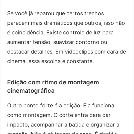
Se você já reparou que certos trechos
parecem mais dramáticos que outros, isso não
é coincidência. Existe controle de luz para
aumentar tensão, suavizar contorno ou
destacar detalhes. Em videoclipes com cara de
cinema, essa escolha é constante.
Edição com ritmo de montagem
cinematográfica
Outro ponto forte é a edição. Ela funciona
como montagem. O corte entra para dar
impacto, acompanhar a batida e organizar a