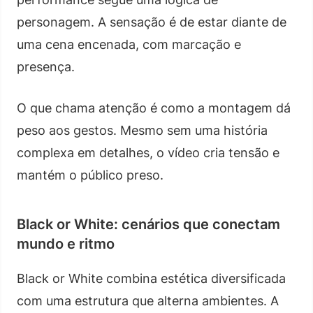
personagem. A sensação é de estar diante de
uma cena encenada, com marcação e
presença.
O que chama atenção é como a montagem dá
peso aos gestos. Mesmo sem uma história
complexa em detalhes, o vídeo cria tensão e
mantém o público preso.
Black or White: cenários que conectam
mundo e ritmo
Black or White combina estética diversificada
com uma estrutura que alterna ambientes. A