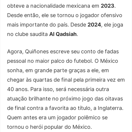
obteve a nacionalidade mexicana em
2023
.
Desde então, ele se tornou o jogador ofensivo
mais importante do país. Desde
2024
, ele joga
no clube saudita
Al Qadsiah
.
Agora, Quiñones escreve seu conto de fadas
pessoal no maior palco do futebol. O México
sonha, em grande parte graças a ele, em
chegar às quartas de final pela primeira vez em
40 anos. Para isso, será necessária outra
atuação brilhante no próximo jogo das oitavas
de final contra a favorita ao título, a Inglaterra.
Quem antes era um jogador polêmico se
tornou o herói popular do México.