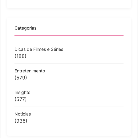
Categorias
Dicas de Filmes e Séries
(188)
Entretenimento
(579)
Insights
(577)
Notícias
(936)