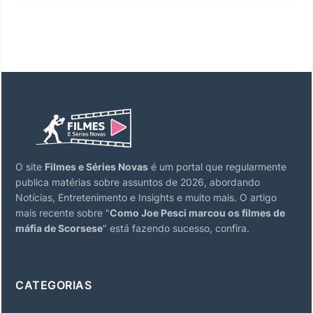
O site
Filmes e Séries Novas
é um portal que regularmente
publica matérias sobre assuntos de 2026, abordando
Notícias, Entretenimento e Insights e muito mais. O artigo
mais recente sobre "
Como Joe Pesci marcou os filmes de
máfia de Scorsese
" está fazendo sucesso, confira.
CATEGORIAS