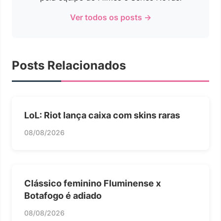
Ver todos os posts →
Posts Relacionados
LoL: Riot lança caixa com skins raras
08/08/2026
Clássico feminino Fluminense x
Botafogo é adiado
08/08/2026