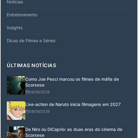
Notícias
Entretenimento
Insights
Dicas de Filmes e Séries
ÚLTIMAS NOTÍCIAS
Como Joe Pesci marcou os filmes de máfia de
Scorsese
08/08/2026
Live-action de Naruto inicia filmagens em 2027
08/08/2026
De Niro ou DiCaprio: as duas eras do cinema de
Scorsese