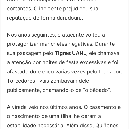
cortantes. O incidente prejudicou sua
reputação de forma duradoura.
Nos anos seguintes, o atacante voltou a
protagonizar manchetes negativas. Durante
sua passagem pelo
Tigres UANL
, ele chamava
a atenção por noites de festa excessivas e foi
afastado do elenco várias vezes pelo treinador.
Torcedores rivais zombavam dele
publicamente, chamando-o de “o bêbado”.
A virada veio nos últimos anos. O casamento e
o nascimento de uma filha lhe deram a
estabilidade necessária. Além disso, Quiñones