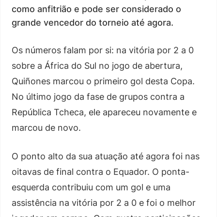
como anfitrião e pode ser considerado o
grande vencedor do torneio até agora.
Os números falam por si: na vitória por 2 a 0
sobre a África do Sul no jogo de abertura,
Quiñones marcou o primeiro gol desta Copa.
No último jogo da fase de grupos contra a
República Tcheca, ele apareceu novamente e
marcou de novo.
O ponto alto da sua atuação até agora foi nas
oitavas de final contra o Equador. O ponta-
esquerda contribuiu com um gol e uma
assistência na vitória por 2 a 0 e foi o melhor