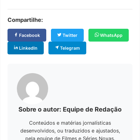
Compartilhe:
Facebook
Twitter
WhatsApp
LinkedIn
Telegram
Sobre o autor: Equipe de Redação
Conteúdos e matérias jornalísticas
desenvolvidos, ou traduzidos e ajustados,
pela equipe de Filmes e Séries Novas.