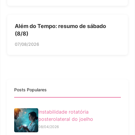
Além do Tempo: resumo de sábado
(8/8)
07/08/2026
Posts Populares
Instabilidade rotatória
posterolateral do joelho
08/04/2026