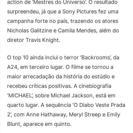
action de ‘Mestres do Universo’. O resultado
surpreendeu, já que a Sony Pictures fez uma
campanha forte no país, trazendo os atores
Nicholas Galitzine e Camila Mendes, além do
diretor Travis Knight.
O top 10 ainda inclui o terror ‘Backrooms’, da
A24, em terceiro lugar. O filme se tornou a
maior arrecadação da história do estúdio e
recebeu críticas positivas. A cinebiografia
‘MICHAEL’, sobre Michael Jackson, está em
quarto lugar. A sequência ‘O Diabo Veste Prada
2’, com Anne Hathaway, Meryl Streep e Emily
Blunt, aparece em quinto.