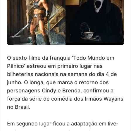
O sexto filme da franquia ‘Todo Mundo em
Pânico’ estreou em primeiro lugar nas
bilheterias nacionais na semana do dia 4 de
junho. O longa, que marca o retorno dos
personagens Cindy e Brenda, confirmou a
força da série de comédia dos Irmãos Wayans
no Brasil.
Em segundo lugar ficou a adaptação em live-