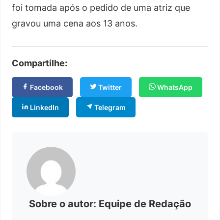
foi tomada após o pedido de uma atriz que
gravou uma cena aos 13 anos.
Compartilhe:
Facebook
Twitter
WhatsApp
LinkedIn
Telegram
Sobre o autor: Equipe de Redação