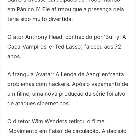
em Pânico 6’. Ele afirmou que a presença dela
teria sido muito divertida.
O ator Anthony Head, conhecido por ‘Buffy: A
Caça-Vampiros’ e ‘Ted Lasso’, faleceu aos 72
anos.
A franquia ‘Avatar: A Lenda de Aang’ enfrenta
problemas com hackers. Após o vazamento de
um filme, uma nova produção da série foi alvo
de ataques cibernéticos.
O diretor Wim Wenders retirou o filme
‘Movimento em Falso’ de circulação. A decisão