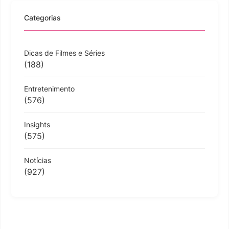
Categorias
Dicas de Filmes e Séries
(188)
Entretenimento
(576)
Insights
(575)
Notícias
(927)