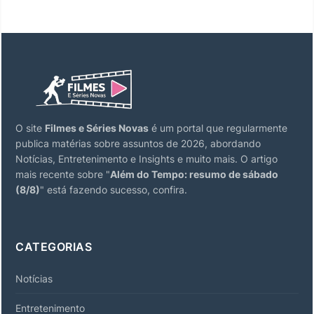
O site
Filmes e Séries Novas
é um portal que regularmente
publica matérias sobre assuntos de 2026, abordando
Notícias, Entretenimento e Insights e muito mais. O artigo
mais recente sobre "
Além do Tempo: resumo de sábado
(8/8)
" está fazendo sucesso, confira.
CATEGORIAS
Notícias
Entretenimento