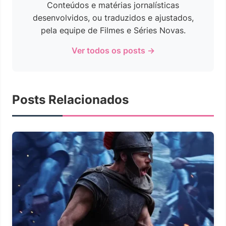
Conteúdos e matérias jornalísticas
desenvolvidos, ou traduzidos e ajustados,
pela equipe de Filmes e Séries Novas.
Ver todos os posts →
Posts Relacionados