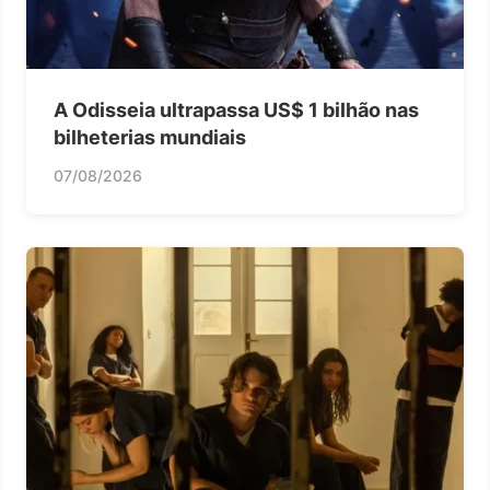
A Odisseia ultrapassa US$ 1 bilhão nas
bilheterias mundiais
07/08/2026