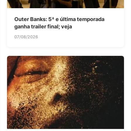
Outer Banks: 5ª e última temporada
ganha trailer final; veja
07/08/2026