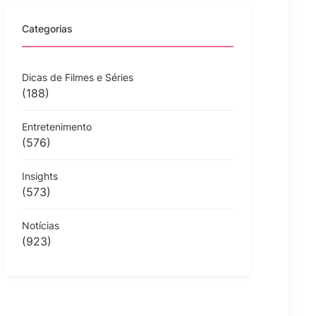
Categorias
Dicas de Filmes e Séries
(188)
Entretenimento
(576)
Insights
(573)
Notícias
(923)