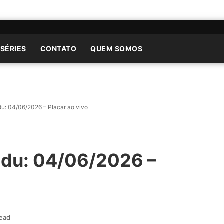
 SÉRIES
CONTATO
QUEM SOMOS
u: 04/06/2026 – Placar ao vivo
ndu: 04/06/2026 –
Read