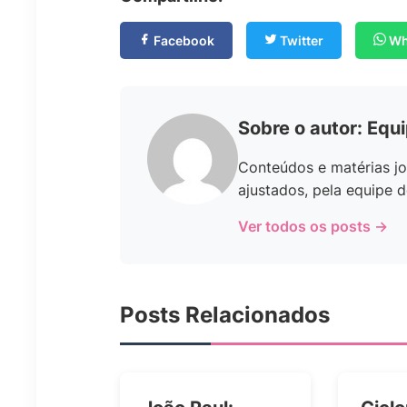
Facebook
Twitter
Wh
Sobre o autor: Equ
Conteúdos e matérias jo
ajustados, pela equipe d
Ver todos os posts →
Posts Relacionados