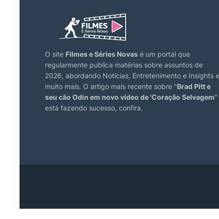
O site
Filmes e Séries Novas
é um portal que
regularmente publica matérias sobre assuntos de
2026, abordando Notícias, Entretenimento e Insights 
muito mais. O artigo mais recente sobre "
Brad Pitt e
seu cão Odin em novo vídeo de 'Coração Selvagem
"
está fazendo sucesso, confira.