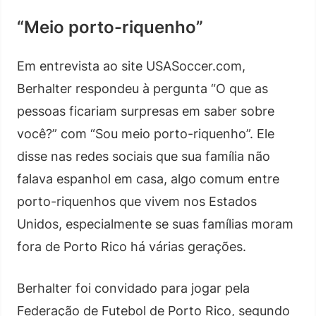
“Meio porto-riquenho”
Em entrevista ao site USASoccer.com,
Berhalter respondeu à pergunta “O que as
pessoas ficariam surpresas em saber sobre
você?” com “Sou meio porto-riquenho”. Ele
disse nas redes sociais que sua família não
falava espanhol em casa, algo comum entre
porto-riquenhos que vivem nos Estados
Unidos, especialmente se suas famílias moram
fora de Porto Rico há várias gerações.
Berhalter foi convidado para jogar pela
Federação de Futebol de Porto Rico, segundo