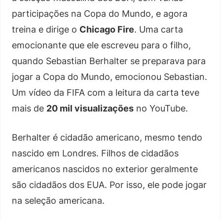
participações na Copa do Mundo, e agora
treina e dirige o
Chicago Fire
. Uma carta
emocionante que ele escreveu para o filho,
quando Sebastian Berhalter se preparava para
jogar a Copa do Mundo, emocionou Sebastian.
Um vídeo da FIFA com a leitura da carta teve
mais de
20 mil visualizações
no YouTube.
Berhalter é cidadão americano, mesmo tendo
nascido em Londres. Filhos de cidadãos
americanos nascidos no exterior geralmente
são cidadãos dos EUA. Por isso, ele pode jogar
na seleção americana.