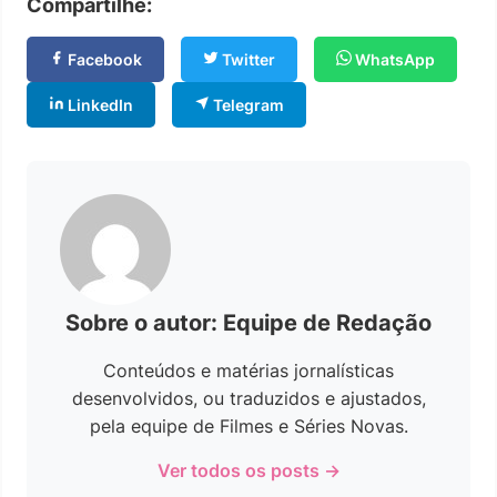
Compartilhe:
Facebook
Twitter
WhatsApp
LinkedIn
Telegram
Sobre o autor: Equipe de Redação
Conteúdos e matérias jornalísticas
desenvolvidos, ou traduzidos e ajustados,
pela equipe de Filmes e Séries Novas.
Ver todos os posts →