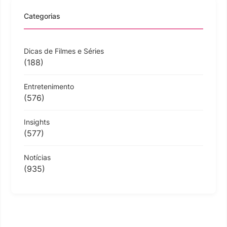
Categorias
Dicas de Filmes e Séries
(188)
Entretenimento
(576)
Insights
(577)
Notícias
(935)