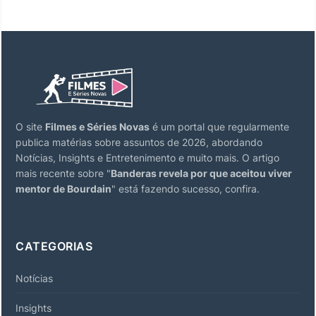
O site
Filmes e Séries Novas
é um portal que regularmente
publica matérias sobre assuntos de 2026, abordando
Notícias, Insights e Entretenimento e muito mais. O artigo
mais recente sobre "
Banderas revela por que aceitou viver
mentor de Bourdain
" está fazendo sucesso, confira.
CATEGORIAS
Notícias
Insights