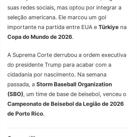
suas redes sociais, mas optou por integrar a
seleção americana. Ele marcou um gol
importante na partida entre EUA e
Türkiye
na
Copa do Mundo de 2026
.
A Suprema Corte derrubou a ordem executiva
do presidente Trump para acabar com a
cidadania por nascimento. Na semana
passada, a
Storm Baseball Organization
(SBO)
, um time de base de beisebol, venceu o
Campeonato de Beisebol da Legião de 2026
de Porto Rico
.