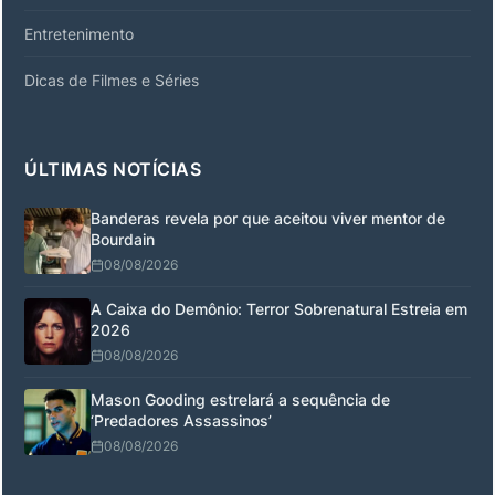
Entretenimento
Dicas de Filmes e Séries
ÚLTIMAS NOTÍCIAS
Banderas revela por que aceitou viver mentor de
Bourdain
08/08/2026
A Caixa do Demônio: Terror Sobrenatural Estreia em
2026
08/08/2026
Mason Gooding estrelará a sequência de
‘Predadores Assassinos’
08/08/2026