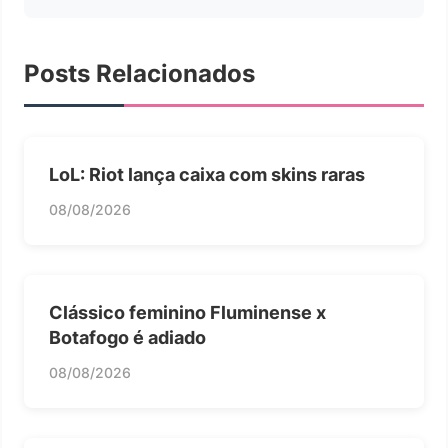
Posts Relacionados
LoL: Riot lança caixa com skins raras
08/08/2026
Clássico feminino Fluminense x
Botafogo é adiado
08/08/2026