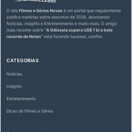
O site
Filmes e Séries Novas
é um portal que regularmente
publica matérias sobre assuntos de 2026, abordando
Notícias, Insights e Entretenimento e muito mais. O artigo
mais recente sobre "
A Odisseia supera US$ 1 bi e bate
recorde de Nolan
" está fazendo sucesso, confira.
CATEGORIAS
Notícias
Insights
Entretenimento
Dicas de Filmes e Séries