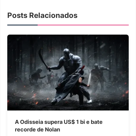
Posts Relacionados
A Odisseia supera US$ 1 bi e bate
recorde de Nolan