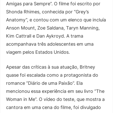
Amigas para Sempre”. O filme foi escrito por
Shonda Rhimes, conhecida por “Grey’s
Anatomy”, e contou com um elenco que incluía
Anson Mount, Zoe Saldana, Taryn Manning,
Kim Cattrall e Dan Aykroyd. A trama
acompanhava três adolescentes em uma
viagem pelos Estados Unidos.
Apesar das críticas à sua atuação, Britney
quase foi escalada como a protagonista do
romance “Diário de uma Paixão”. Ela
mencionou essa experiência em seu livro “The
Woman in Me”. O vídeo do teste, que mostra a
cantora em uma cena do filme, foi divulgado