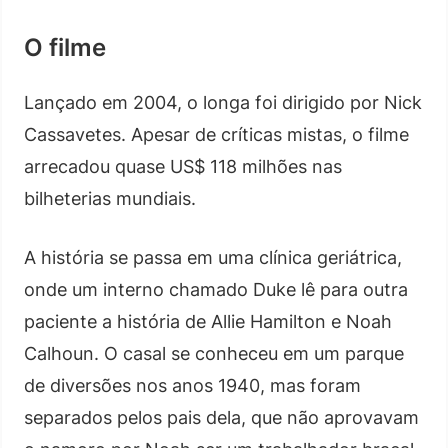
O filme
Lançado em 2004, o longa foi dirigido por Nick
Cassavetes. Apesar de críticas mistas, o filme
arrecadou quase US$ 118 milhões nas
bilheterias mundiais.
A história se passa em uma clínica geriátrica,
onde um interno chamado Duke lê para outra
paciente a história de Allie Hamilton e Noah
Calhoun. O casal se conheceu em um parque
de diversões nos anos 1940, mas foram
separados pelos pais dela, que não aprovavam