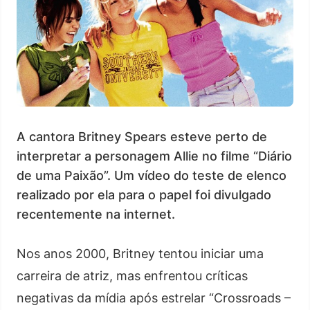
A cantora Britney Spears esteve perto de
interpretar a personagem Allie no filme “Diário
de uma Paixão”. Um vídeo do teste de elenco
realizado por ela para o papel foi divulgado
recentemente na internet.
Nos anos 2000, Britney tentou iniciar uma
carreira de atriz, mas enfrentou críticas
negativas da mídia após estrelar “Crossroads –