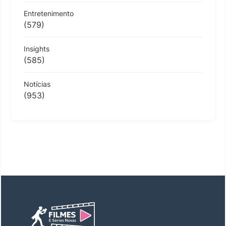
Entretenimento
(579)
Insights
(585)
Notícias
(953)