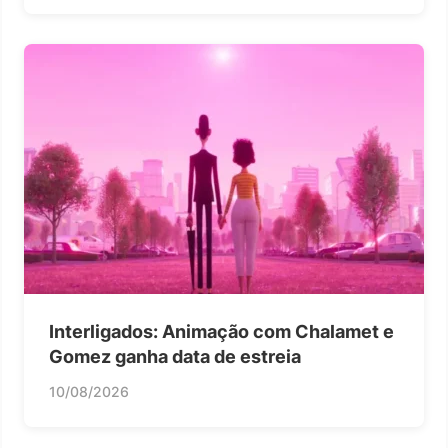
Interligados: Animação com Chalamet e
Gomez ganha data de estreia
10/08/2026