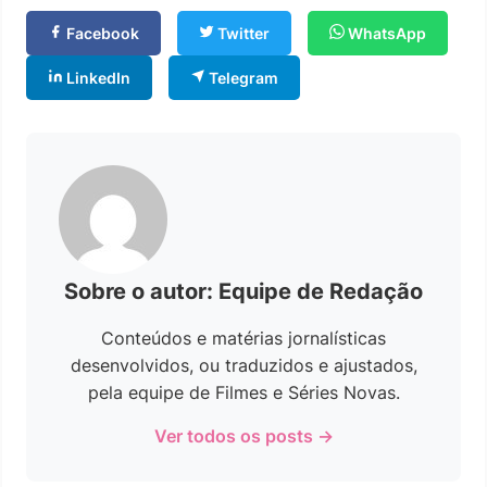
Facebook
Twitter
WhatsApp
LinkedIn
Telegram
Sobre o autor: Equipe de Redação
Conteúdos e matérias jornalísticas
desenvolvidos, ou traduzidos e ajustados,
pela equipe de Filmes e Séries Novas.
Ver todos os posts →