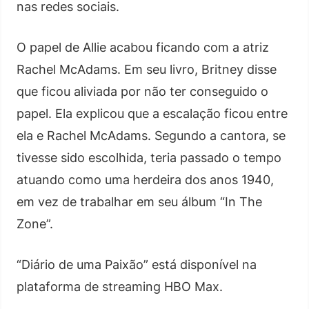
nas redes sociais.
O papel de Allie acabou ficando com a atriz
Rachel McAdams. Em seu livro, Britney disse
que ficou aliviada por não ter conseguido o
papel. Ela explicou que a escalação ficou entre
ela e Rachel McAdams. Segundo a cantora, se
tivesse sido escolhida, teria passado o tempo
atuando como uma herdeira dos anos 1940,
em vez de trabalhar em seu álbum “In The
Zone”.
“Diário de uma Paixão” está disponível na
plataforma de streaming HBO Max.