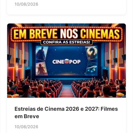
10/08/2026
Estreias de Cinema 2026 e 2027: Filmes
em Breve
10/08/2026