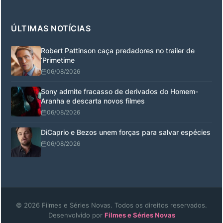
ÚLTIMAS NOTÍCIAS
Robert Pattinson caça predadores no trailer de
‘Primetime
06/08/2026
Sony admite fracasso de derivados do Homem-
Aranha e descarta novos filmes
06/08/2026
DiCaprio e Bezos unem forças para salvar espécies
06/08/2026
© 2026 Filmes e Séries Novas. Todos os direitos reservados.
Desenvolvido por
Filmes e Séries Novas