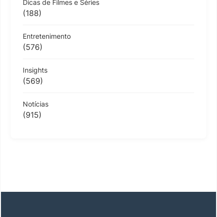
Dicas de Filmes e Séries
(188)
Entretenimento
(576)
Insights
(569)
Notícias
(915)