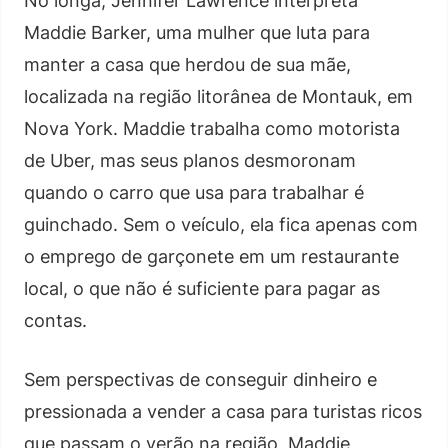
No longa, Jennifer Lawrence interpreta
Maddie Barker, uma mulher que luta para
manter a casa que herdou de sua mãe,
localizada na região litorânea de Montauk, em
Nova York. Maddie trabalha como motorista
de Uber, mas seus planos desmoronam
quando o carro que usa para trabalhar é
guinchado. Sem o veículo, ela fica apenas com
o emprego de garçonete em um restaurante
local, o que não é suficiente para pagar as
contas.
Sem perspectivas de conseguir dinheiro e
pressionada a vender a casa para turistas ricos
que passam o verão na região, Maddie