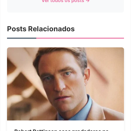
Ver todos os posts →
Posts Relacionados