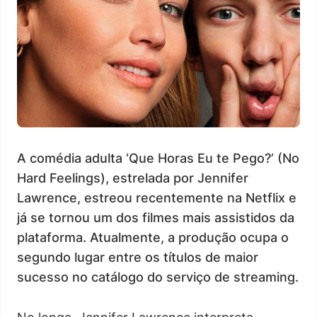
A comédia adulta ‘Que Horas Eu te Pego?’ (No
Hard Feelings), estrelada por Jennifer
Lawrence, estreou recentemente na Netflix e
já se tornou um dos filmes mais assistidos da
plataforma. Atualmente, a produção ocupa o
segundo lugar entre os títulos de maior
sucesso no catálogo do serviço de streaming.