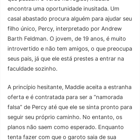
encontra uma oportunidade inusitada. Um
casal abastado procura alguém para ajudar seu
filho único, Percy, interpretado por Andrew
Barth Feldman. O jovem, de 19 anos, é muito
introvertido e não tem amigos, o que preocupa
seus pais, já que ele está prestes a entrar na
faculdade sozinho.
A princípio hesitante, Maddie aceita a estranha
oferta e é contratada para ser a “namorada
falsa” de Percy até que ele se sinta pronto para
seguir seu próprio caminho. No entanto, os
planos não saem como esperado. Enquanto
tenta fazer com que o garoto saia de sua