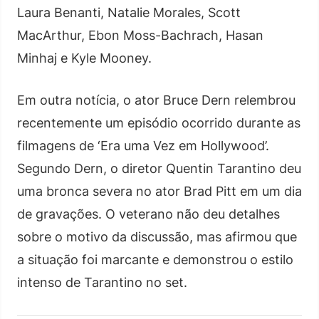
Laura Benanti, Natalie Morales, Scott
MacArthur, Ebon Moss-Bachrach, Hasan
Minhaj e Kyle Mooney.
Em outra notícia, o ator Bruce Dern relembrou
recentemente um episódio ocorrido durante as
filmagens de ‘Era uma Vez em Hollywood’.
Segundo Dern, o diretor Quentin Tarantino deu
uma bronca severa no ator Brad Pitt em um dia
de gravações. O veterano não deu detalhes
sobre o motivo da discussão, mas afirmou que
a situação foi marcante e demonstrou o estilo
intenso de Tarantino no set.