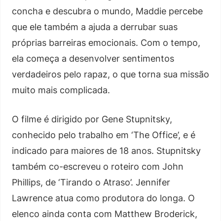
concha e descubra o mundo, Maddie percebe
que ele também a ajuda a derrubar suas
próprias barreiras emocionais. Com o tempo,
ela começa a desenvolver sentimentos
verdadeiros pelo rapaz, o que torna sua missão
muito mais complicada.
O filme é dirigido por Gene Stupnitsky,
conhecido pelo trabalho em ‘The Office’, e é
indicado para maiores de 18 anos. Stupnitsky
também co-escreveu o roteiro com John
Phillips, de ‘Tirando o Atraso’. Jennifer
Lawrence atua como produtora do longa. O
elenco ainda conta com Matthew Broderick,