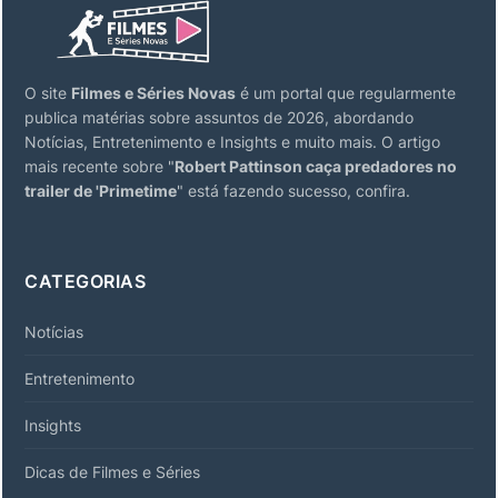
O site
Filmes e Séries Novas
é um portal que regularmente
publica matérias sobre assuntos de 2026, abordando
Notícias, Entretenimento e Insights e muito mais. O artigo
mais recente sobre "
Robert Pattinson caça predadores no
trailer de 'Primetime
" está fazendo sucesso, confira.
CATEGORIAS
Notícias
Entretenimento
Insights
Dicas de Filmes e Séries