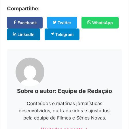
Compartilhe:
Facebook
Twitter
WhatsApp
LinkedIn
Telegram
Sobre o autor: Equipe de Redação
Conteúdos e matérias jornalísticas
desenvolvidos, ou traduzidos e ajustados,
pela equipe de Filmes e Séries Novas.