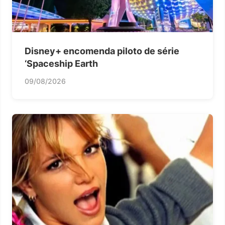
Disney+ encomenda piloto de série
‘Spaceship Earth
09/08/2026