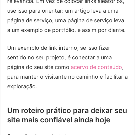
relevância. Em vez de colocar links aleatórios,
use isso para orientar: um artigo leva a uma
página de serviço, uma página de serviço leva
a um exemplo de portfólio, e assim por diante.
Um exemplo de link interno, se isso fizer
sentido no seu projeto, é conectar a uma
página do seu site como
acervo de conteúdo
,
para manter o visitante no caminho e facilitar a
exploração.
Um roteiro prático para deixar seu
site mais confiável ainda hoje