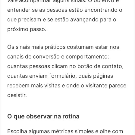
vale acompanhar alguns sinais. O objetivo é
entender se as pessoas estão encontrando o
que precisam e se estão avançando para o
próximo passo.
Os sinais mais práticos costumam estar nos
canais de conversão e comportamento:
quantas pessoas clicam no botão de contato,
quantas enviam formulário, quais páginas
recebem mais visitas e onde o visitante parece
desistir.
O que observar na rotina
Escolha algumas métricas simples e olhe com