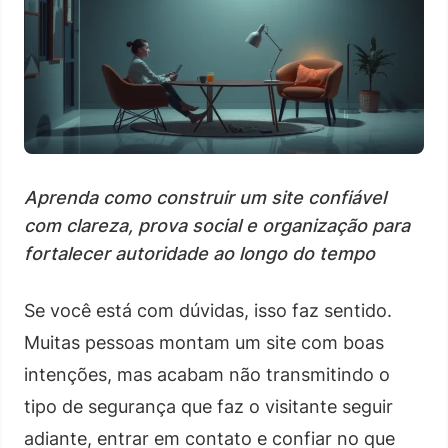
Aprenda como construir um site confiável
com clareza, prova social e organização para
fortalecer autoridade ao longo do tempo
Se você está com dúvidas, isso faz sentido.
Muitas pessoas montam um site com boas
intenções, mas acabam não transmitindo o
tipo de segurança que faz o visitante seguir
adiante, entrar em contato e confiar no que