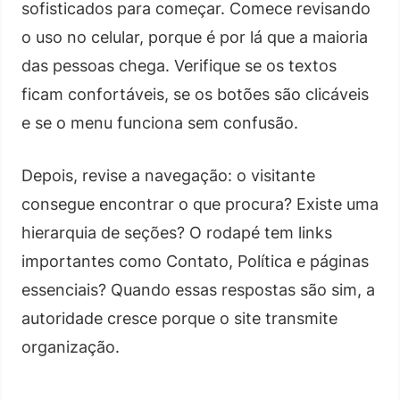
sofisticados para começar. Comece revisando
o uso no celular, porque é por lá que a maioria
das pessoas chega. Verifique se os textos
ficam confortáveis, se os botões são clicáveis
e se o menu funciona sem confusão.
Depois, revise a navegação: o visitante
consegue encontrar o que procura? Existe uma
hierarquia de seções? O rodapé tem links
importantes como Contato, Política e páginas
essenciais? Quando essas respostas são sim, a
autoridade cresce porque o site transmite
organização.