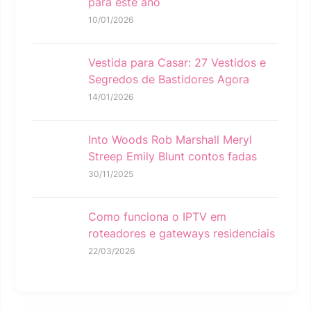
para este ano
10/01/2026
Vestida para Casar: 27 Vestidos e
Segredos de Bastidores Agora
14/01/2026
Into Woods Rob Marshall Meryl
Streep Emily Blunt contos fadas
30/11/2025
Como funciona o IPTV em
roteadores e gateways residenciais
22/03/2026