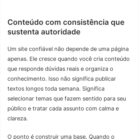
Conteúdo com consistência que
sustenta autoridade
Um site confiável não depende de uma página
apenas. Ele cresce quando você cria conteúdo
que responde dúvidas reais e organiza o
conhecimento. Isso não significa publicar
textos longos toda semana. Significa
selecionar temas que fazem sentido para seu
público e tratar cada assunto com calma e
clareza.
O ponto é construir uma base. Quando o