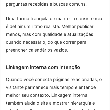
perguntas recebidas e buscas comuns.
Uma forma tranquila de manter a consistência
é definir um ritmo realista. Melhor publicar
menos, mas com qualidade e atualizações
quando necessário, do que correr para
preencher calendários vazios.
Linkagem interna com intenção
Quando você conecta páginas relacionadas, o
visitante permanece mais tempo e entende
melhor seu contexto. Linkagem interna
também ajuda o site a mostrar hierarquia e