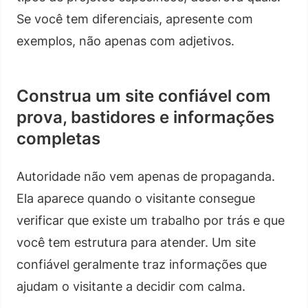
Se você tem diferenciais, apresente com
exemplos, não apenas com adjetivos.
Construa um site confiável com
prova, bastidores e informações
completas
Autoridade não vem apenas de propaganda.
Ela aparece quando o visitante consegue
verificar que existe um trabalho por trás e que
você tem estrutura para atender. Um site
confiável geralmente traz informações que
ajudam o visitante a decidir com calma.