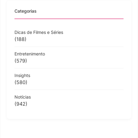
Categorias
Dicas de Filmes e Séries
(188)
Entretenimento
(579)
Insights
(580)
Notícias
(942)