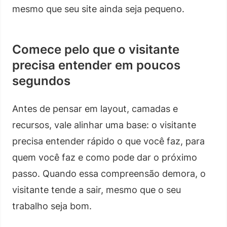
mesmo que seu site ainda seja pequeno.
Comece pelo que o visitante
precisa entender em poucos
segundos
Antes de pensar em layout, camadas e
recursos, vale alinhar uma base: o visitante
precisa entender rápido o que você faz, para
quem você faz e como pode dar o próximo
passo. Quando essa compreensão demora, o
visitante tende a sair, mesmo que o seu
trabalho seja bom.