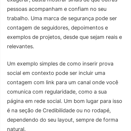
pessoas acompanham e confiam no seu
trabalho. Uma marca de segurança pode ser
contagem de seguidores, depoimentos e
exemplos de projetos, desde que sejam reais e
relevantes.
Um exemplo simples de como inserir prova
social em contexto pode ser incluir uma
contagem com link para um canal onde você
comunica com regularidade, como a sua
página em rede social. Um bom lugar para isso
é na seção de Credibilidade ou no rodapé,
dependendo do seu layout, sempre de forma
natural.