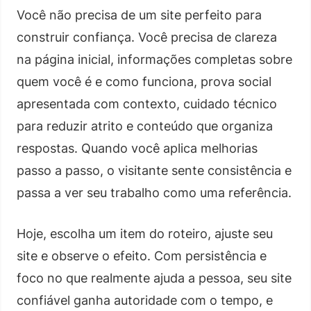
Você não precisa de um site perfeito para
construir confiança. Você precisa de clareza
na página inicial, informações completas sobre
quem você é e como funciona, prova social
apresentada com contexto, cuidado técnico
para reduzir atrito e conteúdo que organiza
respostas. Quando você aplica melhorias
passo a passo, o visitante sente consistência e
passa a ver seu trabalho como uma referência.
Hoje, escolha um item do roteiro, ajuste seu
site e observe o efeito. Com persistência e
foco no que realmente ajuda a pessoa, seu site
confiável ganha autoridade com o tempo, e