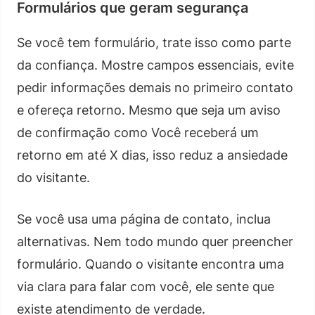
Formulários que geram segurança
Se você tem formulário, trate isso como parte
da confiança. Mostre campos essenciais, evite
pedir informações demais no primeiro contato
e ofereça retorno. Mesmo que seja um aviso
de confirmação como Você receberá um
retorno em até X dias, isso reduz a ansiedade
do visitante.
Se você usa uma página de contato, inclua
alternativas. Nem todo mundo quer preencher
formulário. Quando o visitante encontra uma
via clara para falar com você, ele sente que
existe atendimento de verdade.