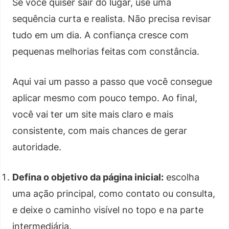
Se você quiser sair do lugar, use uma
sequência curta e realista. Não precisa revisar
tudo em um dia. A confiança cresce com
pequenas melhorias feitas com constância.
Aqui vai um passo a passo que você consegue
aplicar mesmo com pouco tempo. Ao final,
você vai ter um site mais claro e mais
consistente, com mais chances de gerar
autoridade.
Defina o objetivo da página inicial:
escolha
uma ação principal, como contato ou consulta,
e deixe o caminho visível no topo e na parte
intermediária.