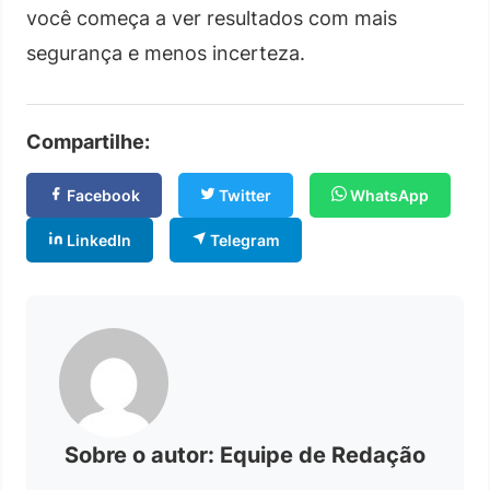
você começa a ver resultados com mais
segurança e menos incerteza.
Compartilhe:
Facebook
Twitter
WhatsApp
LinkedIn
Telegram
Sobre o autor: Equipe de Redação