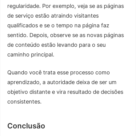
regularidade. Por exemplo, veja se as páginas
de serviço estão atraindo visitantes
qualificados e se o tempo na página faz
sentido. Depois, observe se as novas páginas
de conteúdo estão levando para o seu
caminho principal.
Quando você trata esse processo como
aprendizado, a autoridade deixa de ser um
objetivo distante e vira resultado de decisões
consistentes.
Conclusão