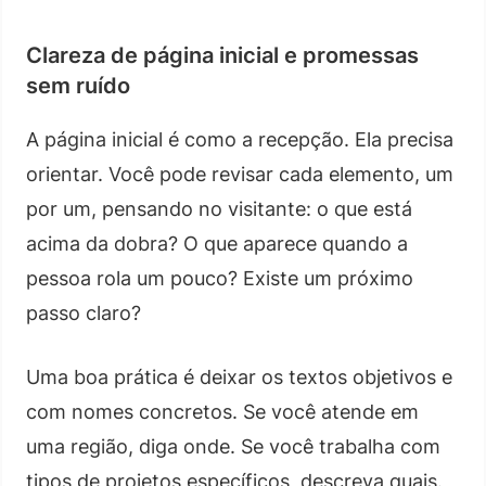
Clareza de página inicial e promessas
sem ruído
A página inicial é como a recepção. Ela precisa
orientar. Você pode revisar cada elemento, um
por um, pensando no visitante: o que está
acima da dobra? O que aparece quando a
pessoa rola um pouco? Existe um próximo
passo claro?
Uma boa prática é deixar os textos objetivos e
com nomes concretos. Se você atende em
uma região, diga onde. Se você trabalha com
tipos de projetos específicos, descreva quais.