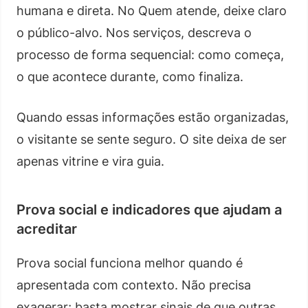
humana e direta. No Quem atende, deixe claro
o público-alvo. Nos serviços, descreva o
processo de forma sequencial: como começa,
o que acontece durante, como finaliza.
Quando essas informações estão organizadas,
o visitante se sente seguro. O site deixa de ser
apenas vitrine e vira guia.
Prova social e indicadores que ajudam a
acreditar
Prova social funciona melhor quando é
apresentada com contexto. Não precisa
exagerar; basta mostrar sinais de que outras