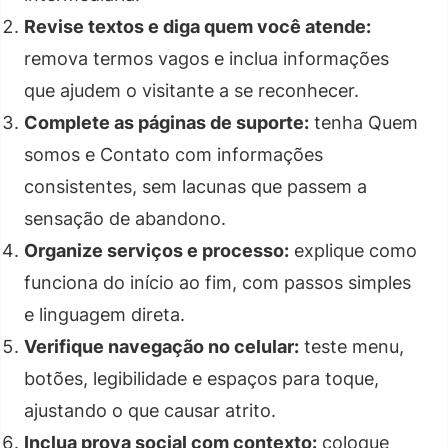
Revise textos e diga quem você atende:
remova termos vagos e inclua informações
que ajudem o visitante a se reconhecer.
Complete as páginas de suporte:
tenha Quem
somos e Contato com informações
consistentes, sem lacunas que passem a
sensação de abandono.
Organize serviços e processo:
explique como
funciona do início ao fim, com passos simples
e linguagem direta.
Verifique navegação no celular:
teste menu,
botões, legibilidade e espaços para toque,
ajustando o que causar atrito.
Inclua prova social com contexto:
coloque