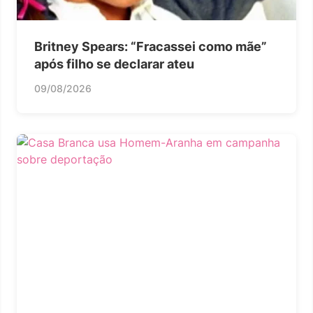
Britney Spears: “Fracassei como mãe”
após filho se declarar ateu
09/08/2026