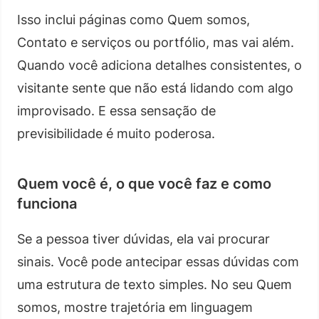
Isso inclui páginas como Quem somos,
Contato e serviços ou portfólio, mas vai além.
Quando você adiciona detalhes consistentes, o
visitante sente que não está lidando com algo
improvisado. E essa sensação de
previsibilidade é muito poderosa.
Quem você é, o que você faz e como
funciona
Se a pessoa tiver dúvidas, ela vai procurar
sinais. Você pode antecipar essas dúvidas com
uma estrutura de texto simples. No seu Quem
somos, mostre trajetória em linguagem