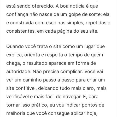
está sendo oferecido. A boa notícia é que
confiança não nasce de um golpe de sorte: ela
é construída com escolhas simples, repetidas e
consistentes, em cada página do seu site.
Quando você trata o site como um lugar que
explica, orienta e respeita o tempo de quem
chega, o resultado aparece em forma de
autoridade. Não precisa complicar. Você vai
ver um caminho passo a passo para criar um
site confiável, deixando tudo mais claro, mais
verificável e mais fácil de navegar. E, para
tornar isso prático, eu vou indicar pontos de
melhoria que você consegue aplicar hoje,