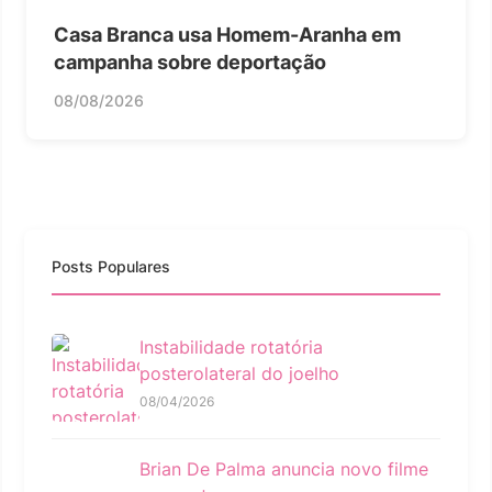
Casa Branca usa Homem-Aranha em
campanha sobre deportação
08/08/2026
Posts Populares
Instabilidade rotatória
posterolateral do joelho
08/04/2026
Brian De Palma anuncia novo filme