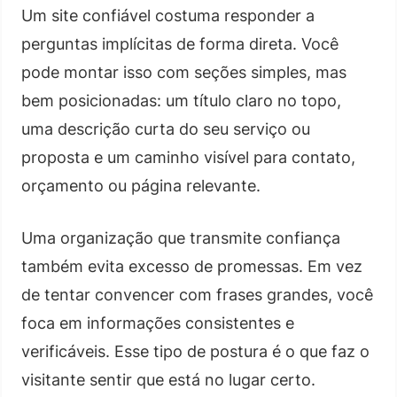
Um site confiável costuma responder a
perguntas implícitas de forma direta. Você
pode montar isso com seções simples, mas
bem posicionadas: um título claro no topo,
uma descrição curta do seu serviço ou
proposta e um caminho visível para contato,
orçamento ou página relevante.
Uma organização que transmite confiança
também evita excesso de promessas. Em vez
de tentar convencer com frases grandes, você
foca em informações consistentes e
verificáveis. Esse tipo de postura é o que faz o
visitante sentir que está no lugar certo.