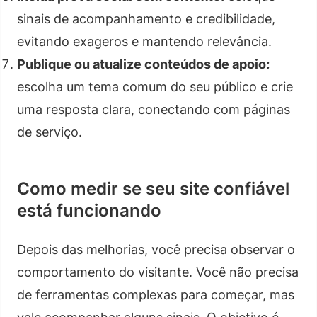
sinais de acompanhamento e credibilidade,
evitando exageros e mantendo relevância.
Publique ou atualize conteúdos de apoio:
escolha um tema comum do seu público e crie
uma resposta clara, conectando com páginas
de serviço.
Como medir se seu site confiável
está funcionando
Depois das melhorias, você precisa observar o
comportamento do visitante. Você não precisa
de ferramentas complexas para começar, mas