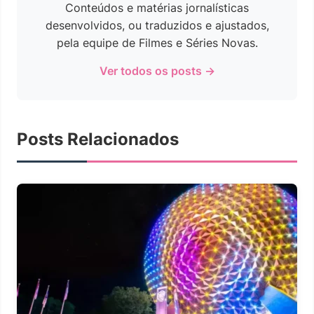
Conteúdos e matérias jornalísticas
desenvolvidos, ou traduzidos e ajustados,
pela equipe de Filmes e Séries Novas.
Ver todos os posts →
Posts Relacionados