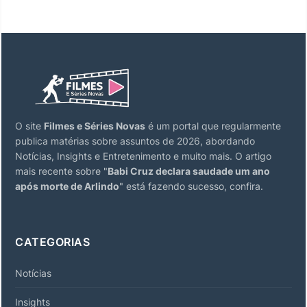
O site
Filmes e Séries Novas
é um portal que regularmente
publica matérias sobre assuntos de 2026, abordando
Notícias, Insights e Entretenimento e muito mais. O artigo
mais recente sobre "
Babi Cruz declara saudade um ano
após morte de Arlindo
" está fazendo sucesso, confira.
CATEGORIAS
Notícias
Insights