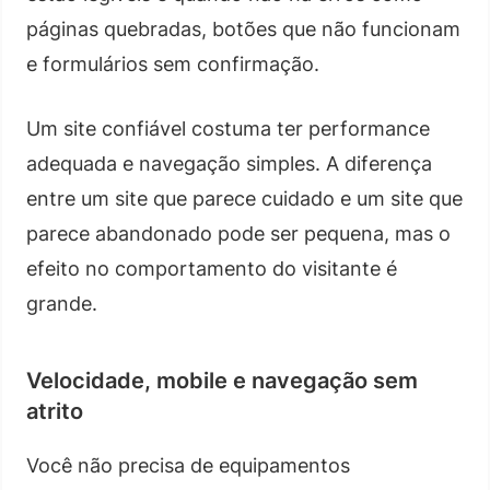
páginas quebradas, botões que não funcionam
e formulários sem confirmação.
Um site confiável costuma ter performance
adequada e navegação simples. A diferença
entre um site que parece cuidado e um site que
parece abandonado pode ser pequena, mas o
efeito no comportamento do visitante é
grande.
Velocidade, mobile e navegação sem
atrito
Você não precisa de equipamentos