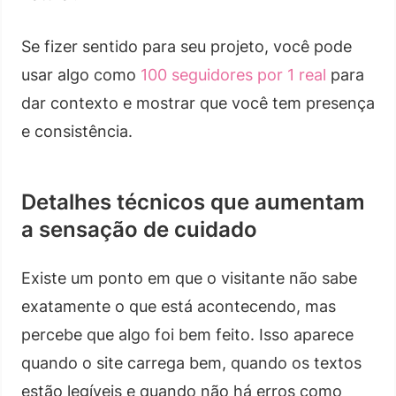
Se fizer sentido para seu projeto, você pode
usar algo como
100 seguidores por 1 real
para
dar contexto e mostrar que você tem presença
e consistência.
Detalhes técnicos que aumentam
a sensação de cuidado
Existe um ponto em que o visitante não sabe
exatamente o que está acontecendo, mas
percebe que algo foi bem feito. Isso aparece
quando o site carrega bem, quando os textos
estão legíveis e quando não há erros como