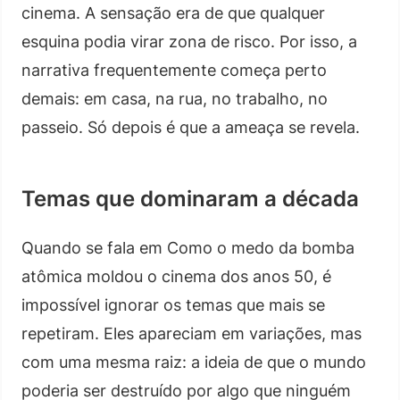
cinema. A sensação era de que qualquer
esquina podia virar zona de risco. Por isso, a
narrativa frequentemente começa perto
demais: em casa, na rua, no trabalho, no
passeio. Só depois é que a ameaça se revela.
Temas que dominaram a década
Quando se fala em Como o medo da bomba
atômica moldou o cinema dos anos 50, é
impossível ignorar os temas que mais se
repetiram. Eles apareciam em variações, mas
com uma mesma raiz: a ideia de que o mundo
poderia ser destruído por algo que ninguém