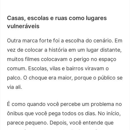
Casas, escolas e ruas como lugares
vulneráveis
Outra marca forte foi a escolha do cenário. Em
vez de colocar a história em um lugar distante,
muitos filmes colocavam o perigo no espaço
comum. Escolas, vilas e bairros viravam o
palco. O choque era maior, porque o público se
via ali.
É como quando você percebe um problema no
ônibus que você pega todos os dias. No início,
parece pequeno. Depois, você entende que