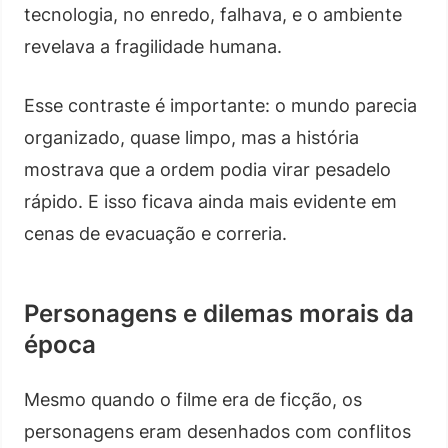
tecnologia, no enredo, falhava, e o ambiente
revelava a fragilidade humana.
Esse contraste é importante: o mundo parecia
organizado, quase limpo, mas a história
mostrava que a ordem podia virar pesadelo
rápido. E isso ficava ainda mais evidente em
cenas de evacuação e correria.
Personagens e dilemas morais da
época
Mesmo quando o filme era de ficção, os
personagens eram desenhados com conflitos