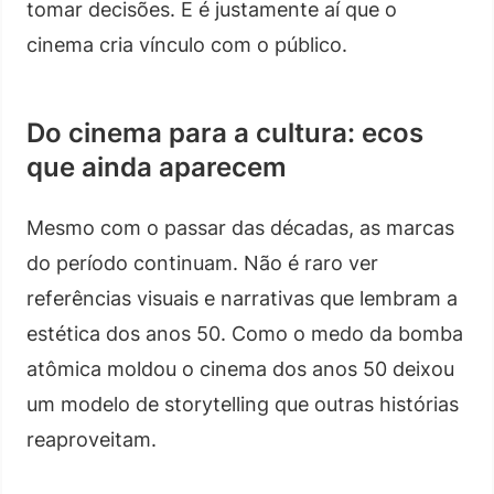
tomar decisões. E é justamente aí que o
cinema cria vínculo com o público.
Do cinema para a cultura: ecos
que ainda aparecem
Mesmo com o passar das décadas, as marcas
do período continuam. Não é raro ver
referências visuais e narrativas que lembram a
estética dos anos 50. Como o medo da bomba
atômica moldou o cinema dos anos 50 deixou
um modelo de storytelling que outras histórias
reaproveitam.