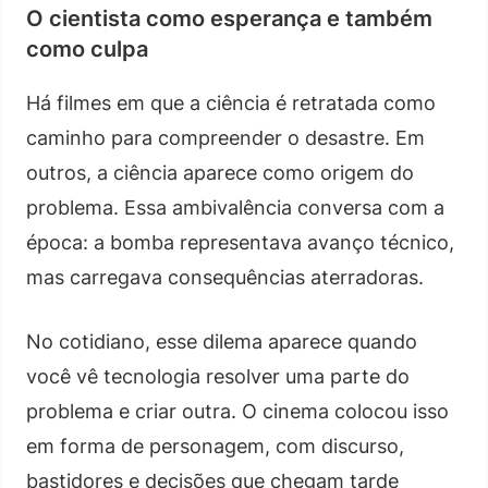
O cientista como esperança e também
como culpa
Há filmes em que a ciência é retratada como
caminho para compreender o desastre. Em
outros, a ciência aparece como origem do
problema. Essa ambivalência conversa com a
época: a bomba representava avanço técnico,
mas carregava consequências aterradoras.
No cotidiano, esse dilema aparece quando
você vê tecnologia resolver uma parte do
problema e criar outra. O cinema colocou isso
em forma de personagem, com discurso,
bastidores e decisões que chegam tarde