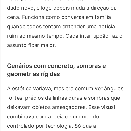
dado novo, e logo depois muda a direção da
cena. Funciona como conversa em família
quando todos tentam entender uma notícia
ruim ao mesmo tempo. Cada interrupção faz o
assunto ficar maior.
Cenários com concreto, sombras e
geometrias rígidas
A estética variava, mas era comum ver ângulos
fortes, prédios de linhas duras e sombras que
deixavam objetos ameaçadores. Esse visual
combinava com a ideia de um mundo
controlado por tecnologia. Só que a