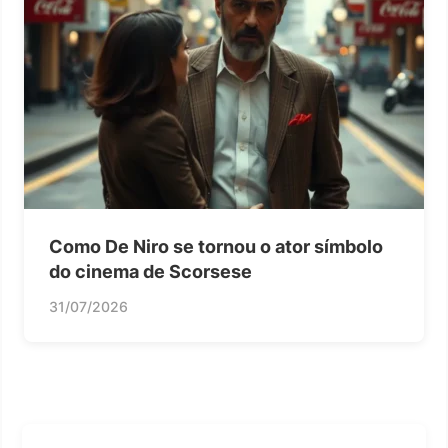
Como De Niro se tornou o ator símbolo
do cinema de Scorsese
31/07/2026