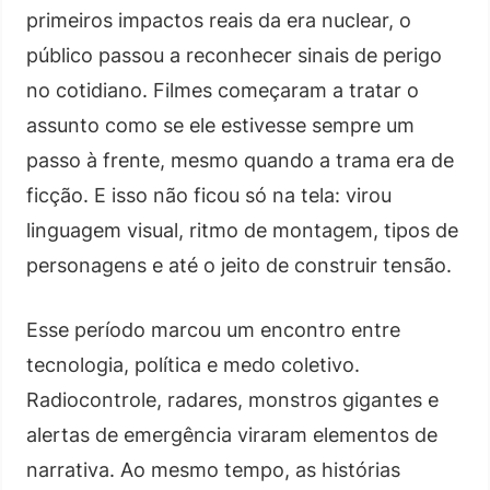
primeiros impactos reais da era nuclear, o
público passou a reconhecer sinais de perigo
no cotidiano. Filmes começaram a tratar o
assunto como se ele estivesse sempre um
passo à frente, mesmo quando a trama era de
ficção. E isso não ficou só na tela: virou
linguagem visual, ritmo de montagem, tipos de
personagens e até o jeito de construir tensão.
Esse período marcou um encontro entre
tecnologia, política e medo coletivo.
Radiocontrole, radares, monstros gigantes e
alertas de emergência viraram elementos de
narrativa. Ao mesmo tempo, as histórias