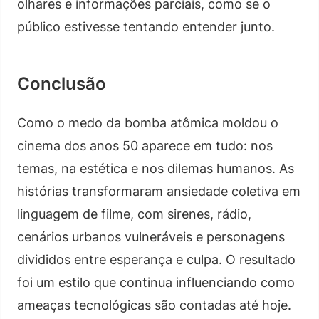
olhares e informações parciais, como se o
público estivesse tentando entender junto.
Conclusão
Como o medo da bomba atômica moldou o
cinema dos anos 50 aparece em tudo: nos
temas, na estética e nos dilemas humanos. As
histórias transformaram ansiedade coletiva em
linguagem de filme, com sirenes, rádio,
cenários urbanos vulneráveis e personagens
divididos entre esperança e culpa. O resultado
foi um estilo que continua influenciando como
ameaças tecnológicas são contadas até hoje.