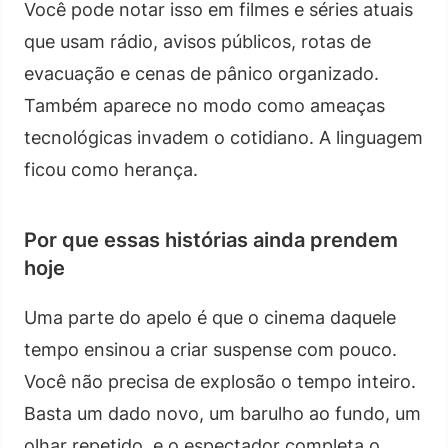
Você pode notar isso em filmes e séries atuais
que usam rádio, avisos públicos, rotas de
evacuação e cenas de pânico organizado.
Também aparece no modo como ameaças
tecnológicas invadem o cotidiano. A linguagem
ficou como herança.
Por que essas histórias ainda prendem
hoje
Uma parte do apelo é que o cinema daquele
tempo ensinou a criar suspense com pouco.
Você não precisa de explosão o tempo inteiro.
Basta um dado novo, um barulho ao fundo, um
olhar repetido, e o espectador completa o