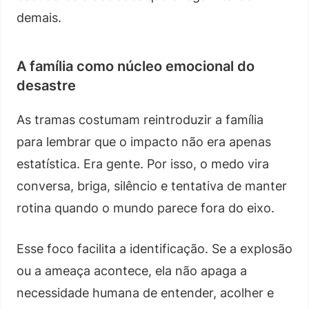
demais.
A família como núcleo emocional do
desastre
As tramas costumam reintroduzir a família
para lembrar que o impacto não era apenas
estatística. Era gente. Por isso, o medo vira
conversa, briga, silêncio e tentativa de manter
rotina quando o mundo parece fora do eixo.
Esse foco facilita a identificação. Se a explosão
ou a ameaça acontece, ela não apaga a
necessidade humana de entender, acolher e