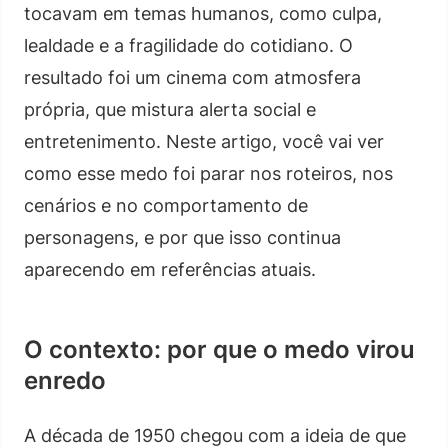
tocavam em temas humanos, como culpa,
lealdade e a fragilidade do cotidiano. O
resultado foi um cinema com atmosfera
própria, que mistura alerta social e
entretenimento. Neste artigo, você vai ver
como esse medo foi parar nos roteiros, nos
cenários e no comportamento de
personagens, e por que isso continua
aparecendo em referências atuais.
O contexto: por que o medo virou
enredo
A década de 1950 chegou com a ideia de que