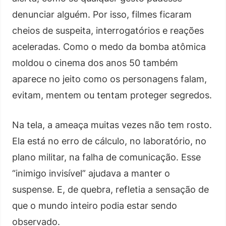
denunciar alguém. Por isso, filmes ficaram
cheios de suspeita, interrogatórios e reações
aceleradas. Como o medo da bomba atômica
moldou o cinema dos anos 50 também
aparece no jeito como os personagens falam,
evitam, mentem ou tentam proteger segredos.
Na tela, a ameaça muitas vezes não tem rosto.
Ela está no erro de cálculo, no laboratório, no
plano militar, na falha de comunicação. Esse
“inimigo invisível” ajudava a manter o
suspense. E, de quebra, refletia a sensação de
que o mundo inteiro podia estar sendo
observado.