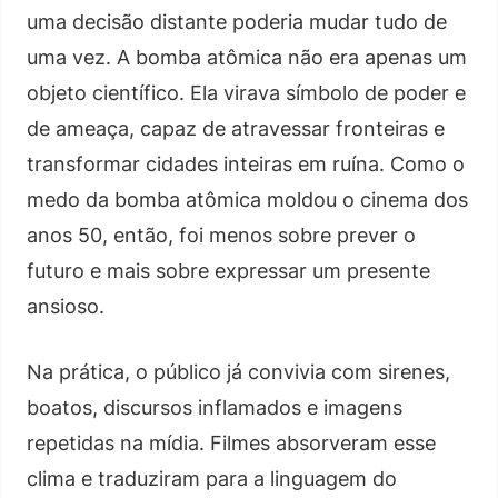
uma decisão distante poderia mudar tudo de
uma vez. A bomba atômica não era apenas um
objeto científico. Ela virava símbolo de poder e
de ameaça, capaz de atravessar fronteiras e
transformar cidades inteiras em ruína. Como o
medo da bomba atômica moldou o cinema dos
anos 50, então, foi menos sobre prever o
futuro e mais sobre expressar um presente
ansioso.
Na prática, o público já convivia com sirenes,
boatos, discursos inflamados e imagens
repetidas na mídia. Filmes absorveram esse
clima e traduziram para a linguagem do