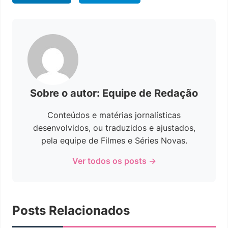
Sobre o autor: Equipe de Redação
Conteúdos e matérias jornalísticas
desenvolvidos, ou traduzidos e ajustados,
pela equipe de Filmes e Séries Novas.
Ver todos os posts →
Posts Relacionados