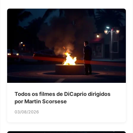
Todos os filmes de DiCaprio dirigidos
por Martin Scorsese
03/08/2026