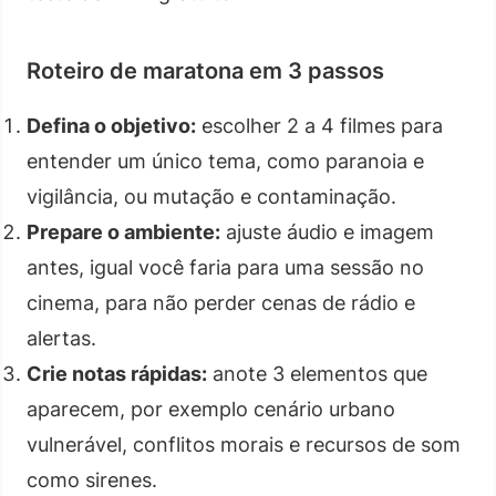
Roteiro de maratona em 3 passos
Defina o objetivo:
escolher 2 a 4 filmes para
entender um único tema, como paranoia e
vigilância, ou mutação e contaminação.
Prepare o ambiente:
ajuste áudio e imagem
antes, igual você faria para uma sessão no
cinema, para não perder cenas de rádio e
alertas.
Crie notas rápidas:
anote 3 elementos que
aparecem, por exemplo cenário urbano
vulnerável, conflitos morais e recursos de som
como sirenes.