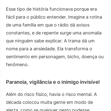
Esse tipo de história funcionava porque era
fácil para o público entender. Imagine a rotina
de uma família em que o rádio dá avisos
constantes, e de repente surge uma anomalia
que ninguém sabe explicar. A trama dá um
nome para a ansiedade. Ela transforma o
sentimento em personagem, bicho, doença ou
fenômeno.
Paranoia, vigilância e o inimigo invisível
Além do risco físico, havia o risco mental. A
década colocou muita gente em modo de
alerta, como se qualquer gesto pudesse