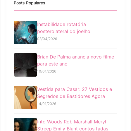
Posts Populares
Instabilidade rotatória
posterolateral do joelho
08/04/2026
Brian De Palma anuncia novo filme
para este ano
10/01/2026
Vestida para Casar: 27 Vestidos e
Segredos de Bastidores Agora
14/01/2026
Into Woods Rob Marshall Meryl
Streep Emily Blunt contos fadas