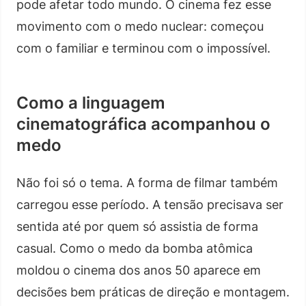
pode afetar todo mundo. O cinema fez esse
movimento com o medo nuclear: começou
com o familiar e terminou com o impossível.
Como a linguagem
cinematográfica acompanhou o
medo
Não foi só o tema. A forma de filmar também
carregou esse período. A tensão precisava ser
sentida até por quem só assistia de forma
casual. Como o medo da bomba atômica
moldou o cinema dos anos 50 aparece em
decisões bem práticas de direção e montagem.