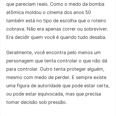
que pareciam reais. Como o medo da bomba
atômica moldou o cinema dos anos 50
também está no tipo de escolha que o roteiro
cobrava. Não era apenas correr ou sobreviver.
Era decidir quem você é quando tudo desaba.
Geralmente, você encontra pelo menos um
personagem que tenta controlar o que não dá
para controlar. Outro tenta proteger alguém,
mesmo com medo de perder. E sempre existe
uma figura de autoridade que pode estar certa,
ou pode estar equivocada, mas que precisa
tomar decisão sob pressão.