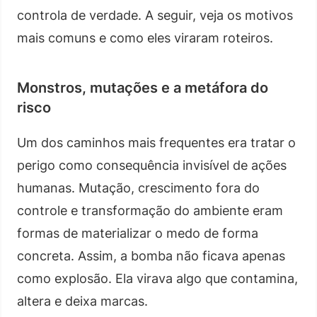
controla de verdade. A seguir, veja os motivos
mais comuns e como eles viraram roteiros.
Monstros, mutações e a metáfora do
risco
Um dos caminhos mais frequentes era tratar o
perigo como consequência invisível de ações
humanas. Mutação, crescimento fora do
controle e transformação do ambiente eram
formas de materializar o medo de forma
concreta. Assim, a bomba não ficava apenas
como explosão. Ela virava algo que contamina,
altera e deixa marcas.