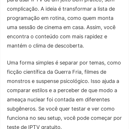
complicação. A ideia é transformar a lista de
programação em rotina, como quem monta
uma sessão de cinema em casa. Assim, você
encontra o conteúdo com mais rapidez e
mantém o clima de descoberta.
Uma forma simples é separar por temas, como
ficção científica da Guerra Fria, filmes de
monstros e suspense psicológico. Isso ajuda a
comparar estilos e a perceber de que modo a
ameaça nuclear foi contada em diferentes
subgêneros. Se você quer testar e ver como
funciona no seu setup, você pode começar por
teste de IPTV gratuito.