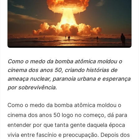
Como o medo da bomba atômica moldou o
cinema dos anos 50, criando histórias de
ameaça nuclear, paranoia urbana e esperança
por sobrevivência.
Como o medo da bomba atômica moldou o
cinema dos anos 50 logo no começo, dá para
entender por que tanta gente daquela época
vivia entre fascínio e preocupação. Depois dos