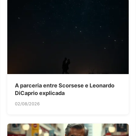
A parceria entre Scorsese e Leonardo
DiCaprio explicada
02/08/2026