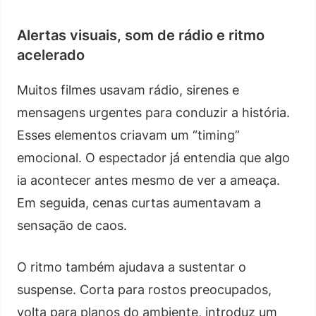
Alertas visuais, som de rádio e ritmo
acelerado
Muitos filmes usavam rádio, sirenes e
mensagens urgentes para conduzir a história.
Esses elementos criavam um “timing”
emocional. O espectador já entendia que algo
ia acontecer antes mesmo de ver a ameaça.
Em seguida, cenas curtas aumentavam a
sensação de caos.
O ritmo também ajudava a sustentar o
suspense. Corta para rostos preocupados,
volta para planos do ambiente, introduz um