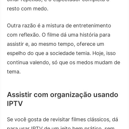
resto com medo.
Outra razão é a mistura de entretenimento
com reflexão. O filme dá uma história para
assistir e, ao mesmo tempo, oferece um
espelho do que a sociedade temia. Hoje, isso
continua valendo, só que os medos mudam de
tema.
Assistir com organização usando
IPTV
Se você gosta de revisitar filmes clássicos, dá
para usar IPTV de um jeito bem prático, sem