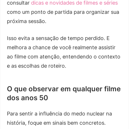
consultar
dicas e novidades de filmes e séries
como um ponto de partida para organizar sua
próxima sessão.
Isso evita a sensação de tempo perdido. E
melhora a chance de você realmente assistir
ao filme com atenção, entendendo o contexto
e as escolhas de roteiro.
O que observar em qualquer filme
dos anos 50
Para sentir a influência do medo nuclear na
história, foque em sinais bem concretos.