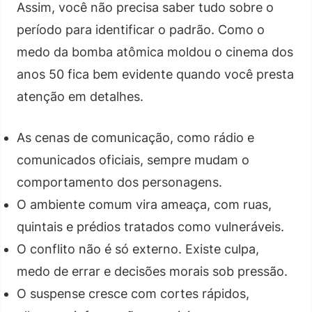
Assim, você não precisa saber tudo sobre o
período para identificar o padrão. Como o
medo da bomba atômica moldou o cinema dos
anos 50 fica bem evidente quando você presta
atenção em detalhes.
As cenas de comunicação, como rádio e
comunicados oficiais, sempre mudam o
comportamento dos personagens.
O ambiente comum vira ameaça, com ruas,
quintais e prédios tratados como vulneráveis.
O conflito não é só externo. Existe culpa,
medo de errar e decisões morais sob pressão.
O suspense cresce com cortes rápidos,