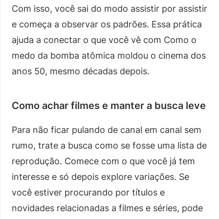
Com isso, você sai do modo assistir por assistir
e começa a observar os padrões. Essa prática
ajuda a conectar o que você vê com Como o
medo da bomba atômica moldou o cinema dos
anos 50, mesmo décadas depois.
Como achar filmes e manter a busca leve
Para não ficar pulando de canal em canal sem
rumo, trate a busca como se fosse uma lista de
reprodução. Comece com o que você já tem
interesse e só depois explore variações. Se
você estiver procurando por títulos e
novidades relacionadas a filmes e séries, pode