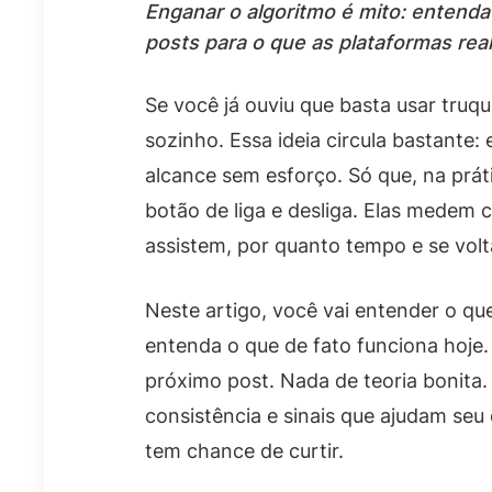
Enganar o algoritmo é mito: entenda
posts para o que as plataformas rea
Se você já ouviu que basta usar truq
sozinho. Essa ideia circula bastante:
alcance sem esforço. Só que, na prá
botão de liga e desliga. Elas medem
assistem, por quanto tempo e se volt
Neste artigo, você vai entender o que
entenda o que de fato funciona hoje. 
próximo post. Nada de teoria bonita
consistência e sinais que ajudam se
tem chance de curtir.