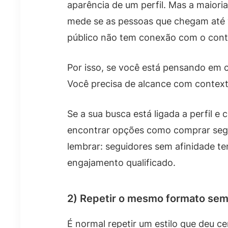
aparência de um perfil. Mas a maiori
mede se as pessoas que chegam até 
público não tem conexão com o cont
Por isso, se você está pensando em c
Você precisa de alcance com contex
Se a sua busca está ligada a perfil 
encontrar opções como comprar segui
lembrar: seguidores sem afinidade te
engajamento qualificado.
2) Repetir o mesmo formato sem
É normal repetir um estilo que deu cer