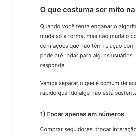
O que costuma ser mito na 
Quando você tenta enganar o algorit
muda só a forma, mas não muda o c
com ações que não têm relação com o 
pode até rodar para alguns usuários
responde.
Vamos separar o que é comum de aco
rápido quando algo não está sustent
1) Focar apenas em números
Comprar seguidores, trocar interação