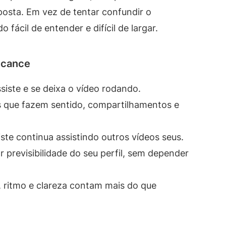
osta. Em vez de tentar confundir o
fácil de entender e difícil de largar.
alcance
iste e se deixa o vídeo rodando.
 que fazem sentido, compartilhamentos e
ste continua assistindo outros vídeos seus.
r previsibilidade do seu perfil, sem depender
 ritmo e clareza contam mais do que