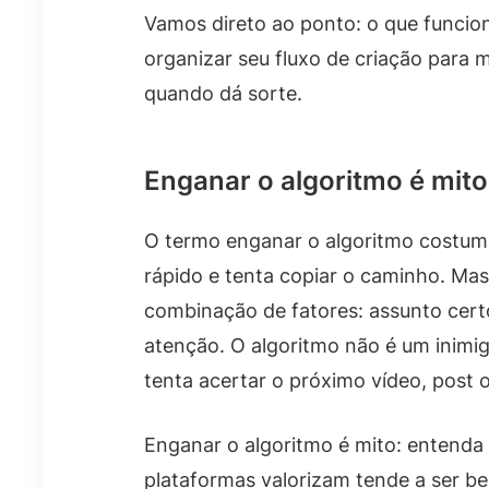
Vamos direto ao ponto: o que funcio
organizar seu fluxo de criação para 
quando dá sorte.
Enganar o algoritmo é mito
O termo enganar o algoritmo costum
rápido e tenta copiar o caminho. Ma
combinação de fatores: assunto cert
atenção. O algoritmo não é um inimi
tenta acertar o próximo vídeo, post 
Enganar o algoritmo é mito: entenda 
plataformas valorizam tende a ser be