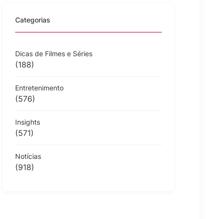
Categorias
Dicas de Filmes e Séries
(188)
Entretenimento
(576)
Insights
(571)
Notícias
(918)