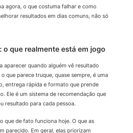
na agora, o que costuma falhar e como
melhorar resultados em dias comuns, não só
: o que realmente está em jogo
a aparecer quando alguém vê resultado
s o que parece truque, quase sempre, é uma
o, entrega rápida e formato que prende
go. Ele é um sistema de recomendação que
ou resultado para cada pessoa.
o que de fato funciona hoje. O que as
m parecido. Em geral, elas priorizam