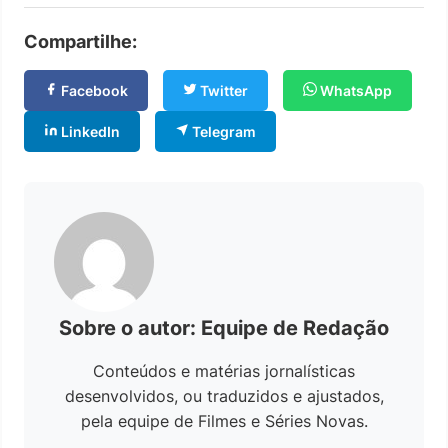
Compartilhe:
Facebook
Twitter
WhatsApp
LinkedIn
Telegram
Sobre o autor: Equipe de Redação
Conteúdos e matérias jornalísticas
desenvolvidos, ou traduzidos e ajustados,
pela equipe de Filmes e Séries Novas.