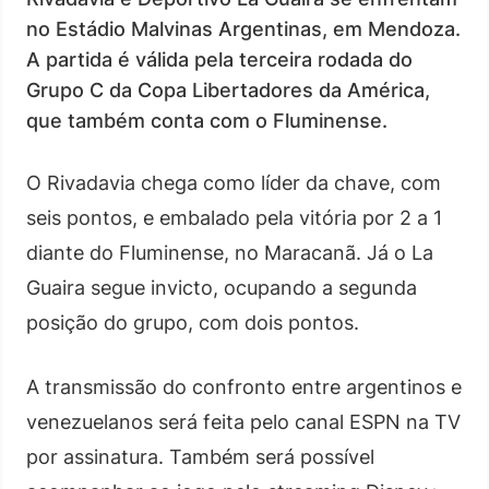
no Estádio Malvinas Argentinas, em Mendoza.
A partida é válida pela terceira rodada do
Grupo C da Copa Libertadores da América,
que também conta com o Fluminense.
O Rivadavia chega como líder da chave, com
seis pontos, e embalado pela vitória por 2 a 1
diante do Fluminense, no Maracanã. Já o La
Guaira segue invicto, ocupando a segunda
posição do grupo, com dois pontos.
A transmissão do confronto entre argentinos e
venezuelanos será feita pelo canal ESPN na TV
por assinatura. Também será possível