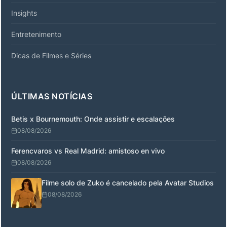
Insights
Entretenimento
Dicas de Filmes e Séries
ÚLTIMAS NOTÍCIAS
Betis x Bournemouth: Onde assistir e escalações
08/08/2026
Ferencvaros vs Real Madrid: amistoso en vivo
08/08/2026
Filme solo de Zuko é cancelado pela Avatar Studios
08/08/2026