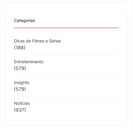
Categorias
Dicas de Filmes e Séries
(188)
Entretenimento
(579)
Insights
(579)
Notícias
(937)