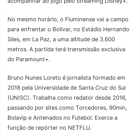
acompanhar ao jogo pelo streaming Disney+.
No mesmo horário, o Fluminense vai a campo
para enfrentar o Bolívar, no Estádio Hernando
Siles, em La Paz, a uma altitude de 3.600
metros. A partida terá transmissão exclusiva
do Paramount+.
Bruno Nunes Loreto é jornalista formado em
2018 pela Universidade de Santa Cruz do Sul
(UNISC). Trabalha como redator desde 2016,
passando por sites como Torcedores, 90min,
Bolavip e Antenados no Futebol. Exerce a
função de repórter no NETFLU.