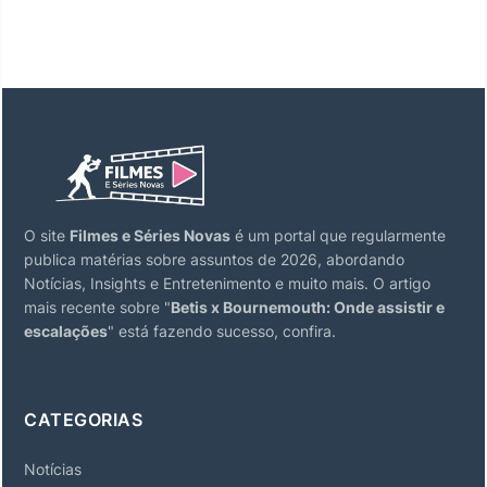
O site
Filmes e Séries Novas
é um portal que regularmente
publica matérias sobre assuntos de 2026, abordando
Notícias, Insights e Entretenimento e muito mais. O artigo
mais recente sobre "
Betis x Bournemouth: Onde assistir e
escalações
" está fazendo sucesso, confira.
CATEGORIAS
Notícias