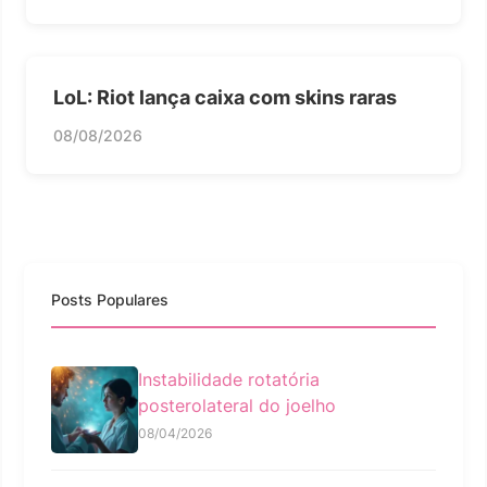
LoL: Riot lança caixa com skins raras
08/08/2026
Posts Populares
Instabilidade rotatória
posterolateral do joelho
08/04/2026