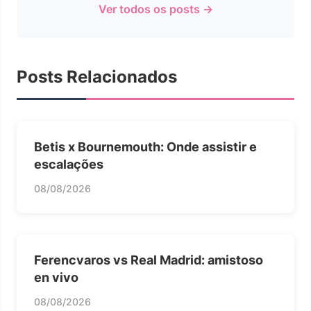
Ver todos os posts →
Posts Relacionados
Betis x Bournemouth: Onde assistir e
escalações
08/08/2026
Ferencvaros vs Real Madrid: amistoso
en vivo
08/08/2026