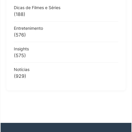
Dicas de Filmes e Séries
(188)
Entretenimento
(576)
Insights
(575)
Notícias
(929)