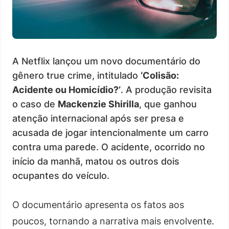
A Netflix lançou um novo documentário do
gênero true crime, intitulado
‘Colisão:
Acidente ou Homicídio?’
. A produção revisita
o caso de
Mackenzie Shirilla
, que ganhou
atenção internacional após ser presa e
acusada de jogar intencionalmente um carro
contra uma parede. O acidente, ocorrido no
início da manhã, matou os outros dois
ocupantes do veículo.
O documentário apresenta os fatos aos
poucos, tornando a narrativa mais envolvente.