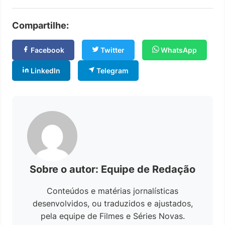
Compartilhe:
Facebook
Twitter
WhatsApp
LinkedIn
Telegram
Sobre o autor: Equipe de Redação
Conteúdos e matérias jornalísticas
desenvolvidos, ou traduzidos e ajustados,
pela equipe de Filmes e Séries Novas.