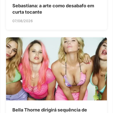
Sebastiana: a arte como desabafo em
curta tocante
07/08/2026
Bella Thorne dirigirá sequência de