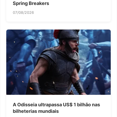
Spring Breakers
07/08/2026
A Odisseia ultrapassa US$ 1 bilhão nas
bilheterias mundiais