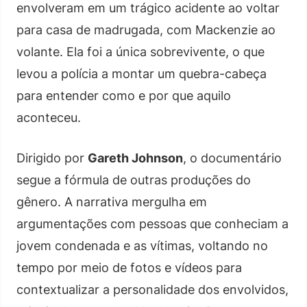
envolveram em um trágico acidente ao voltar
para casa de madrugada, com Mackenzie ao
volante. Ela foi a única sobrevivente, o que
levou a polícia a montar um quebra-cabeça
para entender como e por que aquilo
aconteceu.
Dirigido por
Gareth Johnson
, o documentário
segue a fórmula de outras produções do
gênero. A narrativa mergulha em
argumentações com pessoas que conheciam a
jovem condenada e as vítimas, voltando no
tempo por meio de fotos e vídeos para
contextualizar a personalidade dos envolvidos,