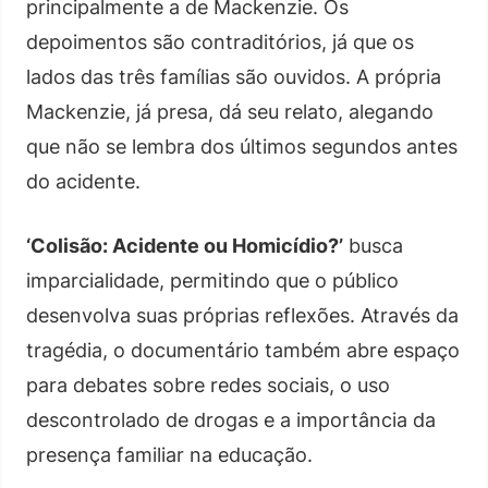
principalmente a de Mackenzie. Os
depoimentos são contraditórios, já que os
lados das três famílias são ouvidos. A própria
Mackenzie, já presa, dá seu relato, alegando
que não se lembra dos últimos segundos antes
do acidente.
‘Colisão: Acidente ou Homicídio?’
busca
imparcialidade, permitindo que o público
desenvolva suas próprias reflexões. Através da
tragédia, o documentário também abre espaço
para debates sobre redes sociais, o uso
descontrolado de drogas e a importância da
presença familiar na educação.