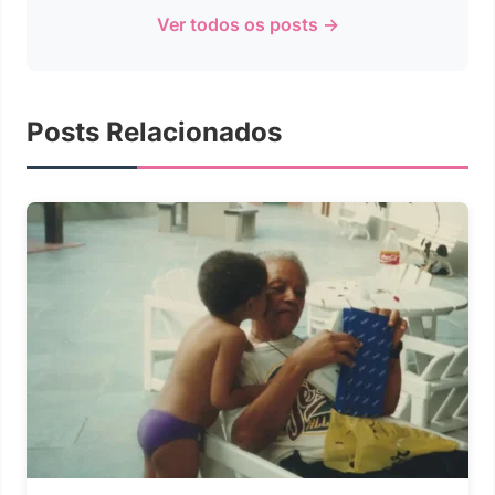
Ver todos os posts →
Posts Relacionados