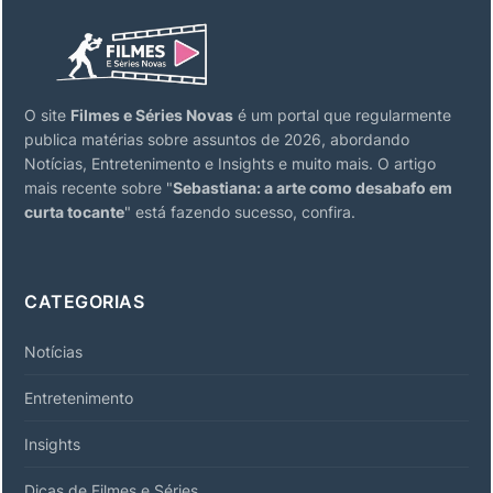
O site
Filmes e Séries Novas
é um portal que regularmente
publica matérias sobre assuntos de 2026, abordando
Notícias, Entretenimento e Insights e muito mais. O artigo
mais recente sobre "
Sebastiana: a arte como desabafo em
curta tocante
" está fazendo sucesso, confira.
CATEGORIAS
Notícias
Entretenimento
Insights
Dicas de Filmes e Séries