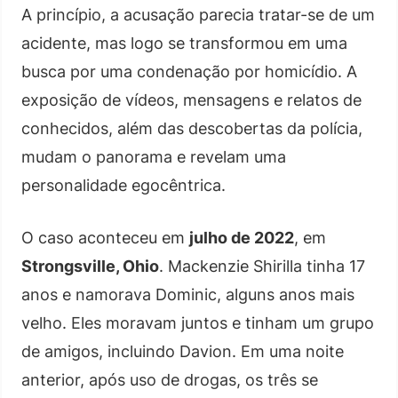
A princípio, a acusação parecia tratar-se de um
acidente, mas logo se transformou em uma
busca por uma condenação por homicídio. A
exposição de vídeos, mensagens e relatos de
conhecidos, além das descobertas da polícia,
mudam o panorama e revelam uma
personalidade egocêntrica.
O caso aconteceu em
julho de 2022
, em
Strongsville, Ohio
. Mackenzie Shirilla tinha 17
anos e namorava Dominic, alguns anos mais
velho. Eles moravam juntos e tinham um grupo
de amigos, incluindo Davion. Em uma noite
anterior, após uso de drogas, os três se