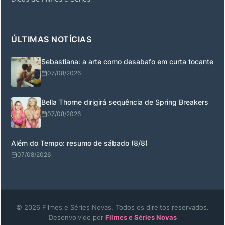
ÚLTIMAS NOTÍCIAS
Sebastiana: a arte como desabafo em curta tocante
07/08/2026
Bella Thorne dirigirá sequência de Spring Breakers
07/08/2026
Além do Tempo: resumo de sábado (8/8)
07/08/2026
© 2026 Filmes e Séries Novas. Todos os direitos reservados.
Desenvolvido por
Filmes e Séries Novas