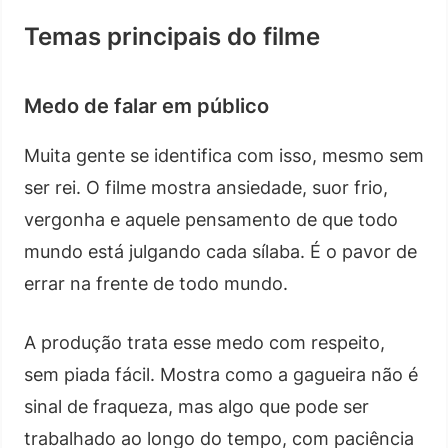
Temas principais do filme
Medo de falar em público
Muita gente se identifica com isso, mesmo sem
ser rei. O filme mostra ansiedade, suor frio,
vergonha e aquele pensamento de que todo
mundo está julgando cada sílaba. É o pavor de
errar na frente de todo mundo.
A produção trata esse medo com respeito,
sem piada fácil. Mostra como a gagueira não é
sinal de fraqueza, mas algo que pode ser
trabalhado ao longo do tempo, com paciência