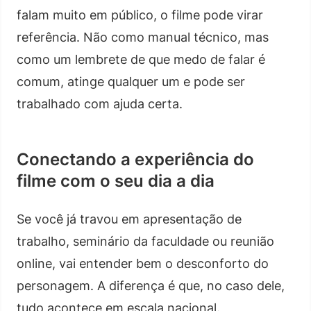
falam muito em público, o filme pode virar
referência. Não como manual técnico, mas
como um lembrete de que medo de falar é
comum, atinge qualquer um e pode ser
trabalhado com ajuda certa.
Conectando a experiência do
filme com o seu dia a dia
Se você já travou em apresentação de
trabalho, seminário da faculdade ou reunião
online, vai entender bem o desconforto do
personagem. A diferença é que, no caso dele,
tudo acontece em escala nacional.