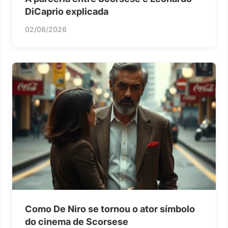
DiCaprio explicada
02/08/2026
Como De Niro se tornou o ator símbolo
do cinema de Scorsese