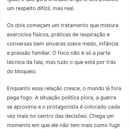
um respeito difícil, mas real.
Os dois começam um tratamento que mistura
exercícios físicos, práticas de respiração e
conversas bem sinceras sobre medo, infância
e pressão familiar. O foco não é só a parte
técnica da fala, mas tudo o que está por trás
do bloqueio.
Enquanto essa relação cresce, o mundo lá fora
pega fogo. A situação política piora, a guerra
se aproxima e o protagonista é colocado cada
vez mais no centro das decisões. Chega um
momento em que ele não tem mais como fugir