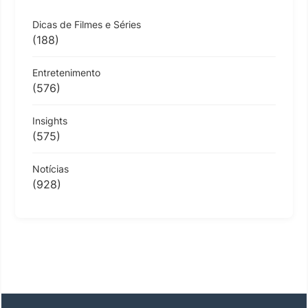
Dicas de Filmes e Séries
(188)
Entretenimento
(576)
Insights
(575)
Notícias
(928)