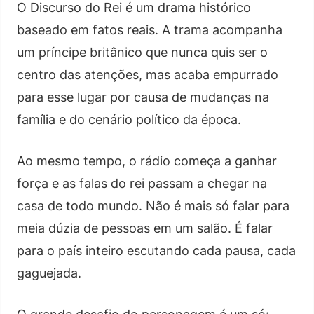
O Discurso do Rei é um drama histórico
baseado em fatos reais. A trama acompanha
um príncipe britânico que nunca quis ser o
centro das atenções, mas acaba empurrado
para esse lugar por causa de mudanças na
família e do cenário político da época.
Ao mesmo tempo, o rádio começa a ganhar
força e as falas do rei passam a chegar na
casa de todo mundo. Não é mais só falar para
meia dúzia de pessoas em um salão. É falar
para o país inteiro escutando cada pausa, cada
gaguejada.