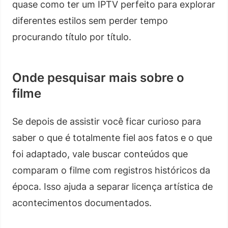
quase como ter um IPTV perfeito para explorar
diferentes estilos sem perder tempo
procurando título por título.
Onde pesquisar mais sobre o
filme
Se depois de assistir você ficar curioso para
saber o que é totalmente fiel aos fatos e o que
foi adaptado, vale buscar conteúdos que
comparam o filme com registros históricos da
época. Isso ajuda a separar licença artística de
acontecimentos documentados.