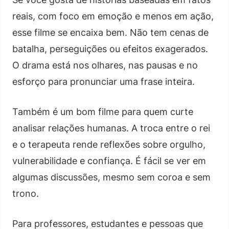
reais, com foco em emoção e menos em ação,
esse filme se encaixa bem. Não tem cenas de
batalha, perseguições ou efeitos exagerados.
O drama está nos olhares, nas pausas e no
esforço para pronunciar uma frase inteira.
Também é um bom filme para quem curte
analisar relações humanas. A troca entre o rei
e o terapeuta rende reflexões sobre orgulho,
vulnerabilidade e confiança. É fácil se ver em
algumas discussões, mesmo sem coroa e sem
trono.
Para professores, estudantes e pessoas que