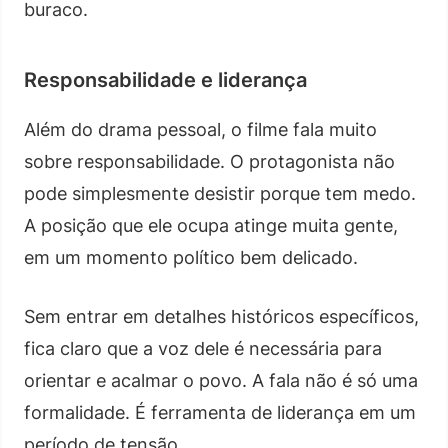
buraco.
Responsabilidade e liderança
Além do drama pessoal, o filme fala muito
sobre responsabilidade. O protagonista não
pode simplesmente desistir porque tem medo.
A posição que ele ocupa atinge muita gente,
em um momento político bem delicado.
Sem entrar em detalhes históricos específicos,
fica claro que a voz dele é necessária para
orientar e acalmar o povo. A fala não é só uma
formalidade. É ferramenta de liderança em um
período de tensão.