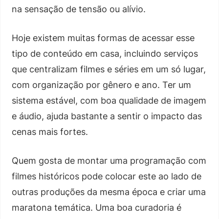
na sensação de tensão ou alívio.
Hoje existem muitas formas de acessar esse
tipo de conteúdo em casa, incluindo serviços
que centralizam filmes e séries em um só lugar,
com organização por gênero e ano. Ter um
sistema estável, com boa qualidade de imagem
e áudio, ajuda bastante a sentir o impacto das
cenas mais fortes.
Quem gosta de montar uma programação com
filmes históricos pode colocar este ao lado de
outras produções da mesma época e criar uma
maratona temática. Uma boa curadoria é