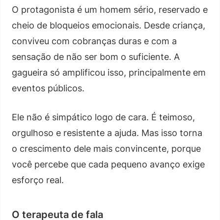
O protagonista é um homem sério, reservado e
cheio de bloqueios emocionais. Desde criança,
conviveu com cobranças duras e com a
sensação de não ser bom o suficiente. A
gagueira só amplificou isso, principalmente em
eventos públicos.
Ele não é simpático logo de cara. É teimoso,
orgulhoso e resistente a ajuda. Mas isso torna
o crescimento dele mais convincente, porque
você percebe que cada pequeno avanço exige
esforço real.
O terapeuta de fala