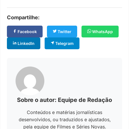
Compartilhe:
Facebook
Twitter
WhatsApp
LinkedIn
Telegram
Sobre o autor: Equipe de Redação
Conteúdos e matérias jornalísticas
desenvolvidos, ou traduzidos e ajustados,
pela equipe de Filmes e Séries Novas.