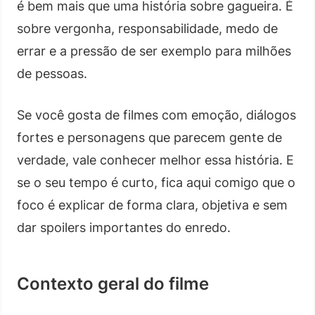
é bem mais que uma história sobre gagueira. É
sobre vergonha, responsabilidade, medo de
errar e a pressão de ser exemplo para milhões
de pessoas.
Se você gosta de filmes com emoção, diálogos
fortes e personagens que parecem gente de
verdade, vale conhecer melhor essa história. E
se o seu tempo é curto, fica aqui comigo que o
foco é explicar de forma clara, objetiva e sem
dar spoilers importantes do enredo.
Contexto geral do filme