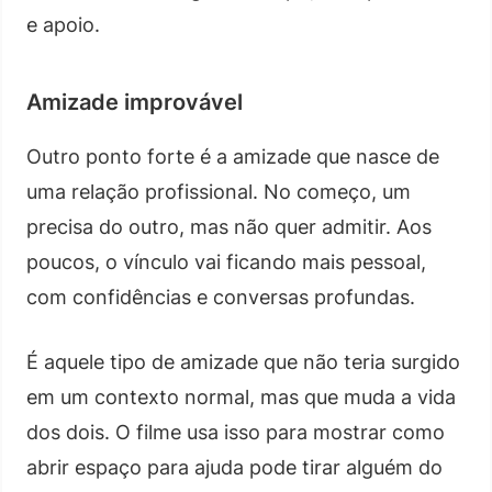
e apoio.
Amizade improvável
Outro ponto forte é a amizade que nasce de
uma relação profissional. No começo, um
precisa do outro, mas não quer admitir. Aos
poucos, o vínculo vai ficando mais pessoal,
com confidências e conversas profundas.
É aquele tipo de amizade que não teria surgido
em um contexto normal, mas que muda a vida
dos dois. O filme usa isso para mostrar como
abrir espaço para ajuda pode tirar alguém do