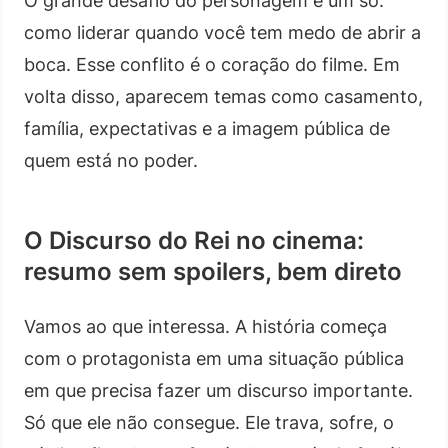
O grande desafio do personagem é um só:
como liderar quando você tem medo de abrir a
boca. Esse conflito é o coração do filme. Em
volta disso, aparecem temas como casamento,
família, expectativas e a imagem pública de
quem está no poder.
O Discurso do Rei no cinema:
resumo sem spoilers, bem direto
Vamos ao que interessa. A história começa
com o protagonista em uma situação pública
em que precisa fazer um discurso importante.
Só que ele não consegue. Ele trava, sofre, o