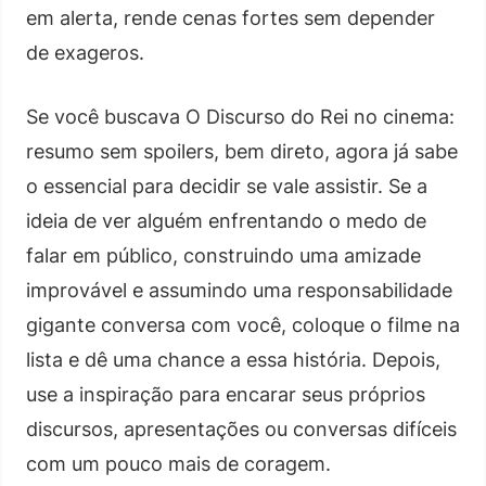
em alerta, rende cenas fortes sem depender
de exageros.
Se você buscava O Discurso do Rei no cinema:
resumo sem spoilers, bem direto, agora já sabe
o essencial para decidir se vale assistir. Se a
ideia de ver alguém enfrentando o medo de
falar em público, construindo uma amizade
improvável e assumindo uma responsabilidade
gigante conversa com você, coloque o filme na
lista e dê uma chance a essa história. Depois,
use a inspiração para encarar seus próprios
discursos, apresentações ou conversas difíceis
com um pouco mais de coragem.