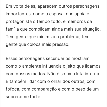
Em volta deles, aparecem outros personagens
importantes, como a esposa, que apoia o
protagonista o tempo todo, e membros da
família que complicam ainda mais sua situação.
Tem gente que minimiza o problema, tem
gente que coloca mais pressão.
Esses personagens secundários mostram
como o ambiente influencia o jeito que lidamos
com nossos medos. Não é só uma luta interna.
É também lidar com o olhar dos outros, com
fofoca, com comparação e com o peso de um
sobrenome forte.