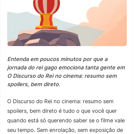
Entenda em poucos minutos por que a
jornada do rei gago emociona tanta gente em
O Discurso do Rei no cinema: resumo sem
spoilers, bem direto.
O Discurso do Rei no cinema: resumo sem
spoilers, bem direto é tudo o que você quer
quando está só querendo saber se o filme vale
seu tempo. Sem enrolação, sem exposição de