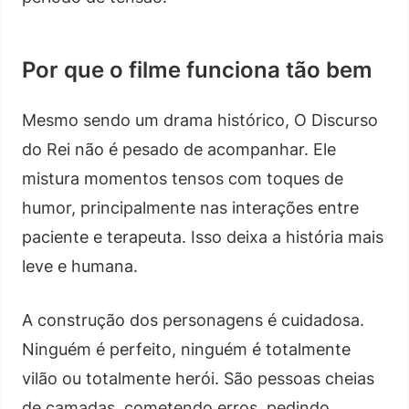
Por que o filme funciona tão bem
Mesmo sendo um drama histórico, O Discurso
do Rei não é pesado de acompanhar. Ele
mistura momentos tensos com toques de
humor, principalmente nas interações entre
paciente e terapeuta. Isso deixa a história mais
leve e humana.
A construção dos personagens é cuidadosa.
Ninguém é perfeito, ninguém é totalmente
vilão ou totalmente herói. São pessoas cheias
de camadas, cometendo erros, pedindo