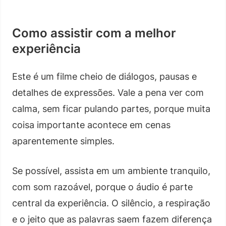
Como assistir com a melhor
experiência
Este é um filme cheio de diálogos, pausas e
detalhes de expressões. Vale a pena ver com
calma, sem ficar pulando partes, porque muita
coisa importante acontece em cenas
aparentemente simples.
Se possível, assista em um ambiente tranquilo,
com som razoável, porque o áudio é parte
central da experiência. O silêncio, a respiração
e o jeito que as palavras saem fazem diferença