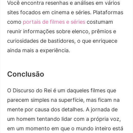
Você encontra resenhas e análises em vários
sites focados em cinema e séries. Plataformas
como
portais de filmes e séries
costumam
reunir informações sobre elenco, prêmios e
curiosidades de bastidores, o que enriquece
ainda mais a experiência.
Conclusão
O Discurso do Rei é um daqueles filmes que
parecem simples na superfície, mas ficam na
mente por causa dos detalhes. A jornada de
um homem tentando lidar com a própria voz,
em um momento em que o mundo inteiro está