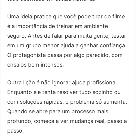
Uma ideia prática que você pode tirar do filme
é a importância de treinar em ambiente
seguro. Antes de falar para muita gente, testar
em um grupo menor ajuda a ganhar confiança.
O protagonista passa por algo parecido, com
ensaios bem intensos.
Outra lição é não ignorar ajuda profissional.
Enquanto ele tenta resolver tudo sozinho ou
com soluções rápidas, o problema só aumenta.
Quando se abre para um processo mais
profundo, começa a ver mudança real, passo a
passo.