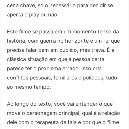
cena chave, só o necessário para decidir se
aperta o play ou não.
Este filme se passa em um momento tenso da
história, com guerra no horizonte e um rei que
precisa falar bem em público, mas trava. É a
clássica situação em que a pessoa certa
parece ter o problema errado. Isso cria
conflitos pessoais, familiares e políticos, tudo
ao mesmo tempo.
Ao longo do texto, você vai entender o que
move o personagem principal, qual é a relação
dele com o terapeuta de fala e por que o filme