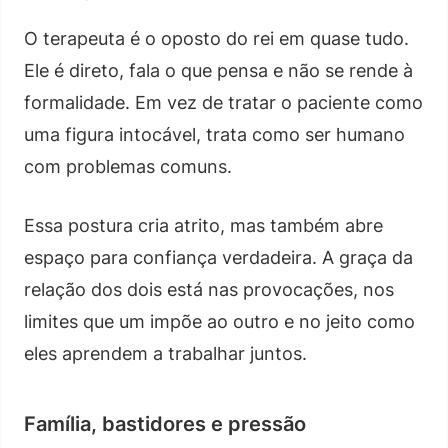
O terapeuta é o oposto do rei em quase tudo.
Ele é direto, fala o que pensa e não se rende à
formalidade. Em vez de tratar o paciente como
uma figura intocável, trata como ser humano
com problemas comuns.
Essa postura cria atrito, mas também abre
espaço para confiança verdadeira. A graça da
relação dos dois está nas provocações, nos
limites que um impõe ao outro e no jeito como
eles aprendem a trabalhar juntos.
Família, bastidores e pressão