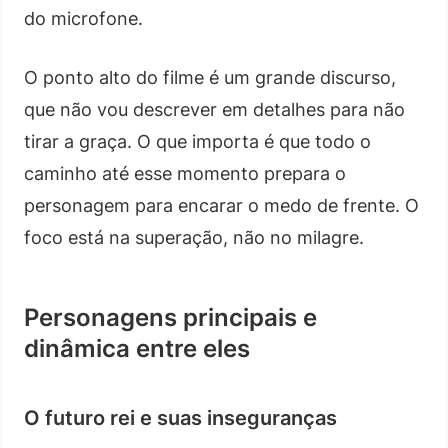
do microfone.
O ponto alto do filme é um grande discurso,
que não vou descrever em detalhes para não
tirar a graça. O que importa é que todo o
caminho até esse momento prepara o
personagem para encarar o medo de frente. O
foco está na superação, não no milagre.
Personagens principais e
dinâmica entre eles
O futuro rei e suas inseguranças