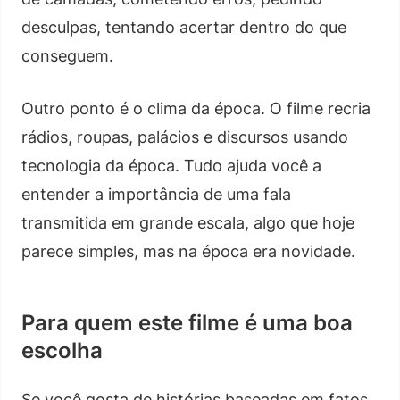
desculpas, tentando acertar dentro do que
conseguem.
Outro ponto é o clima da época. O filme recria
rádios, roupas, palácios e discursos usando
tecnologia da época. Tudo ajuda você a
entender a importância de uma fala
transmitida em grande escala, algo que hoje
parece simples, mas na época era novidade.
Para quem este filme é uma boa
escolha
Se você gosta de histórias baseadas em fatos