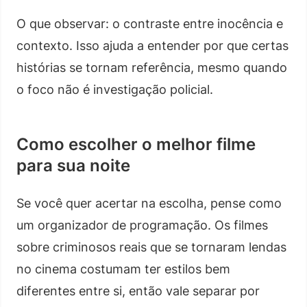
O que observar: o contraste entre inocência e
contexto. Isso ajuda a entender por que certas
histórias se tornam referência, mesmo quando
o foco não é investigação policial.
Como escolher o melhor filme
para sua noite
Se você quer acertar na escolha, pense como
um organizador de programação. Os filmes
sobre criminosos reais que se tornaram lendas
no cinema costumam ter estilos bem
diferentes entre si, então vale separar por