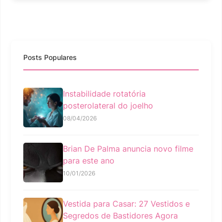
Posts Populares
Instabilidade rotatória
posterolateral do joelho
08/04/2026
Brian De Palma anuncia novo filme
para este ano
10/01/2026
Vestida para Casar: 27 Vestidos e
Segredos de Bastidores Agora