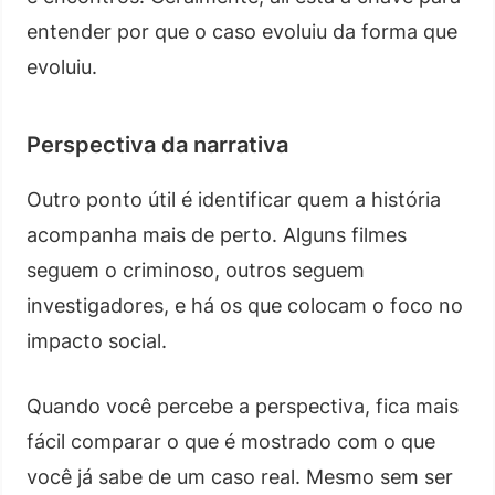
entender por que o caso evoluiu da forma que
evoluiu.
Perspectiva da narrativa
Outro ponto útil é identificar quem a história
acompanha mais de perto. Alguns filmes
seguem o criminoso, outros seguem
investigadores, e há os que colocam o foco no
impacto social.
Quando você percebe a perspectiva, fica mais
fácil comparar o que é mostrado com o que
você já sabe de um caso real. Mesmo sem ser