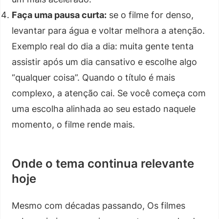
Faça uma pausa curta:
se o filme for denso,
levantar para água e voltar melhora a atenção.
Exemplo real do dia a dia: muita gente tenta
assistir após um dia cansativo e escolhe algo
“qualquer coisa”. Quando o título é mais
complexo, a atenção cai. Se você começa com
uma escolha alinhada ao seu estado naquele
momento, o filme rende mais.
Onde o tema continua relevante
hoje
Mesmo com décadas passando, Os filmes