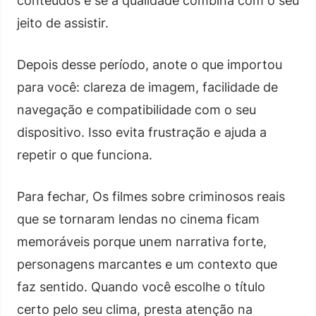
conteúdos e se a qualidade combina com o seu
jeito de assistir.
Depois desse período, anote o que importou
para você: clareza de imagem, facilidade de
navegação e compatibilidade com o seu
dispositivo. Isso evita frustração e ajuda a
repetir o que funciona.
Para fechar, Os filmes sobre criminosos reais
que se tornaram lendas no cinema ficam
memoráveis porque unem narrativa forte,
personagens marcantes e um contexto que
faz sentido. Quando você escolhe o título
certo pelo seu clima, presta atenção na