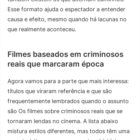
Esse formato ajuda o espectador a entender
causa e efeito, mesmo quando há lacunas no
que realmente aconteceu.
Filmes baseados em criminosos
reais que marcaram época
Agora vamos para a parte que mais interessa:
títulos que viraram referência e que são
frequentemente lembrados quando o assunto
são Os filmes sobre criminosos reais que se
tornaram lendas no cinema. A lista abaixo
mistura estilos diferentes, mas todos têm uma