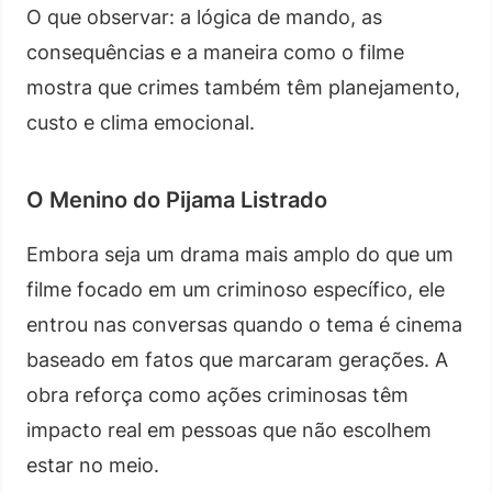
O que observar: a lógica de mando, as
consequências e a maneira como o filme
mostra que crimes também têm planejamento,
custo e clima emocional.
O Menino do Pijama Listrado
Embora seja um drama mais amplo do que um
filme focado em um criminoso específico, ele
entrou nas conversas quando o tema é cinema
baseado em fatos que marcaram gerações. A
obra reforça como ações criminosas têm
impacto real em pessoas que não escolhem
estar no meio.