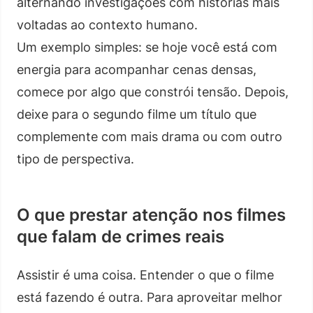
alternando investigações com histórias mais
voltadas ao contexto humano.
Um exemplo simples: se hoje você está com
energia para acompanhar cenas densas,
comece por algo que constrói tensão. Depois,
deixe para o segundo filme um título que
complemente com mais drama ou com outro
tipo de perspectiva.
O que prestar atenção nos filmes
que falam de crimes reais
Assistir é uma coisa. Entender o que o filme
está fazendo é outra. Para aproveitar melhor