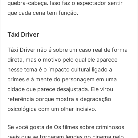
quebra-cabeça. Isso faz o espectador sentir
que cada cena tem função.
Táxi Driver
Táxi Driver não é sobre um caso real de forma
direta, mas o motivo pelo qual ele aparece
nesse tema é o impacto cultural ligado a
crimes e à mente do personagem em uma
cidade que parece desajustada. Ele virou
referência porque mostra a degradação
psicológica com um olhar incisivo.
Se você gosta de Os filmes sobre criminosos
reais que se tornaram lendas no cinema pelo