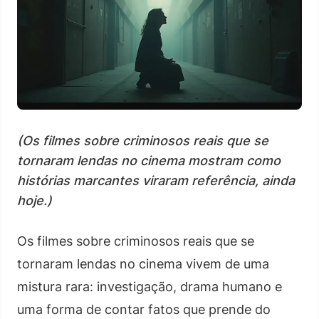
(Os filmes sobre criminosos reais que se
tornaram lendas no cinema mostram como
histórias marcantes viraram referência, ainda
hoje.)
Os filmes sobre criminosos reais que se
tornaram lendas no cinema vivem de uma
mistura rara: investigação, drama humano e
uma forma de contar fatos que prende do