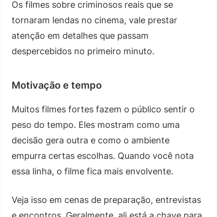
Os filmes sobre criminosos reais que se
tornaram lendas no cinema, vale prestar
atenção em detalhes que passam
despercebidos no primeiro minuto.
Motivação e tempo
Muitos filmes fortes fazem o público sentir o
peso do tempo. Eles mostram como uma
decisão gera outra e como o ambiente
empurra certas escolhas. Quando você nota
essa linha, o filme fica mais envolvente.
Veja isso em cenas de preparação, entrevistas
e encontros. Geralmente, ali está a chave para