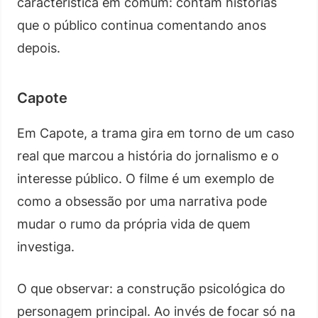
característica em comum: contam histórias
que o público continua comentando anos
depois.
Capote
Em Capote, a trama gira em torno de um caso
real que marcou a história do jornalismo e o
interesse público. O filme é um exemplo de
como a obsessão por uma narrativa pode
mudar o rumo da própria vida de quem
investiga.
O que observar: a construção psicológica do
personagem principal. Ao invés de focar só na