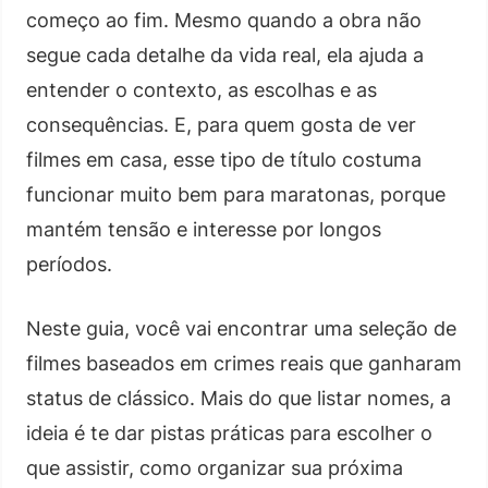
começo ao fim. Mesmo quando a obra não
segue cada detalhe da vida real, ela ajuda a
entender o contexto, as escolhas e as
consequências. E, para quem gosta de ver
filmes em casa, esse tipo de título costuma
funcionar muito bem para maratonas, porque
mantém tensão e interesse por longos
períodos.
Neste guia, você vai encontrar uma seleção de
filmes baseados em crimes reais que ganharam
status de clássico. Mais do que listar nomes, a
ideia é te dar pistas práticas para escolher o
que assistir, como organizar sua próxima