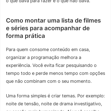
o que dava para fazer e o que não dava.
Como montar uma lista de filmes
e séries para acompanhar de
forma prática
Para quem consome conteúdo em casa,
organizar a programação melhora a
experiência. Você evita ficar pesquisando o
tempo todo e perde menos tempo com opções
que não combinam com o seu momento.
Uma forma simples é criar temas. Por exemplo:
noite de tensão, noite de drama investigativo,