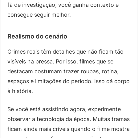
fã de investigação, você ganha contexto e
consegue seguir melhor.
Realismo do cenário
Crimes reais têm detalhes que não ficam tão
visíveis na pressa. Por isso, filmes que se
destacam costumam trazer roupas, rotina,
espaços e limitações do período. Isso dá corpo
à história.
Se você está assistindo agora, experimente
observar a tecnologia da época. Muitas tramas
ficam ainda mais críveis quando o filme mostra