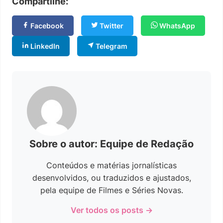
Compartilhe:
Facebook
Twitter
WhatsApp
LinkedIn
Telegram
Sobre o autor: Equipe de Redação
Conteúdos e matérias jornalísticas
desenvolvidos, ou traduzidos e ajustados,
pela equipe de Filmes e Séries Novas.
Ver todos os posts →