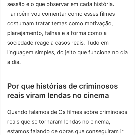
sessão e o que observar em cada história.
Também vou comentar como esses filmes
costumam tratar temas como motivação,
planejamento, falhas e a forma como a
sociedade reage a casos reais. Tudo em
linguagem simples, do jeito que funciona no dia
a dia.
Por que histórias de criminosos
reais viram lendas no cinema
Quando falamos de Os filmes sobre criminosos
reais que se tornaram lendas no cinema,
estamos falando de obras que conseguiram ir