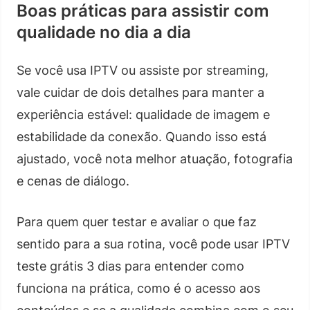
Boas práticas para assistir com
qualidade no dia a dia
Se você usa IPTV ou assiste por streaming,
vale cuidar de dois detalhes para manter a
experiência estável: qualidade de imagem e
estabilidade da conexão. Quando isso está
ajustado, você nota melhor atuação, fotografia
e cenas de diálogo.
Para quem quer testar e avaliar o que faz
sentido para a sua rotina, você pode usar IPTV
teste grátis 3 dias para entender como
funciona na prática, como é o acesso aos