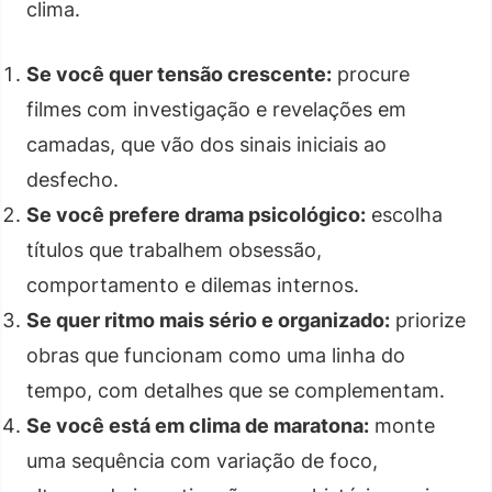
clima.
Se você quer tensão crescente:
procure
filmes com investigação e revelações em
camadas, que vão dos sinais iniciais ao
desfecho.
Se você prefere drama psicológico:
escolha
títulos que trabalhem obsessão,
comportamento e dilemas internos.
Se quer ritmo mais sério e organizado:
priorize
obras que funcionam como uma linha do
tempo, com detalhes que se complementam.
Se você está em clima de maratona:
monte
uma sequência com variação de foco,