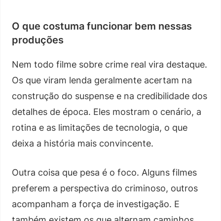
O que costuma funcionar bem nessas
produções
Nem todo filme sobre crime real vira destaque.
Os que viram lenda geralmente acertam na
construção do suspense e na credibilidade dos
detalhes de época. Eles mostram o cenário, a
rotina e as limitações de tecnologia, o que
deixa a história mais convincente.
Outra coisa que pesa é o foco. Alguns filmes
preferem a perspectiva do criminoso, outros
acompanham a força de investigação. E
também existem os que alternam caminhos.