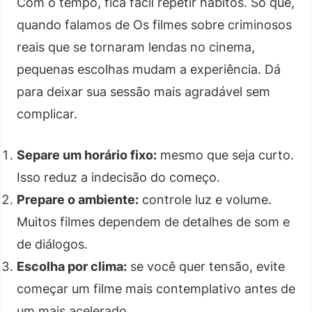
Com o tempo, fica fácil repetir hábitos. Só que,
quando falamos de Os filmes sobre criminosos
reais que se tornaram lendas no cinema,
pequenas escolhas mudam a experiência. Dá
para deixar sua sessão mais agradável sem
complicar.
Separe um horário fixo:
mesmo que seja curto.
Isso reduz a indecisão do começo.
Prepare o ambiente:
controle luz e volume.
Muitos filmes dependem de detalhes de som e
de diálogos.
Escolha por clima:
se você quer tensão, evite
começar um filme mais contemplativo antes de
um mais acelerado.