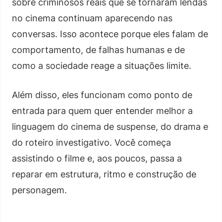
sobre criminosos reais que se tornaram lendas
no cinema continuam aparecendo nas
conversas. Isso acontece porque eles falam de
comportamento, de falhas humanas e de
como a sociedade reage a situações limite.
Além disso, eles funcionam como ponto de
entrada para quem quer entender melhor a
linguagem do cinema de suspense, do drama e
do roteiro investigativo. Você começa
assistindo o filme e, aos poucos, passa a
reparar em estrutura, ritmo e construção de
personagem.