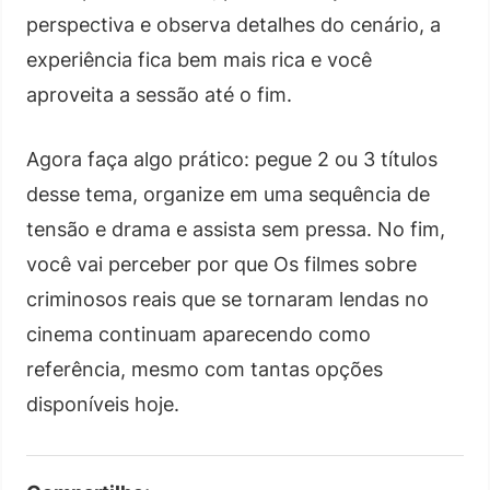
perspectiva e observa detalhes do cenário, a
experiência fica bem mais rica e você
aproveita a sessão até o fim.
Agora faça algo prático: pegue 2 ou 3 títulos
desse tema, organize em uma sequência de
tensão e drama e assista sem pressa. No fim,
você vai perceber por que Os filmes sobre
criminosos reais que se tornaram lendas no
cinema continuam aparecendo como
referência, mesmo com tantas opções
disponíveis hoje.