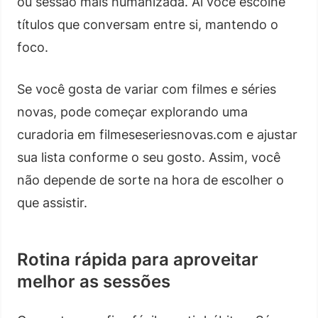
ou sessão mais humanizada. Aí você escolhe
títulos que conversam entre si, mantendo o
foco.
Se você gosta de variar com filmes e séries
novas, pode começar explorando uma
curadoria em filmeseseriesnovas.com e ajustar
sua lista conforme o seu gosto. Assim, você
não depende de sorte na hora de escolher o
que assistir.
Rotina rápida para aproveitar
melhor as sessões