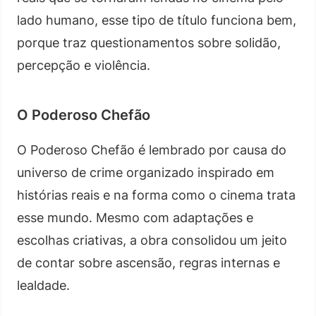
lado humano, esse tipo de título funciona bem,
porque traz questionamentos sobre solidão,
percepção e violência.
O Poderoso Chefão
O Poderoso Chefão é lembrado por causa do
universo de crime organizado inspirado em
histórias reais e na forma como o cinema trata
esse mundo. Mesmo com adaptações e
escolhas criativas, a obra consolidou um jeito
de contar sobre ascensão, regras internas e
lealdade.