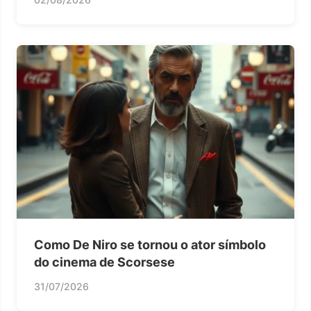
Como De Niro se tornou o ator símbolo
do cinema de Scorsese
31/07/2026