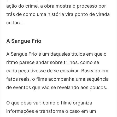
ação do crime, a obra mostra o processo por
trás de como uma história vira ponto de virada
cultural.
A Sangue Frio
A Sangue Frio é um daqueles títulos em que o
ritmo parece andar sobre trilhos, como se
cada peça tivesse de se encaixar. Baseado em
fatos reais, o filme acompanha uma sequência
de eventos que vão se revelando aos poucos.
O que observar: como o filme organiza
informações e transforma o caso em um