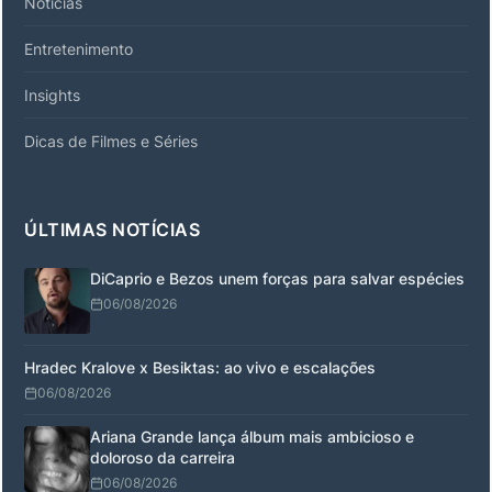
Notícias
Entretenimento
Insights
Dicas de Filmes e Séries
ÚLTIMAS NOTÍCIAS
DiCaprio e Bezos unem forças para salvar espécies
06/08/2026
Hradec Kralove x Besiktas: ao vivo e escalações
06/08/2026
Ariana Grande lança álbum mais ambicioso e
doloroso da carreira
06/08/2026