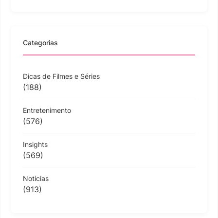
Categorias
Dicas de Filmes e Séries
(188)
Entretenimento
(576)
Insights
(569)
Notícias
(913)