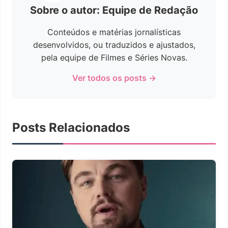
Sobre o autor: Equipe de Redação
Conteúdos e matérias jornalísticas
desenvolvidos, ou traduzidos e ajustados,
pela equipe de Filmes e Séries Novas.
Ver todos os posts →
Posts Relacionados