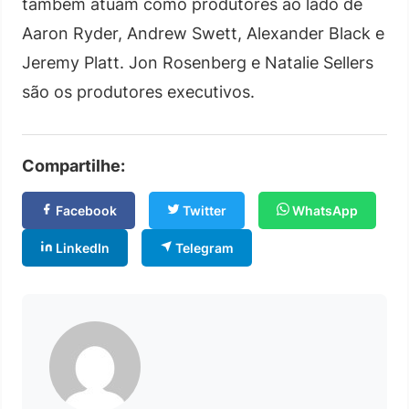
também atuam como produtores ao lado de
Aaron Ryder, Andrew Swett, Alexander Black e
Jeremy Platt. Jon Rosenberg e Natalie Sellers
são os produtores executivos.
Compartilhe:
Facebook
Twitter
WhatsApp
LinkedIn
Telegram