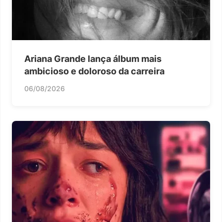
Ariana Grande lança álbum mais
ambicioso e doloroso da carreira
06/08/2026