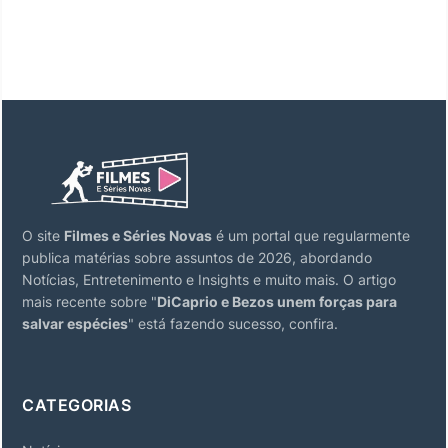
O site
Filmes e Séries Novas
é um portal que regularmente
publica matérias sobre assuntos de 2026, abordando
Notícias, Entretenimento e Insights e muito mais. O artigo
mais recente sobre "
DiCaprio e Bezos unem forças para
salvar espécies
" está fazendo sucesso, confira.
CATEGORIAS