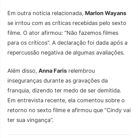
Em outra notícia relacionada,
Marlon Wayans
se irritou com as críticas recebidas pelo sexto
filme. O ator afirmou: “Não fazemos filmes
para os críticos”. A declaração foi dada após a
repercussão negativa de algumas avaliações.
Além disso,
Anna Faris
relembrou
inseguranças durante as gravações da
franquia, dizendo ter medo de ser demitida.
Em entrevista recente, ela comentou sobre o
retorno no sexto filme e afirmou que “Cindy vai
ter sua vingança”.