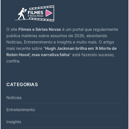
O site
Filmes e Séries Novas
é um portal que regularmente
publica matérias sobre assuntos de 2026, abordando
Notícias, Entretenimento e Insights e muito mais. O artigo
mais recente sobre "
Hugh Jackman brilha em ‘A Morte de
Robin Hood’, mas narrativa falha
" está fazendo sucesso,
confira.
CATEGORIAS
Notícias
Entretenimento
Insights