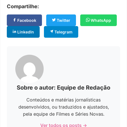
Compartilhe:
Facebook
Twitter
WhatsApp
LinkedIn
Telegram
Sobre o autor: Equipe de Redação
Conteúdos e matérias jornalísticas
desenvolvidos, ou traduzidos e ajustados,
pela equipe de Filmes e Séries Novas.
Ver todos os posts →