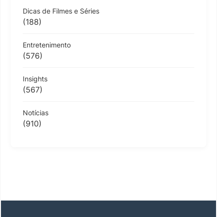
Dicas de Filmes e Séries
(188)
Entretenimento
(576)
Insights
(567)
Notícias
(910)