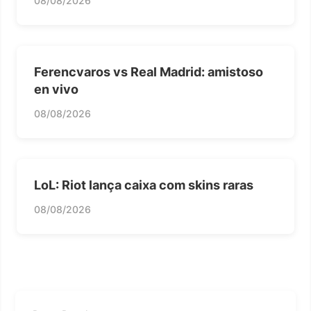
08/08/2026
Ferencvaros vs Real Madrid: amistoso
en vivo
08/08/2026
LoL: Riot lança caixa com skins raras
08/08/2026