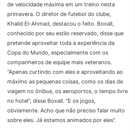
de velocidade máxima em um treino nesta
primavera. O diretor de futebol do clube,
Khalid El-Ahmad, destacou o feito. Boxall,
conhecido por seu estilo reservado, disse que
pretende aproveitar toda a experiência da
Copa do Mundo, especialmente com os
companheiros de equipe mais veteranos.
“Apenas curtindo com eles e aproveitando ao
máximo as pequenas coisas, como os dias de
viagem no ônibus, os aeroportos, o tempo livre
no hotel”, disse Boxall. “E os jogos,
obviamente. Acho que não preciso falar muito
sobre eles. Já estamos animados por eles”.