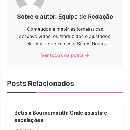
Sobre o autor: Equipe de Redação
Conteúdos e matérias jornalísticas
desenvolvidos, ou traduzidos e ajustados,
pela equipe de Filmes e Séries Novas.
Ver todos os posts →
Posts Relacionados
Betis x Bournemouth: Onde assistir e
escalações