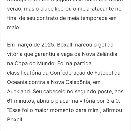
verão, mas o clube liberou o meia-atacante no
final de seu contrato de meia temporada em
maio.
Em março de 2025, Boxall marcou o gol da
vitória que garantiu a vaga da Nova Zelândia
na Copa do Mundo. Foi na partida
classificatória da Confederação de Futebol da
Oceania contra a Nova Caledônia, em
Auckland. Seu cabeceio no segundo poste, aos
61 minutos, abriu o placar na vitória por 3 a 0.
“Esse foi o maior momento para mim”, afirmou
Boxall.