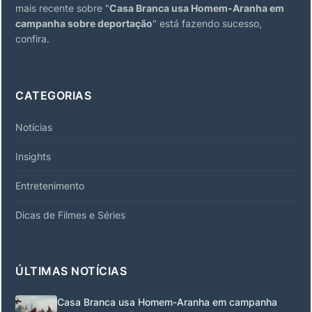
mais recente sobre "
Casa Branca usa Homem-Aranha em
campanha sobre deportação
" está fazendo sucesso,
confira.
CATEGORIAS
Notícias
Insights
Entretenimento
Dicas de Filmes e Séries
ÚLTIMAS NOTÍCIAS
Casa Branca usa Homem-Aranha em campanha