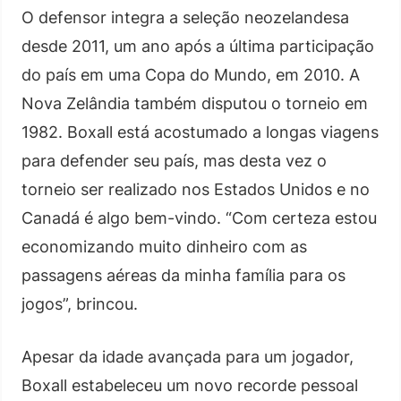
O defensor integra a seleção neozelandesa
desde 2011, um ano após a última participação
do país em uma Copa do Mundo, em 2010. A
Nova Zelândia também disputou o torneio em
1982. Boxall está acostumado a longas viagens
para defender seu país, mas desta vez o
torneio ser realizado nos Estados Unidos e no
Canadá é algo bem-vindo. “Com certeza estou
economizando muito dinheiro com as
passagens aéreas da minha família para os
jogos”, brincou.
Apesar da idade avançada para um jogador,
Boxall estabeleceu um novo recorde pessoal