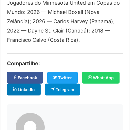
Jogadores do Minnesota United em Copas do
Mundo: 2026 — Michael Boxall (Nova
Zelândia); 2026 — Carlos Harvey (Panamá);
2022 — Dayne St. Clair (Canadá); 2018 —
Francisco Calvo (Costa Rica).
Compartilhe:
Facebook
Twitter
WhatsApp
LinkedIn
Telegram