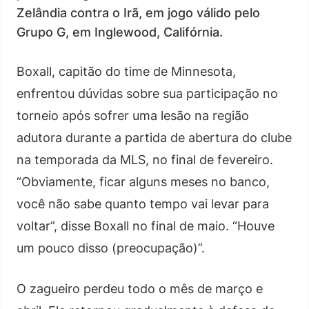
Zelândia contra o Irã, em jogo válido pelo
Grupo G, em Inglewood, Califórnia.
Boxall, capitão do time de Minnesota,
enfrentou dúvidas sobre sua participação no
torneio após sofrer uma lesão na região
adutora durante a partida de abertura do clube
na temporada da MLS, no final de fevereiro.
“Obviamente, ficar alguns meses no banco,
você não sabe quanto tempo vai levar para
voltar”, disse Boxall no final de maio. “Houve
um pouco disso (preocupação)”.
O zagueiro perdeu todo o mês de março e